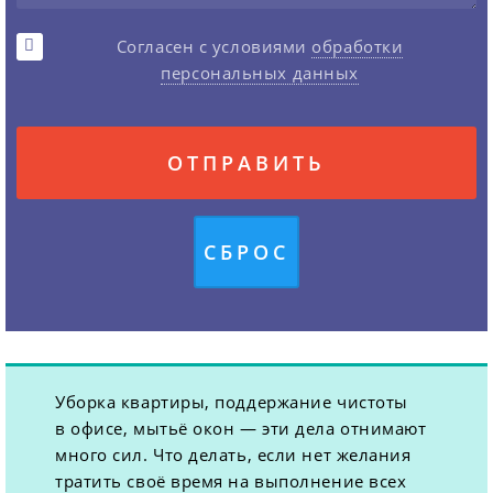
Согласен с условиями
обработки
персональных данных
Уборка квартиры, поддержание чистоты
в офисе, мытьё окон — эти дела отнимают
много сил. Что делать, если нет желания
тратить своё время на выполнение всех