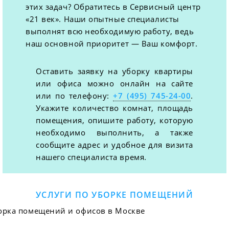
этих задач? Обратитесь в Сервисный центр
«21 век». Наши опытные специалисты
выполнят всю необходимую работу, ведь
наш основной приоритет — Ваш комфорт.
Оставить заявку на уборку квартиры
или офиса можно онлайн на сайте
или по телефону:
+7 (495) 745-24-00
.
Укажите количество комнат, площадь
помещения, опишите работу, которую
необходимо выполнить, а также
сообщите адрес и удобное для визита
нашего специалиста время.
УСЛУГИ ПО УБОРКЕ ПОМЕЩЕНИЙ