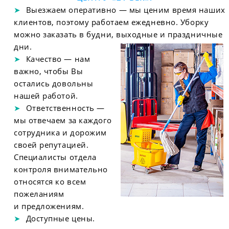
Выезжаем оперативно — мы ценим время наших
клиентов, поэтому работаем ежедневно. Уборку
можно заказать в будни, выходные и праздничные
дни.
Качество — нам
важно, чтобы Вы
остались довольны
нашей работой.
Ответственность —
мы отвечаем за каждого
сотрудника и дорожим
своей репутацией.
Специалисты отдела
контроля внимательно
относятся ко всем
пожеланиям
и предложениям.
Доступные цены.