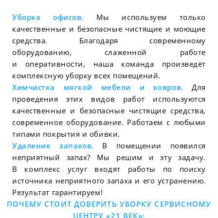
Уборка офисов.
Мы используем только
качественные и безопасные чистящие и моющие
средства. Благодаря современному
оборудованию, слаженной работе
и оперативности, наша команда произведёт
комплексную уборку всех помещений.
Химчистка мягкой мебели и ковров.
Для
проведения этих видов работ используются
качественные и безопасные чистящие средства,
современное оборудование. Работаем с любыми
типами покрытия и обивки.
Удаление запахов.
В помещении появился
неприятный запах? Мы решим и эту задачу.
В комплекс услуг входят работы по поиску
источника неприятного запаха и его устранению.
Результат гарантируем!
ПОЧЕМУ СТОИТ ДОВЕРИТЬ УБОРКУ СЕРВИСНОМУ
ЦЕНТРУ
«
21 ВЕК»: