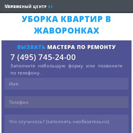
СЕРВИСНЫЙ ЦЕНТР
21
УБОРКА КВАРТИР В
ЖАВОРОНКАХ
ВЫЗВАТЬ
МАСТЕРА ПО РЕМОНТУ
7 (495) 745-24-00
Заполните небольшую форму или позвоните
по телефону.