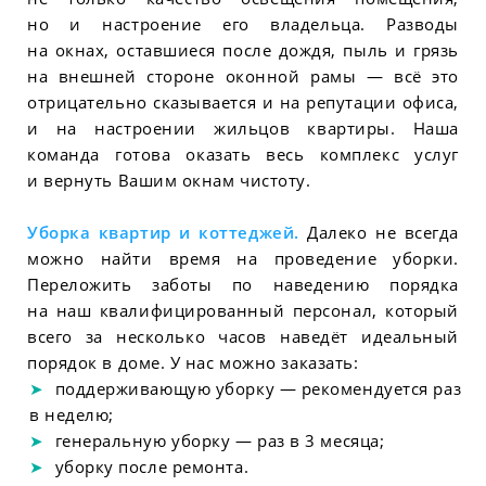
но и настроение его владельца. Разводы
на окнах, оставшиеся после дождя, пыль и грязь
на внешней стороне оконной рамы — всё это
отрицательно сказывается и на репутации офиса,
и на настроении жильцов квартиры. Наша
команда готова оказать весь комплекс услуг
и вернуть Вашим окнам чистоту.
Уборка квартир и коттеджей.
Далеко не всегда
можно найти время на проведение уборки.
Переложить заботы по наведению порядка
на наш квалифицированный персонал, который
всего за несколько часов наведёт идеальный
порядок в доме. У нас можно заказать:
поддерживающую уборку — рекомендуется раз
в неделю;
генеральную уборку — раз в 3 месяца;
уборку после ремонта.