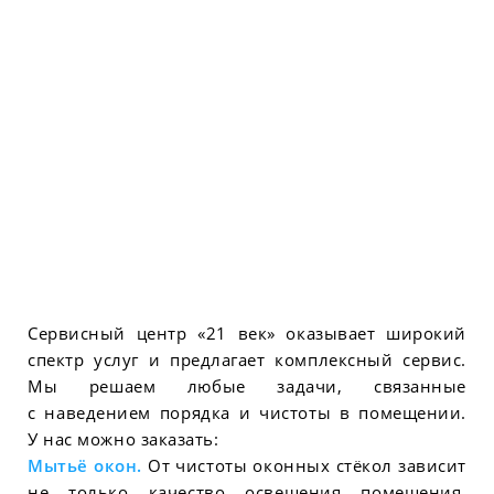
Сервисный центр «21 век» оказывает широкий
спектр услуг и предлагает комплексный сервис.
Мы решаем любые задачи, связанные
с наведением порядка и чистоты в помещении.
У нас можно заказать:
Мытьё окон.
От чистоты оконных стёкол зависит
не только качество освещения помещения,