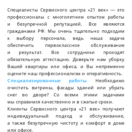
Специалисты Сервисного центра «21 век» — это
профессионалы с многолетним опытом работы
и безупречной репутацией. Все являются
гражданами РФ. Мы очень тщательно подходим
к выбору персонала, ведь наша задача
обеспечить первоклассное обслуживание
и результат. Все сотрудники проходят
обязательную аттестацию. Доверьте нам уборку
Вашей квартиры или офиса, и Вы непременно
оцените наш профессионализм и оперативность.
Специализированные работы.
Необходимо
очистить витрины, фасады зданий или убрать
снег во дворе? Со всеми этими задачами
мы справимся качественно и в сжатые сроки.
Клиенты Сервисного центра «21 век» получают
индивидуальный подход и обслуживание,
а также безупречную чистоту и комфорт в доме
или офисе.