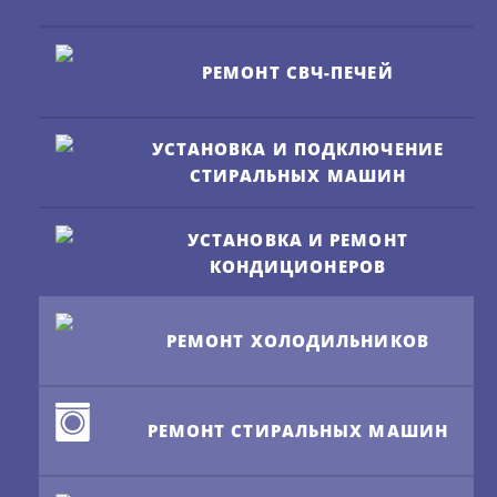
РЕМОНТ СВЧ-ПЕЧЕЙ
УСТАНОВКА И ПОДКЛЮЧЕНИЕ
СТИРАЛЬНЫХ МАШИН
УСТАНОВКА И РЕМОНТ
КОНДИЦИОНЕРОВ
РЕМОНТ ХОЛОДИЛЬНИКОВ
РЕМОНТ СТИРАЛЬНЫХ МАШИН