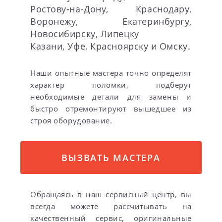
Ростову-на-Дону, Краснодару,
Воронежу, Екатеринбургу,
Новосибирску, Липецку
Казани, Уфе, Красноярску и Омску.
Наши опытные мастера точно определят
характер поломки, подберут
необходимые детали для замены и
быстро отремонтируют вышедшее из
строя оборудование.
ВЫЗВАТЬ МАСТЕРА
Обращаясь в наш сервисный центр, вы
всегда можете рассчитывать на
качественный сервис, оригинальные