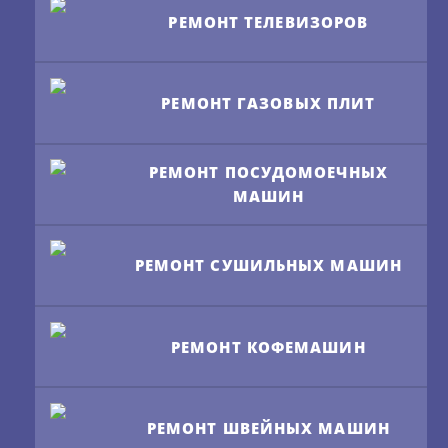
РЕМОНТ ТЕЛЕВИЗОРОВ
РЕМОНТ ГАЗОВЫХ ПЛИТ
РЕМОНТ ПОСУДОМОЕЧНЫХ
МАШИН
РЕМОНТ СУШИЛЬНЫХ МАШИН
РЕМОНТ КОФЕМАШИН
РЕМОНТ ШВЕЙНЫХ МАШИН