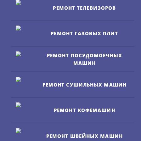
РЕМОНТ ТЕЛЕВИЗОРОВ
РЕМОНТ ГАЗОВЫХ ПЛИТ
РЕМОНТ ПОСУДОМОЕЧНЫХ
МАШИН
РЕМОНТ СУШИЛЬНЫХ МАШИН
РЕМОНТ КОФЕМАШИН
РЕМОНТ ШВЕЙНЫХ МАШИН