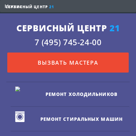
СЕРВИСНЫЙ ЦЕНТР
21
СЕРВИСНЫЙ ЦЕНТР
21
7 (495) 745-24-00
ВЫЗВАТЬ МАСТЕРА
РЕМОНТ ХОЛОДИЛЬНИКОВ
РЕМОНТ СТИРАЛЬНЫХ МАШИН