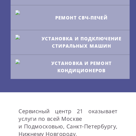
РЕМОНТ СВЧ-ПЕЧЕЙ
УСТАНОВКА И ПОДКЛЮЧЕНИЕ
СТИРАЛЬНЫХ МАШИН
УСТАНОВКА И РЕМОНТ
КОНДИЦИОНЕРОВ
Сервисный центр 21 оказывает
услуги по всей Москве
и Подмосковью, Санкт-Петербургу,
Нижнему Новгороду,