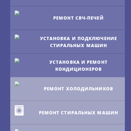
РЕМОНТ СВЧ-ПЕЧЕЙ
УСТАНОВКА И ПОДКЛЮЧЕНИЕ
СТИРАЛЬНЫХ МАШИН
УСТАНОВКА И РЕМОНТ
КОНДИЦИОНЕРОВ
РЕМОНТ ХОЛОДИЛЬНИКОВ
РЕМОНТ СТИРАЛЬНЫХ МАШИН