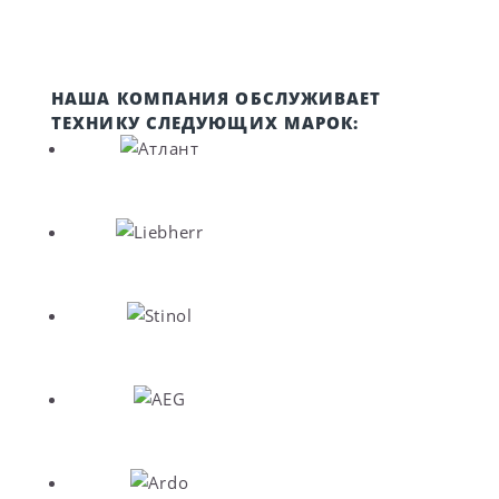
НАША КОМПАНИЯ ОБСЛУЖИВАЕТ
ТЕХНИКУ СЛЕДУЮЩИХ МАРОК: