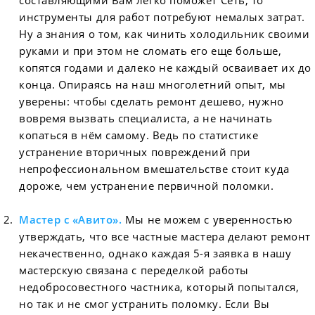
инструменты для работ потребуют немалых затрат.
Ну а знания о том, как чинить холодильник своими
руками и при этом не сломать его еще больше,
копятся годами и далеко не каждый осваивает их до
конца. Опираясь на наш многолетний опыт, мы
уверены: чтобы сделать ремонт дешево, нужно
вовремя вызвать специалиста, а не начинать
копаться в нём самому. Ведь по статистике
устранение вторичных повреждений при
непрофессиональном вмешательстве стоит куда
дороже, чем устранение первичной поломки.
Мастер с «Авито».
Мы не можем с уверенностью
утверждать, что все частные мастера делают ремонт
некачественно, однако каждая 5-я заявка в нашу
мастерскую связана с переделкой работы
недобросовестного частника, который попытался,
но так и не смог устранить поломку. Если Вы