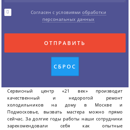
Согласен с условиями
обработки
персональных данных
Сервисный центр «21 век» производит
качественный и недорогой ремонт
холодильников на дому в Москве и
Подмосковье, вызвать мастера можно прямо
сейчас. За долгие годы работы наши сотрудники
зарекомендовали себя как опытные