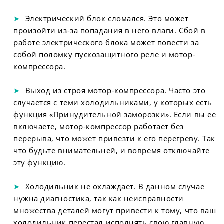
Электрический блок сломался. Это может
произойти из-за попадания в него влаги. Сбой в
работе электрического блока может повести за
собой поломку пускозащитного реле и мотор-
компрессора.
Выход из строя мотор-компрессора. Часто это
случается с теми холодильниками, у которых есть
функция «Принудительной заморозки». Если вы ее
включаете, мотор-компрессор работает без
перерыва, что может привезти к его перегреву. Так
что будьте внимательней, и вовремя отключайте
эту функцию.
Холодильник не охлаждает. В данном случае
нужна диагностика, так как неисправности
множества деталей могут привести к тому, что ваш
холодильник перестал исполнять свою главную