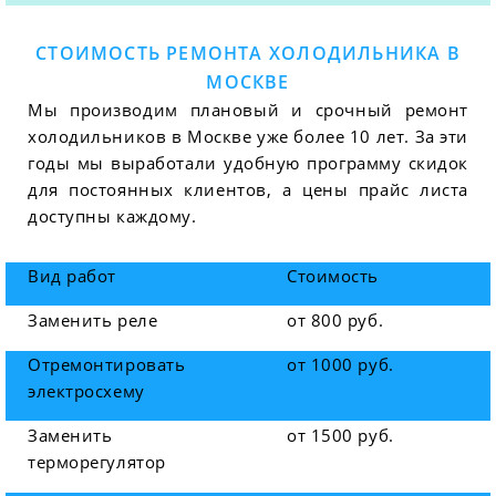
СТОИМОСТЬ РЕМОНТА ХОЛОДИЛЬНИКА В
МОСКВЕ
Мы производим плановый и срочный ремонт
холодильников в Москве уже более 10 лет. За эти
годы мы выработали удобную программу скидок
для постоянных клиентов, а цены прайс листа
доступны каждому.
Вид работ
Стоимость
Заменить реле
от 800 руб.
Отремонтировать
от 1000 руб.
электросхему
Заменить
от 1500 руб.
терморегулятор