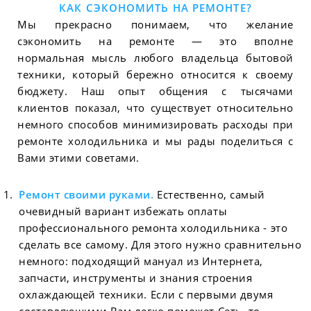
КАК СЭКОНОМИТЬ НА РЕМОНТЕ?
Мы прекрасно понимаем, что желание
сэкономить на ремонте — это вполне
нормальная мысль любого владельца бытовой
техники, который бережно относится к своему
бюджету. Наш опыт общения с тысячами
клиентов показал, что существует относительно
немного способов минимизировать расходы при
ремонте холодильника и мы рады поделиться с
Вами этими советами.
Ремонт своими руками.
Естественно, самый
очевидный вариант избежать оплаты
профессионального ремонта холодильника - это
сделать все самому. Для этого нужно сравнительно
немного: подходящий мануал из Интернета,
запчасти, инструменты и знания строения
охлаждающей техники. Если с первыми двумя
составляющими Вам легко поможет Сеть, то