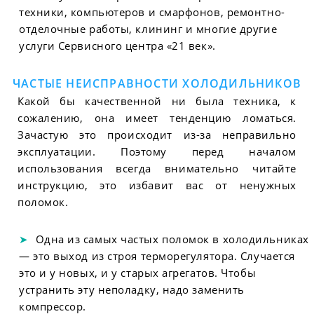
техники, компьютеров и смарфонов, ремонтно-
отделочные работы, клининг и многие другие
услуги Сервисного центра «21 век».
ЧАСТЫЕ НЕИСПРАВНОСТИ ХОЛОДИЛЬНИКОВ
Какой бы качественной ни была техника, к
сожалению, она имеет тенденцию ломаться.
Зачастую это происходит из-за неправильно
эксплуатации. Поэтому перед началом
использования всегда внимательно читайте
инструкцию, это избавит вас от ненужных
поломок.
Одна из самых частых поломок в холодильниках
— это выход из строя терморегулятора. Случается
это и у новых, и у старых агрегатов. Чтобы
устранить эту неполадку, надо заменить
компрессор.