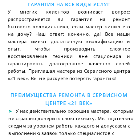
ГАРАНТИЯ НА ВСЕ ВИДЫ УСЛУГ
У многих клиентов возникает вопрос:
распространяется ли гарантия на ремонт
бытового холодильника, если мастер чинил его
на дому? Наш ответ: конечно, да! Все наши
мастера имеют достаточную квалификацию и
опыт, чтобы производить сложное
восстановление техники вне стационара и
гарантировать долгосрочное качество своей
работы. Приглашая мастера из Сервисного центра
«21 век», Вы не рискуете потерять гарантию!
ПРЕИМУЩЕСТВА РЕМОНТА В СЕРВИСНОМ
ЦЕНТРЕ «21 ВЕК»
У нас действительно хорошие мастера, которым
не страшно доверить свою технику. Мы тщательно
следим за уровнем работы каждого и допускаем к
выполнению заявок только специалистов с