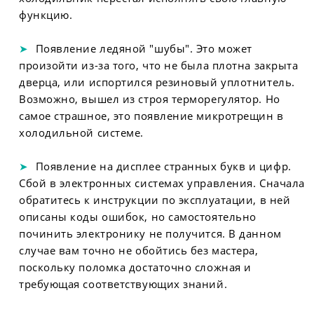
функцию.
Появление ледяной "шубы". Это может
произойти из-за того, что не была плотна закрыта
дверца, или испортился резиновый уплотнитель.
Возможно, вышел из строя терморегулятор. Но
самое страшное, это появление микротрещин в
холодильной системе.
Появление на дисплее странных букв и цифр.
Сбой в электронных системах управления. Сначала
обратитесь к инструкции по эксплуатации, в ней
описаны коды ошибок, но самостоятельно
починить электронику не получится. В данном
случае вам точно не обойтись без мастера,
поскольку поломка достаточно сложная и
требующая соответствующих знаний.