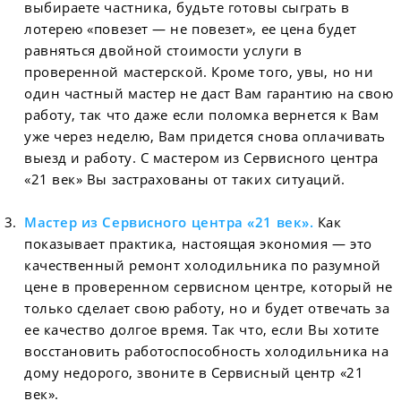
выбираете частника, будьте готовы сыграть в
лотерею «повезет — не повезет», ее цена будет
равняться двойной стоимости услуги в
проверенной мастерской. Кроме того, увы, но ни
один частный мастер не даст Вам гарантию на свою
работу, так что даже если поломка вернется к Вам
уже через неделю, Вам придется снова оплачивать
выезд и работу. С мастером из Сервисного центра
«21 век» Вы застрахованы от таких ситуаций.
Мастер из Сервисного центра «21 век».
Как
показывает практика, настоящая экономия — это
качественный ремонт холодильника по разумной
цене в проверенном сервисном центре, который не
только сделает свою работу, но и будет отвечать за
ее качество долгое время. Так что, если Вы хотите
восстановить работоспособность холодильника на
дому недорого, звоните в Сервисный центр «21
век».