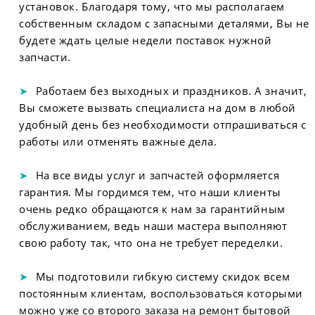
установок. Благодаря тому, что мы располагаем
собственным складом с запасными деталями, Вы не
будете ждать целые недели поставок нужной
запчасти.
Работаем без выходных и праздников. А значит,
Вы сможете вызвать специалиста на дом в любой
удобный день без необходимости отпрашиваться с
работы или отменять важные дела.
На все виды услуг и запчастей оформляется
гарантия. Мы гордимся тем, что наши клиенты
очень редко обращаются к нам за гарантийным
обслуживанием, ведь наши мастера выполняют
свою работу так, что она не требует переделки.
Мы подготовили гибкую систему скидок всем
постоянным клиентам, воспользоваться которыми
можно уже со второго заказа на ремонт бытовой