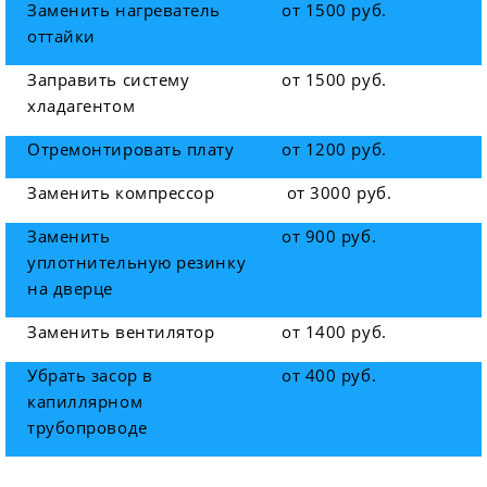
Заменить нагреватель
от 1500 руб.
оттайки
Заправить систему
от 1500 руб.
хладагентом
Отремонтировать плату
от 1200 руб.
Заменить компрессор
от 3000 руб.
Заменить
от 900 руб.
уплотнительную резинку
на дверце
Заменить вентилятор
от 1400 руб.
Убрать засор в
от 400 руб.
капиллярном
трубопроводе