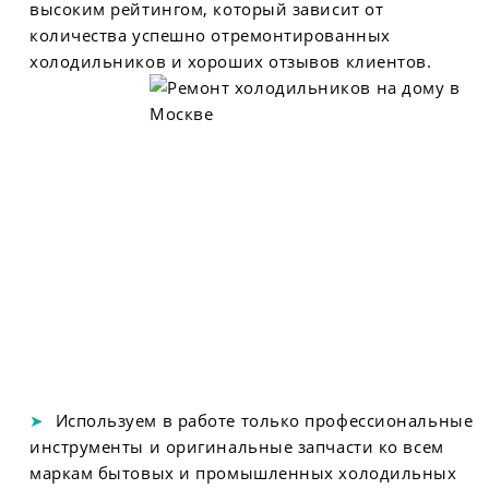
высоким рейтингом, который зависит от
количества успешно отремонтированных
холодильников и хороших отзывов клиентов.
Используем в работе только профессиональные
инструменты и оригинальные запчасти ко всем
маркам бытовых и промышленных холодильных