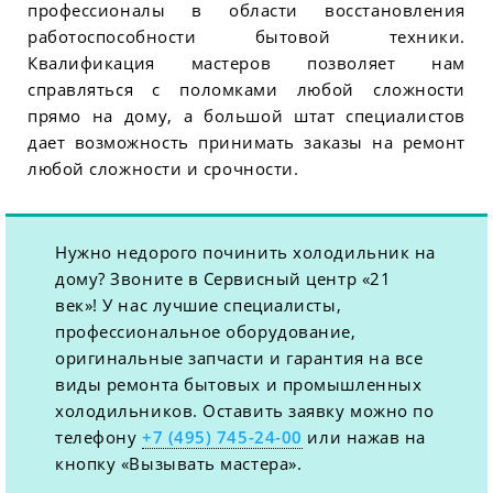
профессионалы в области восстановления
работоспособности бытовой техники.
Квалификация мастеров позволяет нам
справляться с поломками любой сложности
прямо на дому, а большой штат специалистов
дает возможность принимать заказы на ремонт
любой сложности и срочности.
Нужно недорого починить холодильник на
дому? Звоните в Сервисный центр «21
век»! У нас лучшие специалисты,
профессиональное оборудование,
оригинальные запчасти и гарантия на все
виды ремонта бытовых и промышленных
холодильников. Оставить заявку можно по
телефону
+7 (495) 745-24-00
или нажав на
кнопку «Вызывать мастера».