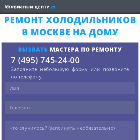
СЕРВИСНЫЙ ЦЕНТР
21
РЕМОНТ ХОЛОДИЛЬНИКОВ
В МОСКВЕ НА ДОМУ
ВЫЗВАТЬ
МАСТЕРА ПО РЕМОНТУ
7 (495) 745-24-00
Заполните небольшую форму или позвоните
по телефону.