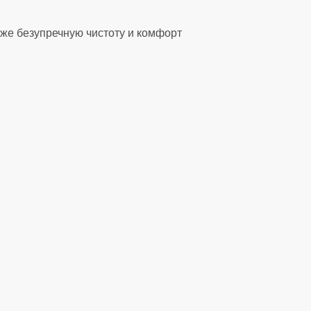
же безупречную чистоту и комфорт