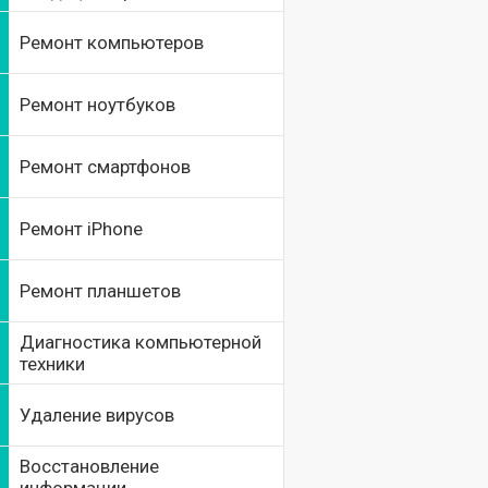
Ремонт компьютеров
Ремонт ноутбуков
Ремонт смартфонов
Ремонт iPhone
Ремонт планшетов
Диагностика компьютерной
техники
Удаление вирусов
Восстановление