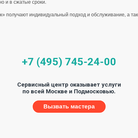
о и в сжатые сроки.
к» получают индивидуальный подход и обслуживание, а так
+7 (495) 745-24-00
Сервисный центр оказывает услуги
по всей Москве и Подмосковью.
Вызвать мастера