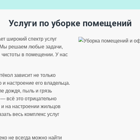
Услуги по уборке помещений
ет широкий спектр услуг
. Мы решаем любые задачи,
 чистоты в помещении. У нас
тёкол зависит не только
 и настроение его владельца.
е дождя, пыль и грязь
— всё это отрицательно
, и на настроении жильцов
зать весь комплекс услуг
ко не всегда можно найти