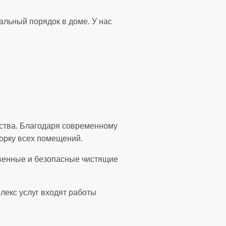
альный порядок в доме. У нас
ства. Благодаря современному
орку всех помещений.
твенные и безопасные чистящие
лекс услуг входят работы