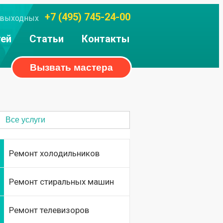
+7 (495) 745-24-00
ез выходных
тей
Статьи
Контакты
Вызвать мастера
Все услуги
Ремонт холодильников
Ремонт стиральных машин
Ремонт телевизоров