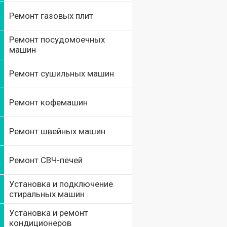
Ремонт газовых плит
Ремонт посудомоечных
машин
Ремонт сушильных машин
Ремонт кофемашин
Ремонт швейных машин
Ремонт СВЧ-печей
Установка и подключение
стиральных машин
Установка и ремонт
кондиционеров