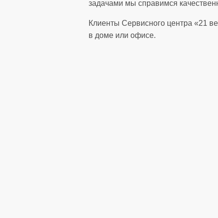
задачами мы справимся качественн
Клиенты Сервисного центра «21 ве
в доме или офисе.