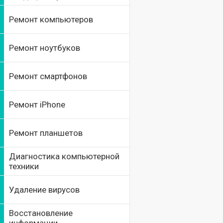
Ремонт компьютеров
Ремонт ноутбуков
Ремонт смартфонов
Ремонт iPhone
Ремонт планшетов
Диагностика компьютерной
техники
Удаление вирусов
Восстановление