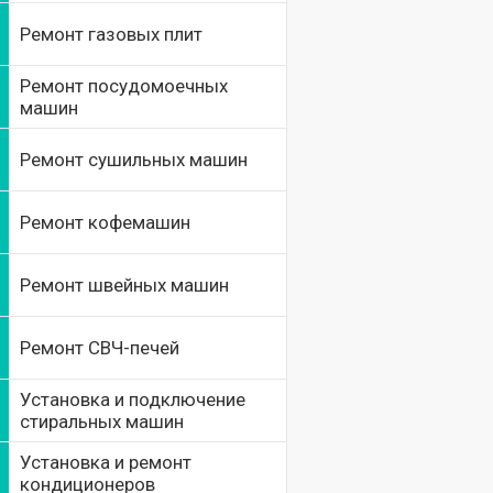
Ремонт газовых плит
Ремонт посудомоечных
машин
Ремонт сушильных машин
Ремонт кофемашин
Ремонт швейных машин
Ремонт СВЧ-печей
Установка и подключение
стиральных машин
Установка и ремонт
кондиционеров