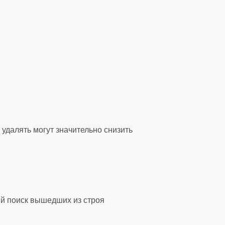
удалять могут значительно снизить
ый поиск вышедших из строя