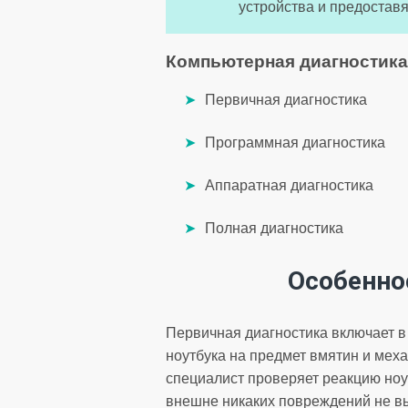
устройства и предостав
Компьютерная диагностика
Первичная диагностика
Программная диагностика
Аппаратная диагностика
Полная диагностика
Особенно
Первичная диагностика включает 
ноутбука на предмет вмятин и мех
специалист проверяет реакцию ноу
внешне никаких повреждений не вы