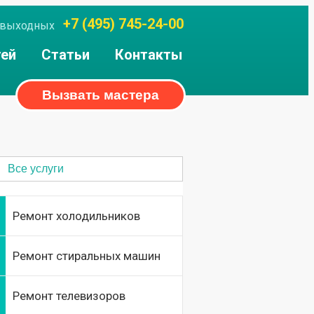
+7 (495) 745-24-00
ез выходных
тей
Статьи
Контакты
Вызвать мастера
Все услуги
Ремонт холодильников
Ремонт стиральных машин
Ремонт телевизоров