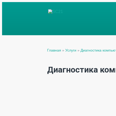
Главная
»
Услуги
»
Диагностика компью
Диагностика ком