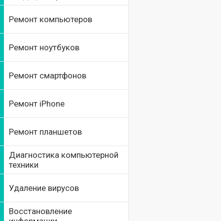
Ремонт компьютеров
Ремонт ноутбуков
Ремонт смартфонов
Ремонт iPhone
Ремонт планшетов
Диагностика компьютерной
техники
Удаление вирусов
Восстановление