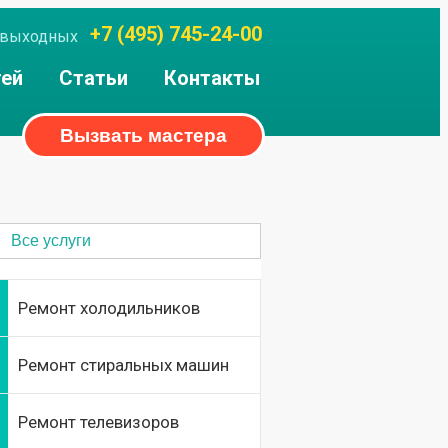
+7 (495) 745-24-00
ез выходных
тей
Статьи
Контакты
Вызвать мастера
Все услуги
Ремонт холодильников
Ремонт стиральных машин
Ремонт телевизоров