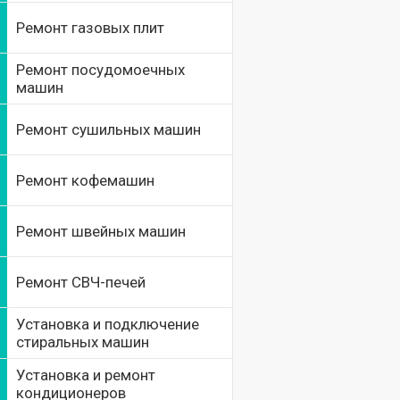
Ремонт газовых плит
Ремонт посудомоечных
машин
Ремонт сушильных машин
Ремонт кофемашин
Ремонт швейных машин
Ремонт СВЧ-печей
Установка и подключение
стиральных машин
Установка и ремонт
кондиционеров