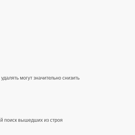
удалять могут значительно снизить
ый поиск вышедших из строя