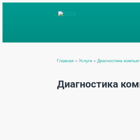
Главная
»
Услуги
»
Диагностика компью
Диагностика ком