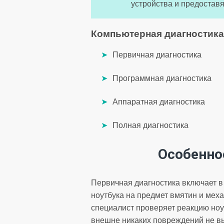
устройства и предостав
Компьютерная диагностика
Первичная диагностика
Программная диагностика
Аппаратная диагностика
Полная диагностика
Особенно
Первичная диагностика включает 
ноутбука на предмет вмятин и мех
специалист проверяет реакцию ноу
внешне никаких повреждений не вы