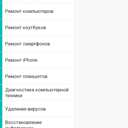
Ремонт компьютеров
Ремонт ноутбуков
Ремонт смартфонов
Ремонт iPhone
Ремонт планшетов
Диагностика компьютерной
техники
Удаление вирусов
Восстановление