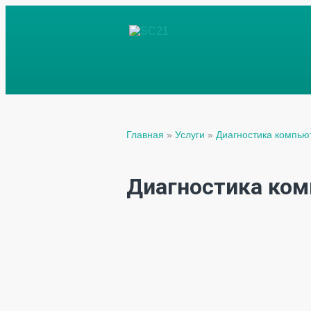
Главная
»
Услуги
»
Диагностика компью
Диагностика ком