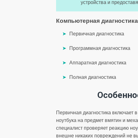
устройства и предостав
Компьютерная диагностика
Первичная диагностика
Программная диагностика
Аппаратная диагностика
Полная диагностика
Особенно
Первичная диагностика включает 
ноутбука на предмет вмятин и мех
специалист проверяет реакцию ноу
внешне никаких повреждений не вы