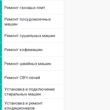
Ремонт газовых плит
Ремонт посудомоечных
машин
Ремонт сушильных машин
Ремонт кофемашин
Ремонт швейных машин
Ремонт СВЧ-печей
Установка и подключение
стиральных машин
Установка и ремонт
кондиционеров