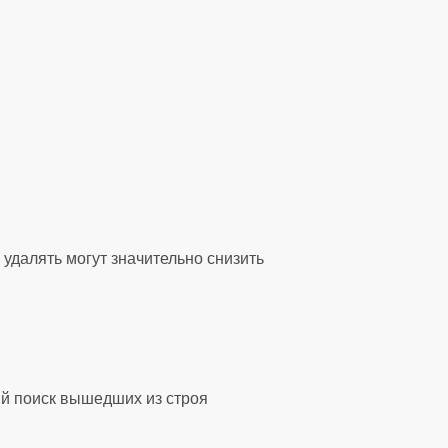
удалять могут значительно снизить
ый поиск вышедших из строя