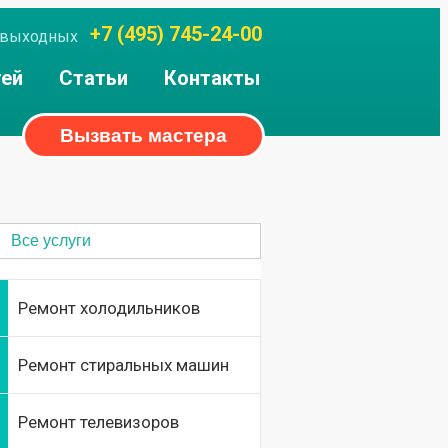
+7 (495) 745-24-00
ез выходных
тей
Статьи
Контакты
Вызвать мастера
Все услуги
Ремонт холодильников
Ремонт стиральных машин
Ремонт телевизоров