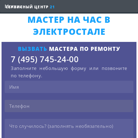
СЕРВИСНЫЙ ЦЕНТР
21
МАСТЕР НА ЧАС В
ЭЛЕКТРОСТАЛЕ
ВЫЗВАТЬ
МАСТЕРА ПО РЕМОНТУ
7 (495) 745-24-00
Заполните небольшую форму или позвоните
по телефону.