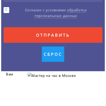
Согласен с условиями
обработки
персональных данных
Вам