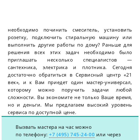
необходимо починить смеситель, установить
розетку, подключить стиральную машину или
выполнить другие работы по дому? Раньше для
решения всех этих задач необходимо было
приглашать несколько специалистов —
сантехника, электрика и плотника. Сегодня
достаточно обратиться в Сервисный центр «21
век», и к Вам приедет один мастер-универсал,
которому можно поручить задачи любой
сложности. Вы экономите не только Ваше время,
но и деньги. Мы предлагаем высокий уровень
сервиса по доступной цене.
Вызвать мастера на час можно
по телефону:
+7 (495) 745-24-00
или через