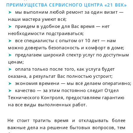
ПРЕИМУЩЕСТВА СЕРВИСНОГО ЦЕНТРА «21 ВЕК»
мы выполним любой ремонт за один визит —
наши мастера умеют всё;
приедем в удобное для Вас время — нет
необходимости подстраиваться;
все специалисты с опытом от 10 лет — нам
можно доверить безопасность и комфорт в доме;
предлагаем широкий спектр услуг по доступным
ценам;
оплата только после того, как услуга будет
оказана, а результат Вас полностью устроит;
экономия времени — мы всё делаем оперативно;
качество — за этим постоянно следит Отдел
Технического Контроля, предоставляем гарантию
на все виды выполненных работ.
Не стоит тратить время и откладывать более
важные дела на решение бытовых вопросов, тем