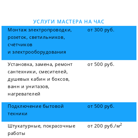
УСЛУГИ МАСТЕРА НА ЧАС
Монтаж электропроводки,
от 300 руб.
розеток, светильников,
счётчиков
и электрооборудования
Установка, замена, ремонт
от 500 руб.
сантехники, смесителей,
душевых кабин и боксов,
ванн и унитазов,
нагревателей
Подключение бытовой
от 500 руб.
техники
2
Штукатурные, покрасочные
от 200 руб./м
работы