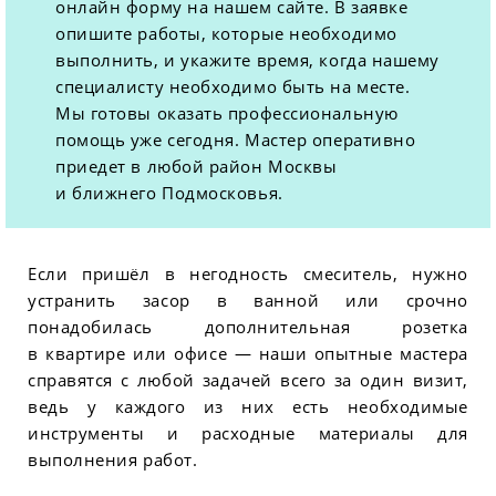
онлайн форму на нашем сайте. В заявке
опишите работы, которые необходимо
выполнить, и укажите время, когда нашему
специалисту необходимо быть на месте.
Мы готовы оказать профессиональную
помощь уже сегодня. Мастер оперативно
приедет в любой район Москвы
и ближнего Подмосковья.
Если пришёл в негодность смеситель, нужно
устранить засор в ванной или срочно
понадобилась дополнительная розетка
в квартире или офисе — наши опытные мастера
справятся с любой задачей всего за один визит,
ведь у каждого из них есть необходимые
инструменты и расходные материалы для
выполнения работ.