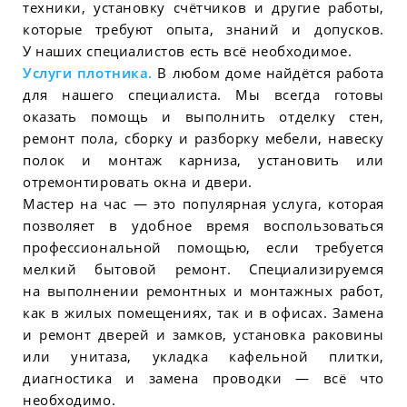
техники, установку счётчиков и другие работы,
которые требуют опыта, знаний и допусков.
У наших специалистов есть всё необходимое.
Услуги плотника.
В любом доме найдётся работа
для нашего специалиста. Мы всегда готовы
оказать помощь и выполнить отделку стен,
ремонт пола, сборку и разборку мебели, навеску
полок и монтаж карниза, установить или
отремонтировать окна и двери.
Мастер на час — это популярная услуга, которая
позволяет в удобное время воспользоваться
профессиональной помощью, если требуется
мелкий бытовой ремонт. Специализируемся
на выполнении ремонтных и монтажных работ,
как в жилых помещениях, так и в офисах. Замена
и ремонт дверей и замков, установка раковины
или унитаза, укладка кафельной плитки,
диагностика и замена проводки — всё что
необходимо.