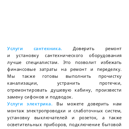
Услуги сантехника.
Доверить ремонт
и установку сантехнического оборудования
лучше специалистам. Это позволит избежать
финансовые затраты на ремонт и переделку.
Мы также готовы выполнить прочистку
канализации, устранить протечки,
отремонтировать душевую кабину, произвести
замену сифонов и подводок.
Услуги электрика.
Вы можете доверить нам
монтаж электропроводки и слаботочных систем,
установку выключателей и розеток, а также
осветительных приборов, подключение бытовой