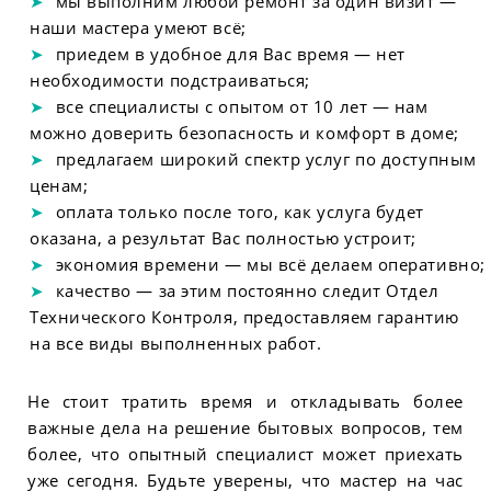
мы выполним любой ремонт за один визит —
наши мастера умеют всё;
приедем в удобное для Вас время — нет
необходимости подстраиваться;
все специалисты с опытом от 10 лет — нам
можно доверить безопасность и комфорт в доме;
предлагаем широкий спектр услуг по доступным
ценам;
оплата только после того, как услуга будет
оказана, а результат Вас полностью устроит;
экономия времени — мы всё делаем оперативно;
качество — за этим постоянно следит Отдел
Технического Контроля, предоставляем гарантию
на все виды выполненных работ.
Не стоит тратить время и откладывать более
важные дела на решение бытовых вопросов, тем
более, что опытный специалист может приехать
уже сегодня. Будьте уверены, что мастер на час