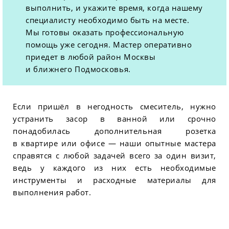
выполнить, и укажите время, когда нашему
специалисту необходимо быть на месте.
Мы готовы оказать профессиональную
помощь уже сегодня. Мастер оперативно
приедет в любой район Москвы
и ближнего Подмосковья.
Если пришёл в негодность смеситель, нужно
устранить засор в ванной или срочно
понадобилась дополнительная розетка
в квартире или офисе — наши опытные мастера
справятся с любой задачей всего за один визит,
ведь у каждого из них есть необходимые
инструменты и расходные материалы для
выполнения работ.