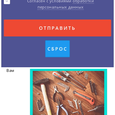
Согласен с условиями
обработки
персональных данных
Вам