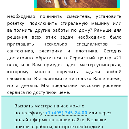
необходимо починить смеситель, установить
розетку, подключить стиральную машину или
выполнить другие работы по дому? Раньше для
решения всех этих задач необходимо было
приглашать несколько специалистов —
сантехника, электрика и плотника. Сегодня
достаточно обратиться в Сервисный центр «21
век», и к Вам приедет один мастер-универсал,
которому можно поручить задачи любой
сложности. Вы экономите не только Ваше время,
но и деньги. Мы предлагаем высокий уровень
сервиса по доступной цене.
Вызвать мастера на час можно
по телефону:
+7 (495) 745-24-00
или через
онлайн форму на нашем сайте. В заявке
опишите работы, которые необходимо