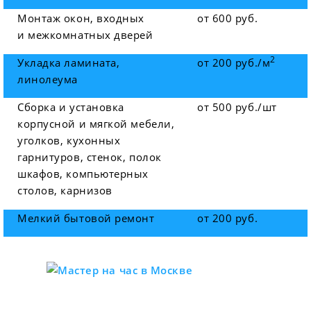
Монтаж окон, входных
от 600 руб.
и межкомнатных дверей
2
Укладка ламината,
от 200 руб./м
линолеума
Сборка и установка
от 500 руб./шт
корпусной и мягкой мебели,
уголков, кухонных
гарнитуров, стенок, полок
шкафов, компьютерных
столов, карнизов
Мелкий бытовой ремонт
от 200 руб.