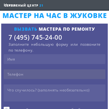
СЕРВИСНЫЙ ЦЕНТР
21
МАСТЕР НА ЧАС В ЖУКОВКЕ
ВЫЗВАТЬ
МАСТЕРА ПО РЕМОНТУ
7 (495) 745-24-00
Заполните небольшую форму или позвоните
по телефону.