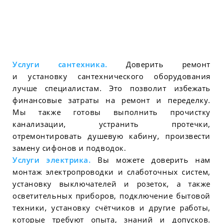
Услуги сантехника.
Доверить ремонт
и установку сантехнического оборудования
лучше специалистам. Это позволит избежать
финансовые затраты на ремонт и переделку.
Мы также готовы выполнить прочистку
канализации, устранить протечки,
отремонтировать душевую кабину, произвести
замену сифонов и подводок.
Услуги электрика.
Вы можете доверить нам
монтаж электропроводки и слаботочных систем,
установку выключателей и розеток, а также
осветительных приборов, подключение бытовой
техники, установку счётчиков и другие работы,
которые требуют опыта, знаний и допусков.