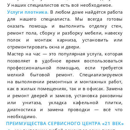
У наших специалистов есть всё необходимое.
Услуги плотника.
В любом доме найдётся работа
для нашего специалиста. Мы всегда готовы
оказать помощь и выполнить отделку стен,
ремонт пола, сборку и разборку мебели, навеску
полок и монтаж карниза, установить или
отремонтировать окна и двери.
Мастер на час — это популярная услуга, которая
позволяет в удобное время воспользоваться
профессиональной помощью, если требуется
мелкий бытовой ремонт. Специализируемся
на выполнении ремонтных и монтажных работ,
как в жилых помещениях, так и в офисах. Замена
и ремонт дверей и замков, установка раковины
или унитаза, укладка кафельной плитки,
диагностика и замена проводки — всё что
необходимо.
ПРЕИМУЩЕСТВА СЕРВИСНОГО ЦЕНТРА «21 ВЕК»