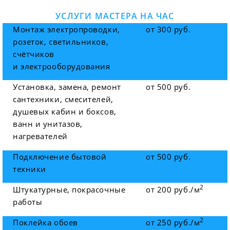
УСЛУГИ МАСТЕРА НА ЧАС
Монтаж электропроводки,
от 300 руб.
розеток, светильников,
счётчиков
и электрооборудования
Установка, замена, ремонт
от 500 руб.
сантехники, смесителей,
душевых кабин и боксов,
ванн и унитазов,
нагревателей
Подключение бытовой
от 500 руб.
техники
2
Штукатурные, покрасочные
от 200 руб./м
работы
2
Поклейка обоев
от 250 руб./м