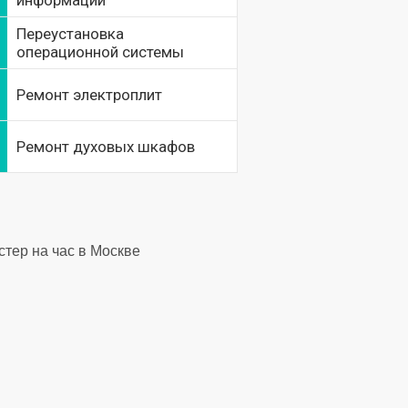
информации
Переустановка
операционной системы
Ремонт электроплит
Ремонт духовых шкафов