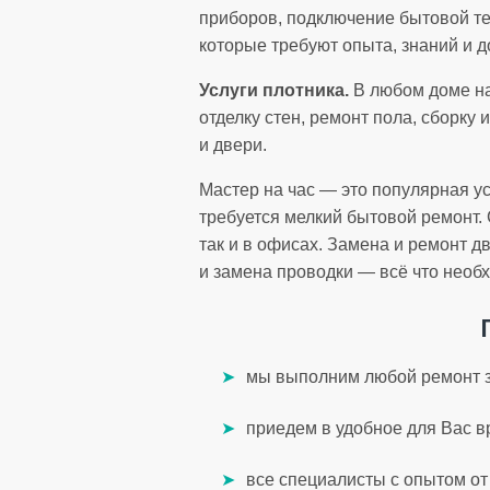
приборов, подключение бытовой тех
которые требуют опыта, знаний и д
Услуги плотника.
В любом доме на
отделку стен, ремонт пола, сборку
и двери.
Мастер на час — это популярная у
требуется мелкий бытовой ремонт.
так и в офисах. Замена и ремонт д
и замена проводки — всё что необ
мы выполним любой ремонт з
приедем в удобное для Вас в
все специалисты с опытом от