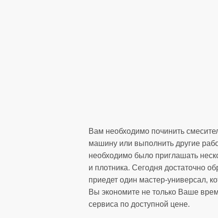
Вам необходимо починить смесител
машину или выполнить другие рабо
необходимо было приглашать неско
и плотника. Сегодня достаточно об
приедет один мастер-универсал, к
Вы экономите не только Ваше врем
сервиса по доступной цене.