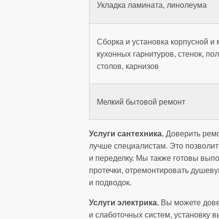
Укладка ламината, линолеума
Сборка и установка корпусной и 
кухонных гарнитуров, стенок, п
столов, карнизов
Мелкий бытовой ремонт
Услуги сантехника.
Доверить ремо
лучше специалистам. Это позволи
и переделку. Мы также готовы выпо
протечки, отремонтировать душеву
и подводок.
Услуги электрика.
Вы можете дове
и слаботочных систем, установку в