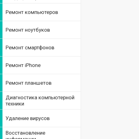
Ремонт компьютеров
Ремонт ноутбуков
Ремонт смартфонов
Ремонт iPhone
Ремонт планшетов
Диагностика компьютерной
техники
Удаление вирусов
Восстановление