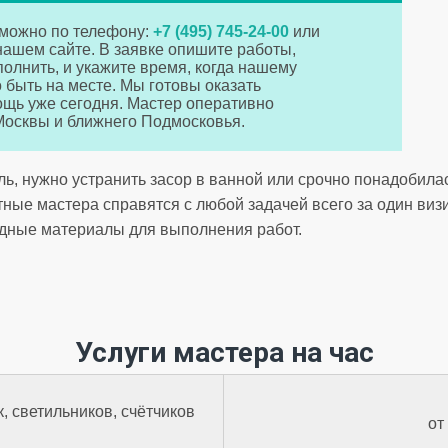
 можно по телефону:
+7 (495) 745-24-00
или
нашем сайте. В заявке опишите работы,
олнить, и укажите время, когда нашему
 быть на месте. Мы готовы оказать
щь уже сегодня. Мастер оперативно
Москвы и ближнего Подмосковья.
ль, нужно устранить засор в ванной или срочно понадобила
ые мастера справятся с любой задачей всего за один визит,
дные материалы для выполнения работ.
Услуги мастера на час
, светильников, счётчиков
от