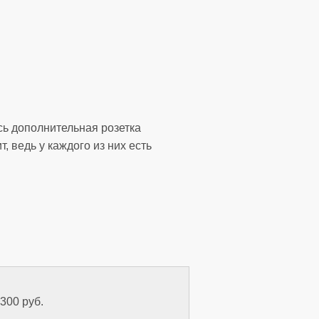
сь дополнительная розетка
 ведь у каждого из них есть
 300 руб.