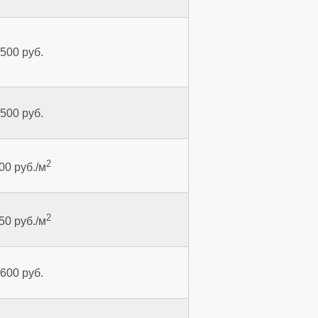
 500 руб.
 500 руб.
2
00 руб./м
2
50 руб./м
 600 руб.