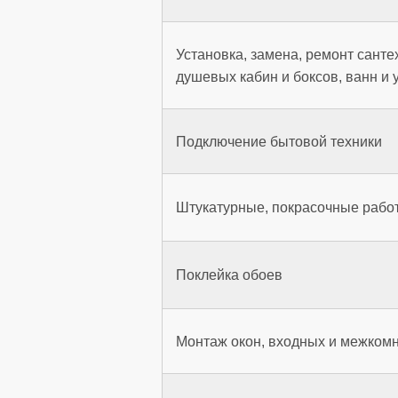
Установка, замена, ремонт санте
душевых кабин и боксов, ванн и 
Подключение бытовой техники
Штукатурные, покрасочные рабо
Поклейка обоев
Монтаж окон, входных и межком