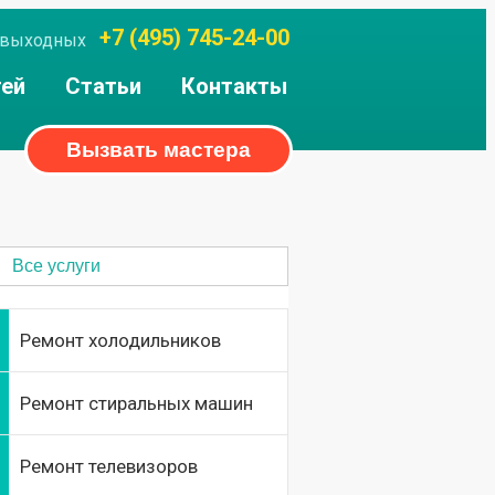
+7 (495) 745-24-00
ез выходных
тей
Статьи
Контакты
Вызвать мастера
Все услуги
Ремонт холодильников
Ремонт стиральных машин
Ремонт телевизоров