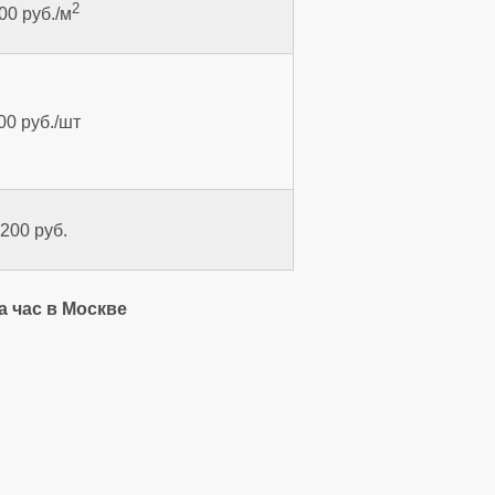
2
00 руб./м
00 руб./шт
 200 руб.