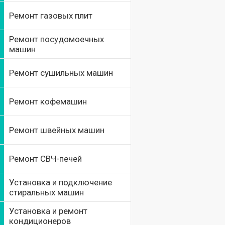
Ремонт газовых плит
Ремонт посудомоечных
машин
Ремонт сушильных машин
Ремонт кофемашин
Ремонт швейных машин
Ремонт СВЧ-печей
Установка и подключение
стиральных машин
Установка и ремонт
кондиционеров