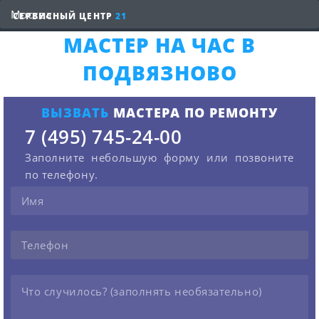
СЕРВИСНЫЙ ЦЕНТР
21
МАСТЕР НА ЧАС В
ПОДВЯЗНОВО
ВЫЗВАТЬ
МАСТЕРА ПО РЕМОНТУ
7 (495) 745-24-00
Заполните небольшую форму или позвоните
по телефону.