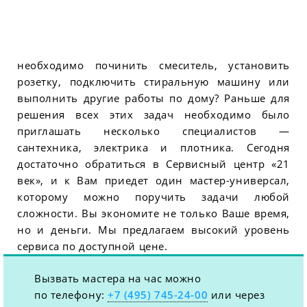
необходимо починить смеситель, установить
розетку, подключить стиральную машину или
выполнить другие работы по дому? Раньше для
решения всех этих задач необходимо было
приглашать несколько специалистов —
сантехника, электрика и плотника. Сегодня
достаточно обратиться в Сервисный центр «21
век», и к Вам приедет один мастер-универсал,
которому можно поручить задачи любой
сложности. Вы экономите не только Ваше время,
но и деньги. Мы предлагаем высокий уровень
сервиса по доступной цене.
Вызвать мастера на час можно
по телефону:
+7 (495) 745-24-00
или через