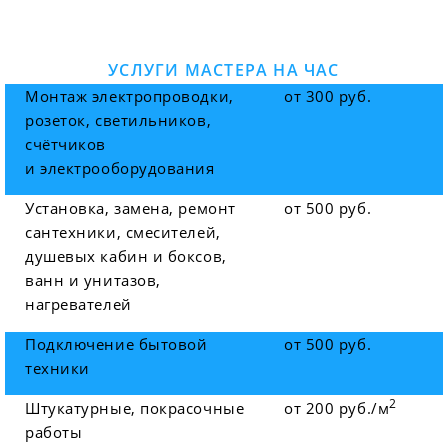
УСЛУГИ МАСТЕРА НА ЧАС
Монтаж электропроводки,
от 300 руб.
розеток, светильников,
счётчиков
и электрооборудования
Установка, замена, ремонт
от 500 руб.
сантехники, смесителей,
душевых кабин и боксов,
ванн и унитазов,
нагревателей
Подключение бытовой
от 500 руб.
техники
2
Штукатурные, покрасочные
от 200 руб./м
работы