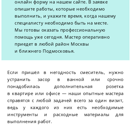
онлайн форму на нашем сайте. В заявке
опишите работы, которые необходимо
выполнить, и укажите время, когда нашему
специалисту необходимо быть на месте.
Мы готовы оказать профессиональную
помощь уже сегодня. Мастер оперативно
приедет в любой район Москвы
и ближнего Подмосковья.
Если пришёл в негодность смеситель, нужно
устранить засор в ванной или срочно
понадобилась дополнительная розетка
в квартире или офисе — наши опытные мастера
справятся с любой задачей всего за один визит,
ведь у каждого из них есть необходимые
инструменты и расходные материалы для
выполнения работ.