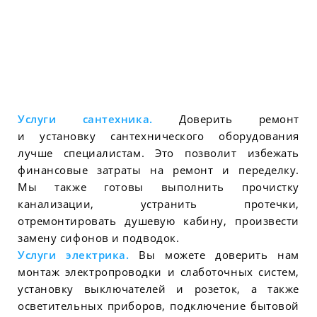
Услуги сантехника.
Доверить ремонт
и установку сантехнического оборудования
лучше специалистам. Это позволит избежать
финансовые затраты на ремонт и переделку.
Мы также готовы выполнить прочистку
канализации, устранить протечки,
отремонтировать душевую кабину, произвести
замену сифонов и подводок.
Услуги электрика.
Вы можете доверить нам
монтаж электропроводки и слаботочных систем,
установку выключателей и розеток, а также
осветительных приборов, подключение бытовой