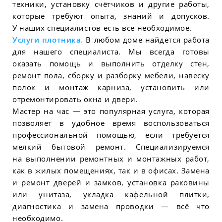
техники, установку счётчиков и другие работы,
которые требуют опыта, знаний и допусков.
У наших специалистов есть всё необходимое.
Услуги плотника.
В любом доме найдётся работа
для нашего специалиста. Мы всегда готовы
оказать помощь и выполнить отделку стен,
ремонт пола, сборку и разборку мебели, навеску
полок и монтаж карниза, установить или
отремонтировать окна и двери.
Мастер на час — это популярная услуга, которая
позволяет в удобное время воспользоваться
профессиональной помощью, если требуется
мелкий бытовой ремонт. Специализируемся
на выполнении ремонтных и монтажных работ,
как в жилых помещениях, так и в офисах. Замена
и ремонт дверей и замков, установка раковины
или унитаза, укладка кафельной плитки,
диагностика и замена проводки — всё что
необходимо.