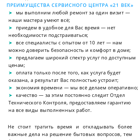
ПРЕИМУЩЕСТВА СЕРВИСНОГО ЦЕНТРА «21 ВЕК»
мы выполним любой ремонт за один визит —
наши мастера умеют всё;
приедем в удобное для Вас время — нет
необходимости подстраиваться;
все специалисты с опытом от 10 лет — нам
можно доверить безопасность и комфорт в доме;
предлагаем широкий спектр услуг по доступным
ценам;
оплата только после того, как услуга будет
оказана, а результат Вас полностью устроит;
экономия времени — мы всё делаем оперативно;
качество — за этим постоянно следит Отдел
Технического Контроля, предоставляем гарантию
на все виды выполненных работ.
Не стоит тратить время и откладывать более
важные дела на решение бытовых вопросов, тем