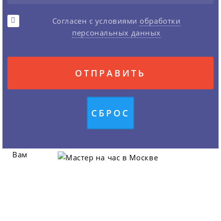
Согласен с условиями
обработки
персональных данных
Вам