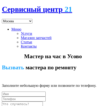
Сервисный центр
21
Меню
Услуги
Магазин запчастей
Статьи
Контакты
Мастер на час в Усово
Вызвать
мастера по ремонту
7 (495) 745-24-00
Заполните небольшую форму или позвоните по телефону.