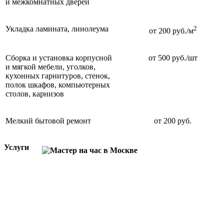
и межкомнатных дверей
Укладка ламината, линолеума
2
от 200 руб./м
Сборка и установка корпусной
от 500 руб./шт
и мягкой мебели, уголков,
кухонных гарнитуров, стенок,
полок шкафов, компьютерных
столов, карнизов
Мелкий бытовой ремонт
от 200 руб.
Услуги