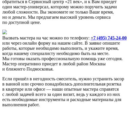
обратиться в Сервисный центр «21 век», и к Вам приедет
один мастер-универсал, которому можно поручить задачи
любой сложности. Вы экономите не только Ваше время,
но и деньги. Мы предлагаем высокий уровень сервиса
по доступной цене.
Вызвать мастера на час можно по телефону:
+7 (495) 745-24-00
или через онлайн форму на нашем сайте. В заявке опишите
работы, которые необходимо выполнить, и укажите время,
когда нашему специалисту необходимо быть на месте.
Мы готовы оказать профессиональную помощь уже сегодня.
Мастер оперативно приедет в любой район Москвы
и ближнего Подмосковья.
Если пришёл в негодность смеситель, нужно устранить засор
в ванной или срочно понадобилась дополнительная розетка
в квартире или офисе — наши опытные мастера справятся
с любой задачей всего за один визит, ведь у каждого из них
есть необходимые инструменты и расходные материалы для
выполнения работ.