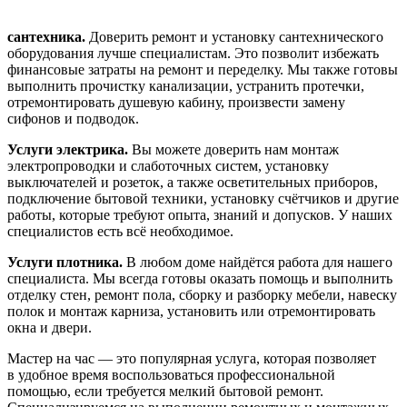
сантехника.
Доверить ремонт и установку сантехнического
оборудования лучше специалистам. Это позволит избежать
финансовые затраты на ремонт и переделку. Мы также готовы
выполнить прочистку канализации, устранить протечки,
отремонтировать душевую кабину, произвести замену
сифонов и подводок.
Услуги электрика.
Вы можете доверить нам монтаж
электропроводки и слаботочных систем, установку
выключателей и розеток, а также осветительных приборов,
подключение бытовой техники, установку счётчиков и другие
работы, которые требуют опыта, знаний и допусков. У наших
специалистов есть всё необходимое.
Услуги плотника.
В любом доме найдётся работа для нашего
специалиста. Мы всегда готовы оказать помощь и выполнить
отделку стен, ремонт пола, сборку и разборку мебели, навеску
полок и монтаж карниза, установить или отремонтировать
окна и двери.
Мастер на час — это популярная услуга, которая позволяет
в удобное время воспользоваться профессиональной
помощью, если требуется мелкий бытовой ремонт.