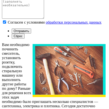
Согласен с условиями
обработки персональных данных
Вам необходимо
починить
смеситель,
установить
розетку,
подключить
стиральную
машину или
выполнить
другие работы
по дому? Раньше
для решения всех
этих задач
необходимо было приглашать несколько специалистов —
сантехника, электрика и плотника. Сегодня достаточно