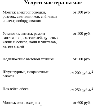
Услуги мастера на час
Монтаж электропроводки,
от 300 руб.
розеток, светильников, счётчиков
и электрооборудования
Установка, замена, ремонт
от 500 руб.
сантехники, смесителей, душевых
кабин и боксов, ванн и унитазов,
нагревателей
Подключение бытовой техники
от 500 руб.
Штукатурные, покрасочные
2
от 200 руб./м
работы
Поклейка обоев
2
от 250 руб./м
Монтаж окон, входных
от 600 руб.