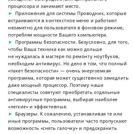
процессора и занимают место.
Приложения для системы Проводник, которые
встраиваются в контекстное меню и работают
незаметно для пользователя в фоновом режиме,
потребляя мощности Вашего компьютера.
Программы безопасности. Безусловно, для того,
чтобы Ваша техника как можно дольше
не нуждалась в мастере по ремонту ноутбуков,
необходим антивирус. Но дело в том, что полный
«пакет безопасности» — очень энергоемкая
программа, которая может существенно замедлить
даже мощный процессор. Поэтому наши
специалисты советуют приобретать отдельные
антивирусные программы, выбирая наиболее
«легкие» и эффективные.
Браузеры. К сожалению, устанавливая те или
иные программы, пользователи часто пропускают
возможность «снять галочку» и предохранить