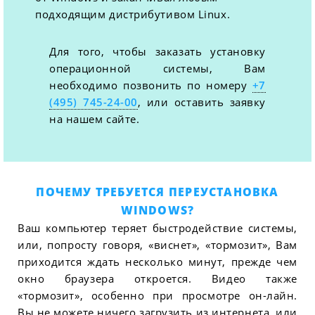
подходящим дистрибутивом Linux.
Для того, чтобы заказать установку
операционной системы, Вам
необходимо позвонить по номеру
+7
(495) 745-24-00
, или оставить заявку
на нашем сайте.
ПОЧЕМУ ТРЕБУЕТСЯ ПЕРЕУСТАНОВКА
WINDOWS?
Ваш компьютер теряет быстродействие системы,
или, попросту говоря, «виснет», «тормозит», Вам
приходится ждать несколько минут, прежде чем
окно браузера откроется. Видео также
«тормозит», особенно при просмотре он-лайн.
Вы не можете ничего загрузить из интернета, или