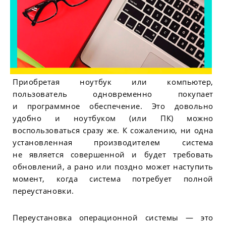
Приобретая ноутбук или компьютер,
пользователь одновременно покупает
и программное обеспечение. Это довольно
удобно и ноутбуком (или ПК) можно
воспользоваться сразу же. К сожалению, ни одна
установленная производителем система
не является совершенной и будет требовать
обновлений, а рано или поздно может наступить
момент, когда система потребует полной
переустановки.
Переустановка операционной системы — это