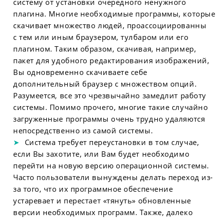
систему от установки очередного ненужного
плагина. Многие необходимые программы, которые
скачивает множество людей, проассоциированны
с тем или иным браузером, тулбаром или его
плагином. Таким образом, скачивая, например,
пакет для удобного редактирования изображений,
Вы одновременно скачиваете себе
дополнительный браузер с множеством опций.
Разумеется, все это чрезвычайно замедлит работу
системы. Помимо прочего, многие такие случайно
загруженные программы очень трудно удаляются
непосредственно из самой системы.
Система требует переустановки в том случае,
если Вы захотите, или Вам будет необходимо
перейти на новую версию операционной системы.
Часто пользователи вынуждены делать переход из-
за того, что их программное обеспечение
устаревает и перестает «тянуть» обновленные
версии необходимых программ. Также, далеко