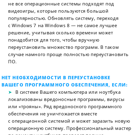
не все операционные системы подходят под
видеоигры, которые пользуются большой
популярностью. Обновлять систему, переходя
с Windows 7 на Windows 8 — не самое лучшее
решение, учитывая сколько времени может
понадобится для того, чтобы вручную
переустановить множество программ. В таком
случае намного проще полностью переустановить
ПО.
НЕТ НЕОБХОДИМОСТИ В ПЕРЕУСТАНОВКЕ
ВАШЕГО ПРОГРАММНОГО ОБЕСПЕЧЕНИЯ, ЕСЛИ:
В системе Вашего компьютера или ноутбука
локализованы вредоносные программы, вирусы
или «трояны». Ряд вредоносного программного
обеспечения не уничтожается вместе
с операционной системой и может заразить новую
операционную систему. Профессиональный мастер