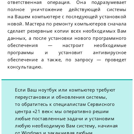
ответственная операция. Она подразумевает
полное уничтожение действующей системы
на Вашем компьютере с последующей установкой
новой. Мастера по ремонту компьютеров сначала
сделает резервные копии всех необходимых Вам
данных, а после установки нового программного
обеспечения — настроит необходимые
программы и установит антивирусное
обеспечение а также, по запросу — проведет
консультацию.
Если Ваш ноутбук или компьютер требуют
переустановки и обновления системы,
то обратитесь к специалистам Сервисного
центра «21 век»: мы оперативно решим
любые поставленные задачи и установим
любую необходимую Вам систему, начиная
от Windows и заканчивая любым