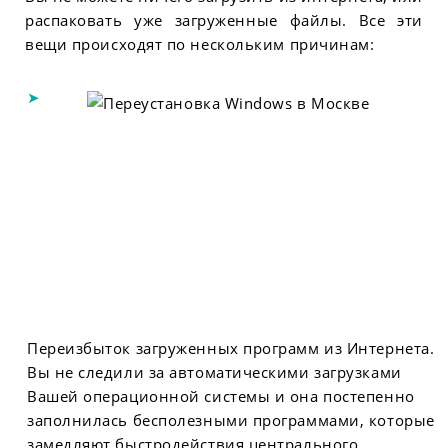
распаковать уже загруженные файлы. Все эти
вещи происходят по нескольким причинам:
Переизбыток загруженных программ из Интернета.
Вы не следили за автоматическими загрузками
Вашей операционной системы и она постепенно
заполнилась бесполезными программами, которые
замедляют быстродействия центрального