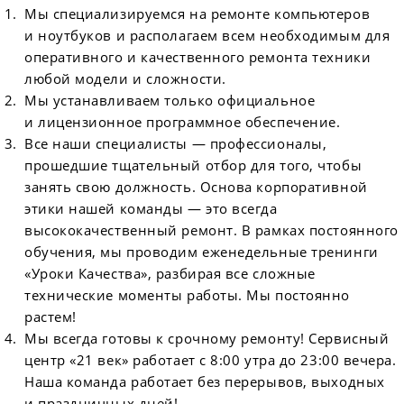
Мы специализируемся на ремонте компьютеров
и ноутбуков и располагаем всем необходимым для
оперативного и качественного ремонта техники
любой модели и сложности.
Мы устанавливаем только официальное
и лицензионное программное обеспечение.
Все наши специалисты — профессионалы,
прошедшие тщательный отбор для того, чтобы
занять свою должность. Основа корпоративной
этики нашей команды — это всегда
высококачественный ремонт. В рамках постоянного
обучения, мы проводим еженедельные тренинги
«Уроки Качества», разбирая все сложные
технические моменты работы. Мы постоянно
растем!
Мы всегда готовы к срочному ремонту! Сервисный
центр «21 век» работает с 8:00 утра до 23:00 вечера.
Наша команда работает без перерывов, выходных
и праздничных дней!