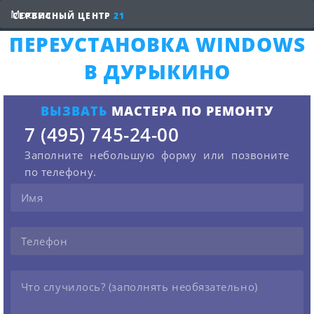
СЕРВИСНЫЙ ЦЕНТР
21
ПЕРЕУСТАНОВКА WINDOWS
В ДУРЫКИНО
ВЫЗВАТЬ
МАСТЕРА ПО РЕМОНТУ
7 (495) 745-24-00
Заполните небольшую форму или позвоните
по телефону.