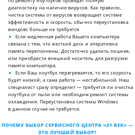
по ремонту ноутбуков проведет полную
диагностику на наличие вирусов. Как правило,
чистка системы от вирусов возвращает системе
эффективность и скорость, обычно переустановка
виндовс больше не требуется
Если медленная работа Вашего компьютера
связана с тем, что жесткий диск и оперативна
память переполнены. Достаточно удалить лишнее,
или приобрести внешний носитель для разгрузки
памяти компьютера.
Если Ваш ноутбук перегревается, то его скорость
будет низкой, а сама работа — нестабильной. Наш
специалист сразу определит — требуется ли очистка
ноутбука от пыли или необходим ремонт системы
охлаждения. Переустановка системы Windows
в данном случае не требуется.
ПОЧЕМУ ВЫБОР СЕРВИСНОГО ЦЕНТРА «21 ВЕК» —
ЭТО ЛУЧШИЙ ВЫБОР?