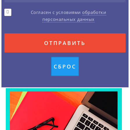
Согласен с условиями
обработки
персональных данных