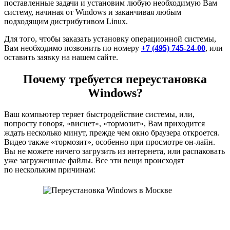
поставленные задачи и установим любую необходимую Вам
систему, начиная от Windows и заканчивая любым
подходящим дистрибутивом Linux.
Для того, чтобы заказать установку операционной системы,
Вам необходимо позвонить по номеру
+7 (495) 745-24-00
, или
оставить заявку на нашем сайте.
Почему требуется переустановка
Windows?
Ваш компьютер теряет быстродействие системы, или,
попросту говоря, «виснет», «тормозит», Вам приходится
ждать несколько минут, прежде чем окно браузера откроется.
Видео также «тормозит», особенно при просмотре он-лайн.
Вы не можете ничего загрузить из интернета, или распаковать
уже загруженные файлы. Все эти вещи происходят
по нескольким причинам: