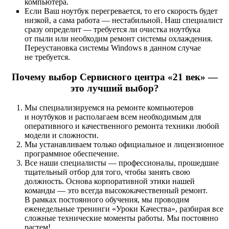
компьютера.
Если Ваш ноутбук перегревается, то его скорость будет
низкой, а сама работа — нестабильной. Наш специалист
сразу определит — требуется ли очистка ноутбука
от пыли или необходим ремонт системы охлаждения.
Переустановка системы Windows в данном случае
не требуется.
Почему выбор Сервисного центра «21 век» —
это лучший выбор?
Мы специализируемся на ремонте компьютеров
и ноутбуков и располагаем всем необходимым для
оперативного и качественного ремонта техники любой
модели и сложности.
Мы устанавливаем только официальное и лицензионное
программное обеспечение.
Все наши специалисты — профессионалы, прошедшие
тщательный отбор для того, чтобы занять свою
должность. Основа корпоративной этики нашей
команды — это всегда высококачественный ремонт.
В рамках постоянного обучения, мы проводим
еженедельные тренинги «Уроки Качества», разбирая все
сложные технические моменты работы. Мы постоянно
растем!