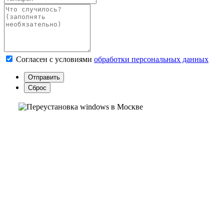
Согласен с условиями
обработки персональных данных