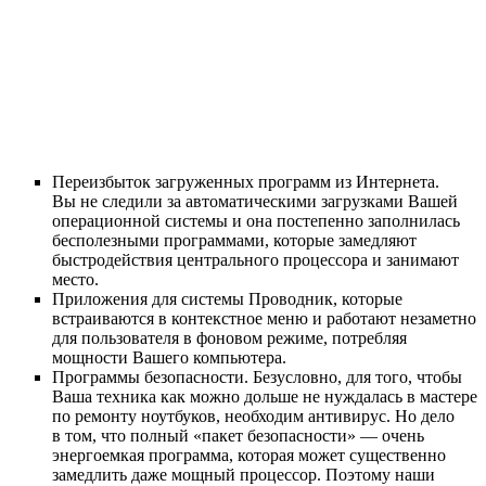
Переизбыток загруженных программ из Интернета.
Вы не следили за автоматическими загрузками Вашей
операционной системы и она постепенно заполнилась
бесполезными программами, которые замедляют
быстродействия центрального процессора и занимают
место.
Приложения для системы Проводник, которые
встраиваются в контекстное меню и работают незаметно
для пользователя в фоновом режиме, потребляя
мощности Вашего компьютера.
Программы безопасности. Безусловно, для того, чтобы
Ваша техника как можно дольше не нуждалась в мастере
по ремонту ноутбуков, необходим антивирус. Но дело
в том, что полный «пакет безопасности» — очень
энергоемкая программа, которая может существенно
замедлить даже мощный процессор. Поэтому наши