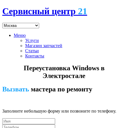
Сервисный центр
21
Меню
Услуги
Магазин запчастей
Статьи
Контакты
Переустановка Windows в
Электростале
Вызвать
мастера по ремонту
7 (495) 745-24-00
Заполните небольшую форму или позвоните по телефону.