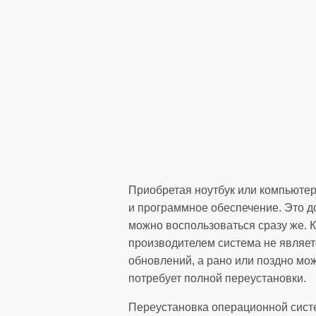
Приобретая ноутбук или компьютер
и программное обеспечение. Это до
можно воспользоваться сразу же. 
производителем система не являет
обновлений, а рано или поздно мож
потребует полной переустановки.
Переустановка операционной сист