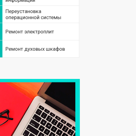
информации
Переустановка
операционной системы
Ремонт электроплит
Ремонт духовых шкафов