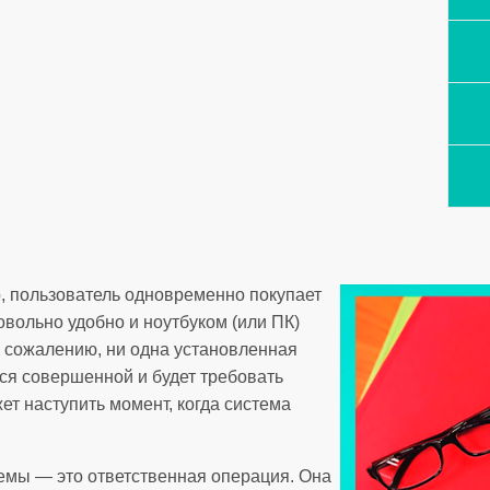
, пользователь одновременно покупает
вольно удобно и ноутбуком (или ПК)
К сожалению, ни одна установленная
ся совершенной и будет требовать
ет наступить момент, когда система
емы — это ответственная операция. Она