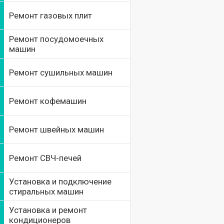
Ремонт газовых плит
Ремонт посудомоечных
машин
Ремонт сушильных машин
Ремонт кофемашин
Ремонт швейных машин
Ремонт СВЧ-печей
Установка и подключение
стиральных машин
Установка и ремонт
кондиционеров