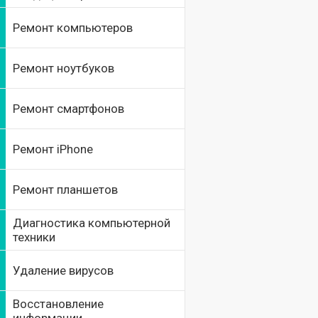
Ремонт компьютеров
Ремонт ноутбуков
Ремонт смартфонов
Ремонт iPhone
Ремонт планшетов
Диагностика компьютерной
техники
Удаление вирусов
Восстановление