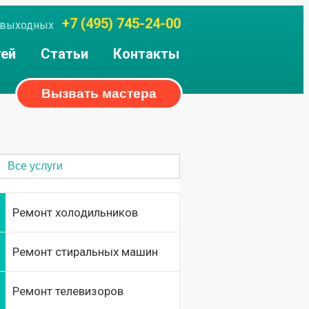
+7 (495) 745-24-00
ез выходных
тей
Статьи
Контакты
Вызвать мастера
Все услуги
Ремонт холодильников
Ремонт стиральных машин
Ремонт телевизоров