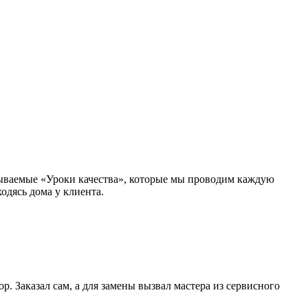
зываемые «Уроки качества», которые мы проводим каждую
одясь дома у клиента.
. Заказал сам, а для замены вызвал мастера из сервисного