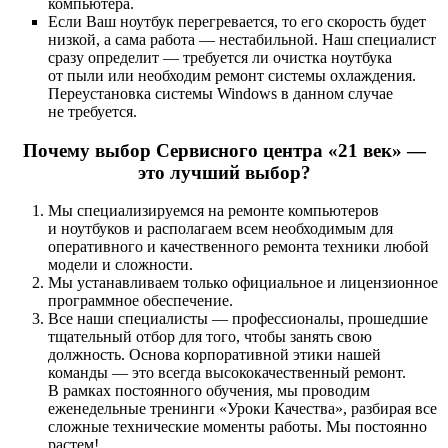
компьютера.
Если Ваш ноутбук перегревается, то его скорость будет
низкой, а сама работа — нестабильной. Наш специалист
сразу определит — требуется ли очистка ноутбука
от пыли или необходим ремонт системы охлаждения.
Переустановка системы Windows в данном случае
не требуется.
Почему выбор Сервисного центра «21 век» —
это лучший выбор?
Мы специализируемся на ремонте компьютеров
и ноутбуков и располагаем всем необходимым для
оперативного и качественного ремонта техники любой
модели и сложности.
Мы устанавливаем только официальное и лицензионное
программное обеспечение.
Все наши специалисты — профессионалы, прошедшие
тщательный отбор для того, чтобы занять свою
должность. Основа корпоративной этики нашей
команды — это всегда высококачественный ремонт.
В рамках постоянного обучения, мы проводим
еженедельные тренинги «Уроки Качества», разбирая все
сложные технические моменты работы. Мы постоянно
растем!