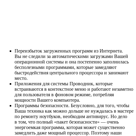
Переизбыток загруженных программ из Интернета.
Вы не следили за автоматическими загрузками Вашей
операционной системы и она постепенно заполнилась
бесполезными программами, которые замедляют
быстродействия центрального процессора и занимают
место.
Приложения для системы Проводник, которые
встраиваются в контекстное меню и работают незаметно
для пользователя в фоновом режиме, потребляя
мощности Вашего компьютера.
Программы безопасности. Безусловно, для того, чтобы
Ваша техника как можно дольше не нуждалась в мастере
по ремонту ноутбуков, необходим антивирус. Но дело
в том, что полный «пакет безопасности» — очень
энергоемкая программа, которая может существенно
замедлить даже мощный процессор. Поэтому наши