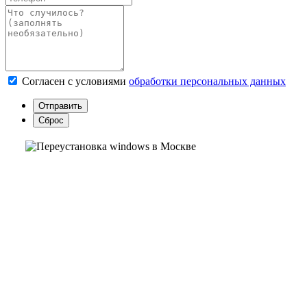
Согласен с условиями
обработки персональных данных