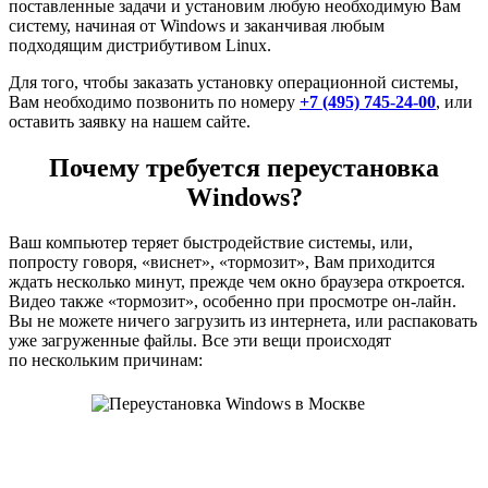
поставленные задачи и установим любую необходимую Вам
систему, начиная от Windows и заканчивая любым
подходящим дистрибутивом Linux.
Для того, чтобы заказать установку операционной системы,
Вам необходимо позвонить по номеру
+7 (495) 745-24-00
, или
оставить заявку на нашем сайте.
Почему требуется переустановка
Windows?
Ваш компьютер теряет быстродействие системы, или,
попросту говоря, «виснет», «тормозит», Вам приходится
ждать несколько минут, прежде чем окно браузера откроется.
Видео также «тормозит», особенно при просмотре он-лайн.
Вы не можете ничего загрузить из интернета, или распаковать
уже загруженные файлы. Все эти вещи происходят
по нескольким причинам: