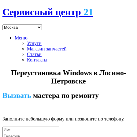
Сервисный центр
21
Меню
Услуги
Магазин запчастей
Статьи
Контакты
Переустановка Windows в Лосино-
Петровске
Вызвать
мастера по ремонту
7 (495) 745-24-00
Заполните небольшую форму или позвоните по телефону.