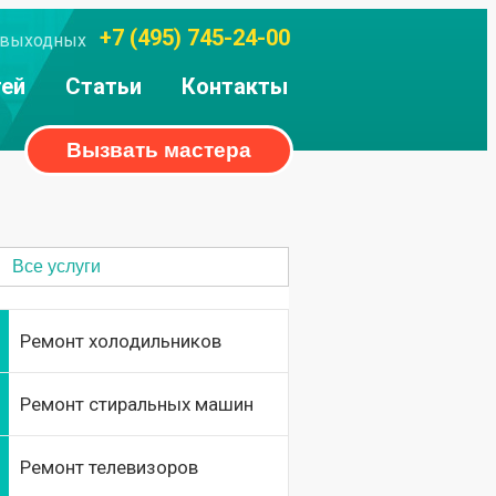
+7 (495) 745-24-00
ез выходных
тей
Статьи
Контакты
Вызвать мастера
Все услуги
Ремонт холодильников
Ремонт стиральных машин
Ремонт телевизоров