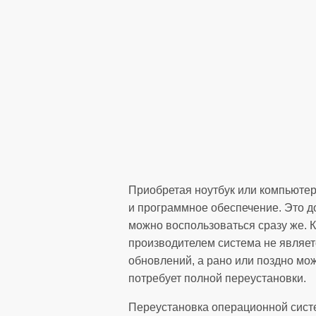
Приобретая ноутбук или компьютер
и программное обеспечение. Это до
можно воспользоваться сразу же. 
производителем система не являет
обновлений, а рано или поздно мож
потребует полной переустановки.
Переустановка операционной сист