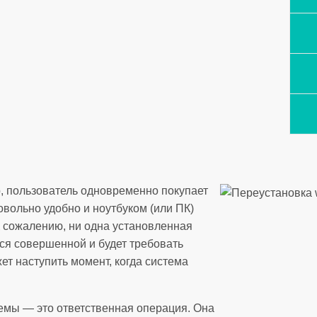
, пользователь одновременно покупает
вольно удобно и ноутбуком (или ПК)
К сожалению, ни одна установленная
ся совершенной и будет требовать
ет наступить момент, когда система
емы — это ответственная операция. Она