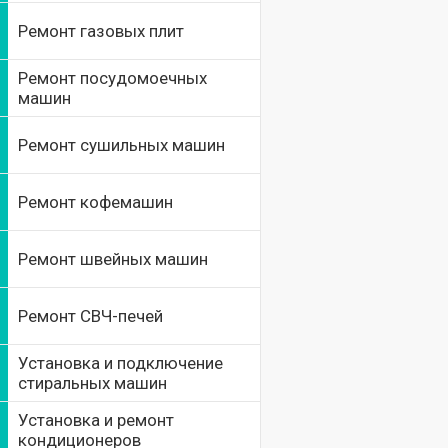
Ремонт газовых плит
Ремонт посудомоечных
машин
Ремонт сушильных машин
Ремонт кофемашин
Ремонт швейных машин
Ремонт СВЧ-печей
Установка и подключение
стиральных машин
Установка и ремонт
кондиционеров