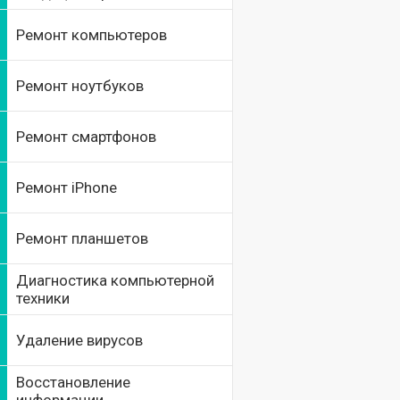
Ремонт компьютеров
Ремонт ноутбуков
Ремонт смартфонов
Ремонт iPhone
Ремонт планшетов
Диагностика компьютерной
техники
Удаление вирусов
Восстановление