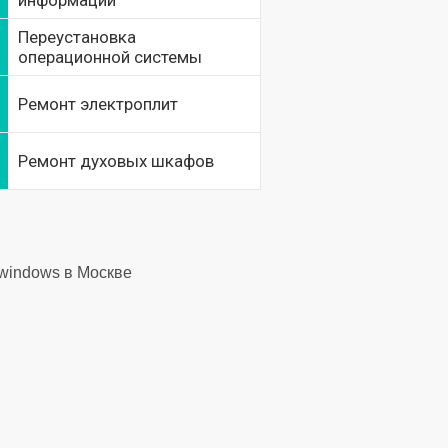
информации
Переустановка
операционной системы
Ремонт электроплит
Ремонт духовых шкафов