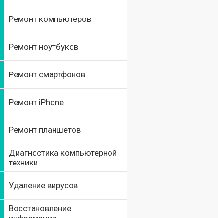
Ремонт компьютеров
Ремонт ноутбуков
Ремонт смартфонов
Ремонт iPhone
Ремонт планшетов
Диагностика компьютерной
техники
Удаление вирусов
Восстановление