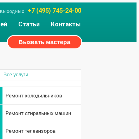
+7 (495) 745-24-00
ез выходных
тей
Статьи
Контакты
Вызвать мастера
Все услуги
Ремонт холодильников
Ремонт стиральных машин
Ремонт телевизоров