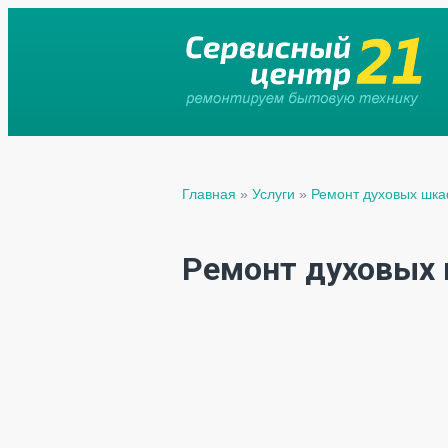
Главная
»
Услуги
»
Ремонт духовых шк
Ремонт духовых 