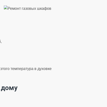
,
этого температура в духовке
 дому