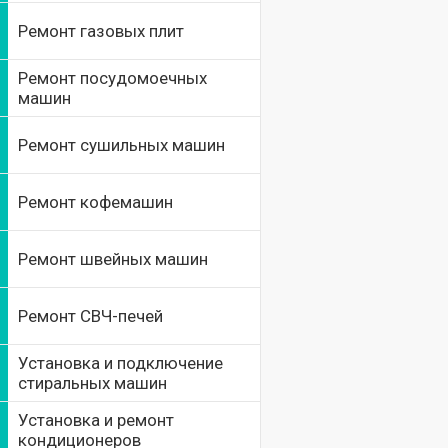
Ремонт газовых плит
Ремонт посудомоечных
машин
Ремонт сушильных машин
Ремонт кофемашин
Ремонт швейных машин
Ремонт СВЧ-печей
Установка и подключение
стиральных машин
Установка и ремонт
кондиционеров