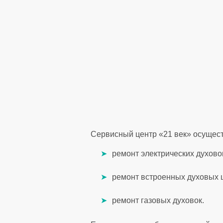
Сервисный центр «21 век» осущест
ремонт электрических духово
ремонт встроенных духовых 
ремонт газовых духовок.