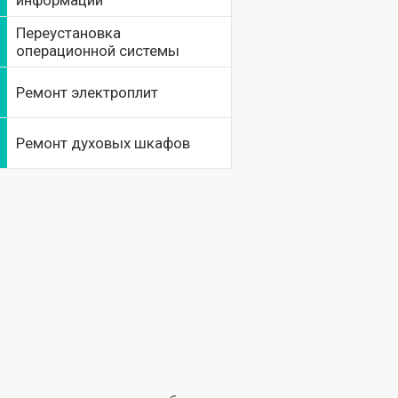
информации
Переустановка
операционной системы
Ремонт электроплит
Ремонт духовых шкафов