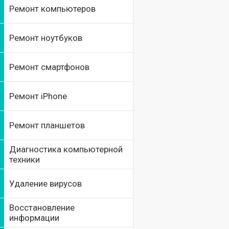
Ремонт компьютеров
Ремонт ноутбуков
Ремонт смартфонов
Ремонт iPhone
Ремонт планшетов
Диагностика компьютерной
техники
Удаление вирусов
Восстановление
информации