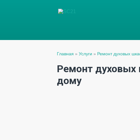
Главная
»
Услуги
»
Ремонт духовых шк
Ремонт духовых 
дому