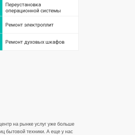
Переустановка
операционной системы
Ремонт электроплит
Ремонт духовых шкафов
центр на рынке услуг уже больше
иц бытовой техники. А еще у нас