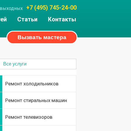
+7 (495) 745-24-00
ез выходных
тей
Статьи
Контакты
Вызвать мастера
Все услуги
Ремонт холодильников
Ремонт стиральных машин
Ремонт телевизоров