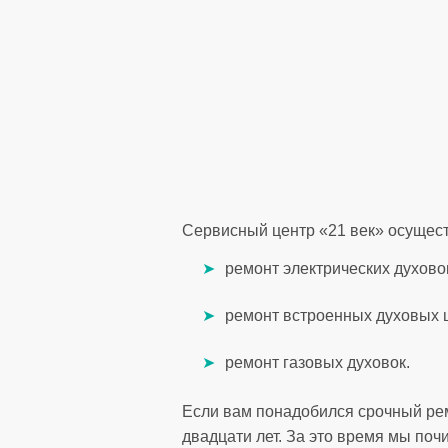
Сервисный центр «21 век» осущест
ремонт электрических духово
ремонт встроенных духовых 
ремонт газовых духовок.
Если вам понадобился срочный рем
двадцати лет. За это время мы поч