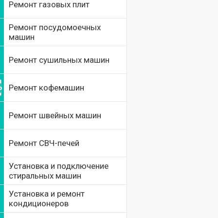
Ремонт газовых плит
Ремонт посудомоечных
машин
Ремонт сушильных машин
Ремонт кофемашин
Ремонт швейных машин
Ремонт СВЧ-печей
Установка и подключение
стиральных машин
Установка и ремонт
кондиционеров