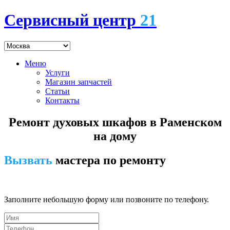
Сервисный центр
21
Меню
Услуги
Магазин запчастей
Статьи
Контакты
Ремонт духовых шкафов в Раменском
на дому
Вызвать
мастера по ремонту
7 (495) 745-24-00
Заполните небольшую форму или позвоните по телефону.