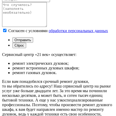
Согласен с условиями
обработки персональных данных
Сервисный центр «21 век» осуществляет:
ремонт электрических духовок;
ремонт встроенных духовых шкафов;
ремонт газовых духовок.
Если вам понадобился срочный ремонт духовки,
то вы обратились по адресу! Наш сервисный центр на рынке
услуг уже больше двадцати лет. За это время мы починили
несколько десятков, а может быть, и сотен тысяч единиц
бытовой техники. А еще у нас узкоспециализированные
профессионалы. Поэтому, чтобы произвести ремонт духового
шкафа, к вам будет направлен именно мастер по ремонту
духовок, ведь у каждой техники есть свои особенности,