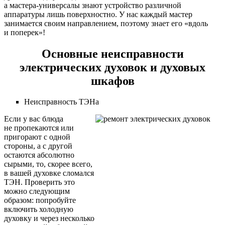
а мастера-универсалы знают устройство различной
аппаратуры лишь поверхностно. У нас каждый мастер
занимается своим направлением, поэтому знает его «вдоль
и поперек»!
Основные неисправности
электрических духовок и духовых
шкафов
Неисправность ТЭНа
Если у вас блюда
не пропекаются или
пригорают с одной
стороны, а с другой
остаются абсолютно
сырыми, то, скорее всего,
в вашей духовке сломался
ТЭН. Проверить это
можно следующим
образом: попробуйте
включить холодную
духовку и через несколько