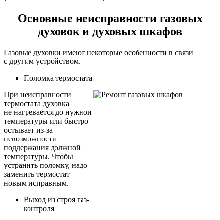
Основные неисправности газовых
духовок и духовых шкафов
Газовые духовки имеют некоторые особенности в связи
с другим устройством.
Поломка термостата
При неисправности
термостата духовка
не нагревается до нужной
температуры или быстро
остывает из-за
невозможности
поддержания должной
температуры. Чтобы
устранить поломку, надо
заменить термостат
новым исправным.
Выход из строя газ-
контроля