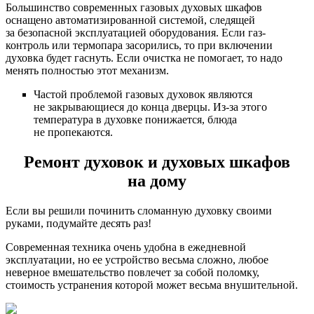
Большинство современных газовых духовых шкафов
оснащено автоматизированной системой, следящей
за безопасной эксплуатацией оборудования. Если газ-
контроль или термопара засорились, то при включении
духовка будет гаснуть. Если очистка не помогает, то надо
менять полностью этот механизм.
Частой проблемой газовых духовок являются
не закрывающиеся до конца дверцы. Из-за этого
температура в духовке понижается, блюда
не пропекаются.
Ремонт духовок и духовых шкафов
на дому
Если вы решили починить сломанную духовку своими
руками, подумайте десять раз!
Современная техника очень удобна в ежедневной
эксплуатации, но ее устройство весьма сложно, любое
неверное вмешательство повлечет за собой поломку,
стоимость устранения которой может весьма внушительной.