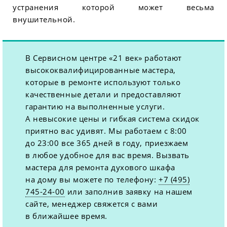
устранения которой может весьма
внушительной.
В Сервисном центре «21 век» работают
высококвалифицированные мастера,
которые в ремонте используют только
качественные детали и предоставляют
гарантию на выполненные услуги.
А невысокие цены и гибкая система скидок
приятно вас удивят. Мы работаем с 8:00
до 23:00 все 365 дней в году, приезжаем
в любое удобное для вас время. Вызвать
мастера для ремонта духового шкафа
на дому вы можете по телефону:
+7 (495)
745-24-00
или заполнив заявку на нашем
сайте, менеджер свяжется с вами
в ближайшее время.