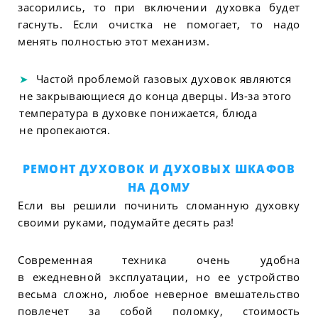
засорились, то при включении духовка будет
гаснуть. Если очистка не помогает, то надо
менять полностью этот механизм.
Частой проблемой газовых духовок являются
не закрывающиеся до конца дверцы. Из-за этого
температура в духовке понижается, блюда
не пропекаются.
РЕМОНТ ДУХОВОК И ДУХОВЫХ ШКАФОВ
НА ДОМУ
Если вы решили починить сломанную духовку
своими руками, подумайте десять раз!
Современная техника очень удобна
в ежедневной эксплуатации, но ее устройство
весьма сложно, любое неверное вмешательство
повлечет за собой поломку, стоимость