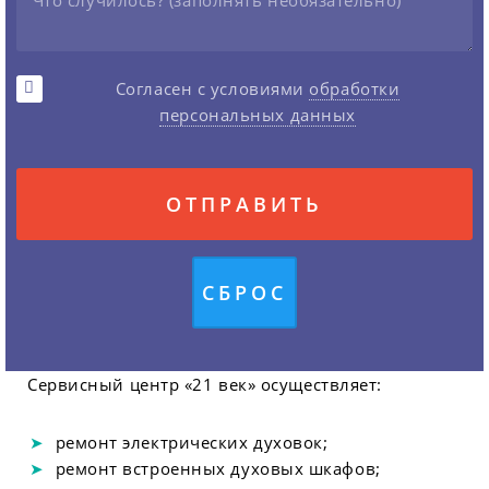
Согласен с условиями
обработки
персональных данных
Сервисный центр «21 век» осуществляет:
ремонт электрических духовок;
ремонт встроенных духовых шкафов;