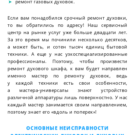
ремонт газовых духовок.
Если вам понадобился срочный ремонт духовки,
то вы обратились по адресу! Наш сервисный
центр на рынке услуг уже больше двадцати лет.
За это время мы починили несколько десятков,
а может быть, и сотен тысяч единиц бытовой
техники. А еще у нас узкоспециализированные
профессионалы. Поэтому, чтобы произвести
ремонт духового шкафа, к вам будет направлен
именно мастер по ремонту духовок, ведь
у каждой техники есть свои особенности,
а мастера-универсалы знают устройство
различной аппаратуры лишь поверхностно. У нас
каждый мастер занимается своим направлением,
поэтому знает его «вдоль и поперек»!
ОСНОВНЫЕ НЕИСПРАВНОСТИ