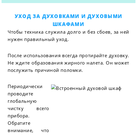
УХОД ЗА ДУХОВКАМИ И ДУХОВЫМИ
ШКАФАМИ
Чтобы техника служила долго и без сбоев, за ней
нужен правильный уход.
После использования всегда протирайте духовку.
Не ждите образования жирного налета. Он может
послужить причиной поломки.
Периодически
проводите
глобальную
чистку всего
прибора.
Обратите
внимание, что