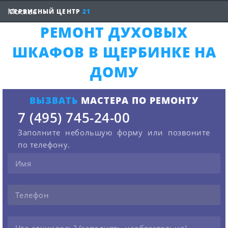
СЕРВИСНЫЙ ЦЕНТР
21
РЕМОНТ ДУХОВЫХ
ШКАФОВ В ЩЕРБИНКЕ НА
ДОМУ
ВЫЗВАТЬ
МАСТЕРА ПО РЕМОНТУ
7 (495) 745-24-00
Заполните небольшую форму или позвоните
по телефону.