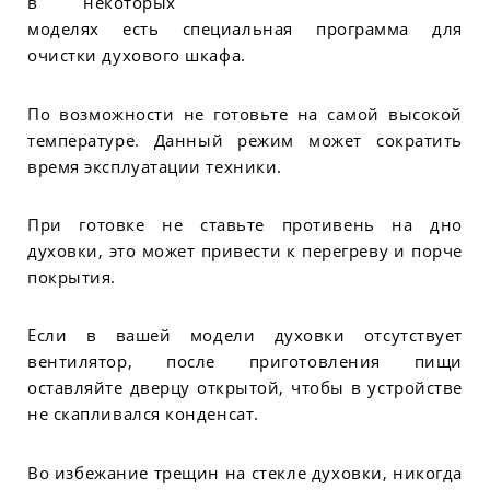
в некоторых
моделях есть специальная программа для
очистки духового шкафа.
По возможности не готовьте на самой высокой
температуре. Данный режим может сократить
время эксплуатации техники.
При готовке не ставьте противень на дно
духовки, это может привести к перегреву и порче
покрытия.
Если в вашей модели духовки отсутствует
вентилятор, после приготовления пищи
оставляйте дверцу открытой, чтобы в устройстве
не скапливался конденсат.
Во избежание трещин на стекле духовки, никогда