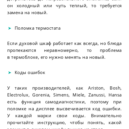
он холодный или чуть теплый, то требуется
замена на новый.
Поломка термостата
Если духовой шкаф работает как всегда, но блюда
пропекаются неравномерно, то проблема
в термоблоке, его нужно менять на новый.
Коды ошибок
У таких производителей, как Ariston, Bosh,
Electrolux, Gorenia, Simens, Miele, Zanussi, Hansa
есть функция самодиагностики, поэтому при
поломке на дисплее высвечивается код ошибки.
У каждой марки свои коды. Внимательно
прочитайте инструкцию, чтобы понять, какой