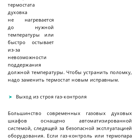
термостата
духовка
не нагревается
до нужной
температуры или
быстро остывает
из-за
невозможности
поддержания
должной температуры. Чтобы устранить поломку,
надо заменить термостат новым исправным.
Выход из строя газ-контроля
Большинство современных газовых духовых
шкафов оснащено автоматизированной
системой, следящей за безопасной эксплуатацией
оборудования. Если газ-контроль или термопара