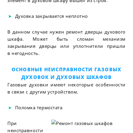
элемент в духовом шкафу вышел из строя.
Духовка закрывается неплотно
В данном случае нужен ремонт дверцы духового
шкафа. Может быть сломан механизм
закрывания дверцы или уплотнители пришли
в негодность.
ОСНОВНЫЕ НЕИСПРАВНОСТИ ГАЗОВЫХ
ДУХОВОК И ДУХОВЫХ ШКАФОВ
Газовые духовки имеют некоторые особенности
в связи с другим устройством.
Поломка термостата
При
неисправности