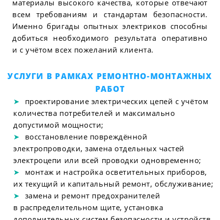
материалы высокого качества, которые отвечают
всем требованиям и стандартам безопасности.
Именно бригады опытных электриков способны
добиться необходимого результата оперативно
и с учётом всех пожеланий клиента.
УСЛУГИ В РАМКАХ РЕМОНТНО-МОНТАЖНЫХ
РАБОТ
проектирование электрических цепей с учётом
количества потребителей и максимально
допустимой мощности;
восстановление повреждённой
электропроводки, замена отдельных частей
электроцепи или всей проводки одновременно;
монтаж и настройка осветительных приборов,
их текущий и капитальный ремонт, обслуживание;
замена и ремонт предохранителей
в распределительном щите, установка
дополнительных систем безопасности и устройств