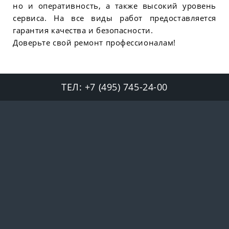
но и оперативность, а также высокий уровень
сервиса. На все виды работ предоставляется
гарантия качества и безопасности.
Доверьте свой ремонт профессионалам!
ТЕЛ:
+7 (495) 745-24-00