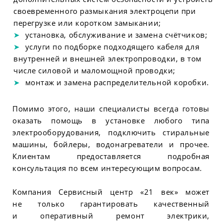
своевременного размыкания электроцепи при
перегрузке или коротком замыкании;
установка, обслуживание и замена счётчиков;
услуги по подборке подходящего кабеля для
внутренней и внешней электропроводки, в том
числе силовой и маломощной проводки;
монтаж и замена распределительной коробки.
Помимо этого, наши специалисты всегда готовы
оказать помощь в установке любого типа
электрооборудования, подключить стиральные
машины, бойлеры, водонагреватели и прочее.
Клиентам предоставляется подробная
консультация по всем интересующим вопросам.
Компания Сервисный центр «21 век» может
не только гарантировать качественный
и оперативный ремонт электрики,