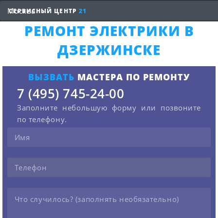
СЕРВИСНЫЙ ЦЕНТР
21
РЕМОНТ ЭЛЕКТРИКИ В
ДЗЕРЖИНСКЕ
ВЫЗВАТЬ
МАСТЕРА ПО РЕМОНТУ
7 (495) 745-24-00
Заполните небольшую форму или позвоните
по телефону.