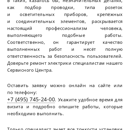
в таких, казалось бы, незначительных деталях,
как подбор проводки, типа розеток
и осветительных приборов, крепёжных
и соединительных элементов, раскрывается
настоящий профессионализм человека,
выполняющего подобные работы.
Соответственно, он гарантирует качество
выполненных работ и несёт полную
ответственность за безопасность пользователей.
Доверьте ремонт электрики специалистам нашего
Сервисного Центра.
Оставить заявку можно онлайн на сайте или
по телефону:
+7 (495) 745-24-00
. Укажите удобное время для
визита и подробно опишите работы, которые
необходимо выполнить.
Только специалист знает все тонкости установки