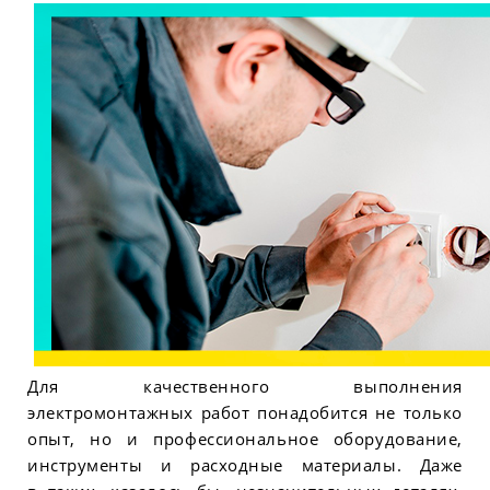
Для качественного выполнения
электромонтажных работ понадобится не только
опыт, но и профессиональное оборудование,
инструменты и расходные материалы. Даже