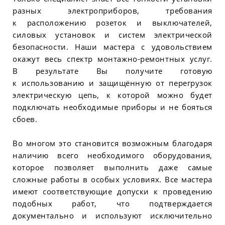
разных электроприборов, требования
к расположению розеток и выключателей,
силовых установок и систем электрической
безопасности. Наши мастера с удовольствием
окажут весь спектр монтажно-ремонтных услуг.
В результате Вы получите готовую
к использованию и защищённую от перегрузок
электрическую цепь, к которой можно будет
подключать необходимые приборы и не бояться
сбоев.
Во многом это становится возможным благодаря
наличию всего необходимого оборудования,
которое позволяет выполнить даже самые
сложные работы в особых условиях. Все мастера
имеют соответствующие допуски к проведению
подобных работ, что подтверждается
документально и используют исключительно