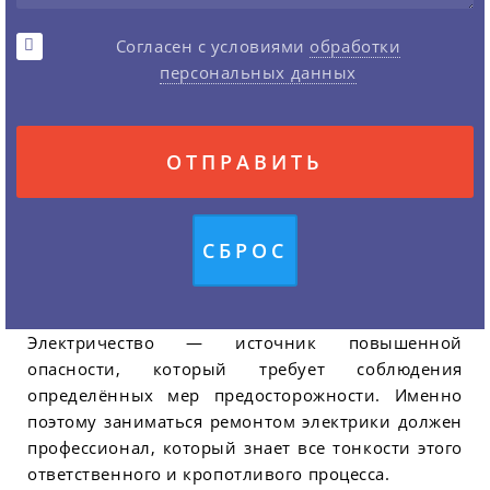
Согласен с условиями
обработки
персональных данных
Электричество — источник повышенной
опасности, который требует соблюдения
определённых мер предосторожности. Именно
поэтому заниматься ремонтом электрики должен
профессионал, который знает все тонкости этого
ответственного и кропотливого процесса.