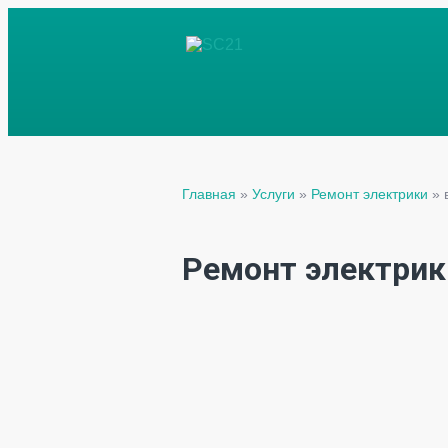
Главная
»
Услуги
»
Ремонт электрики
»
Ремонт электрик