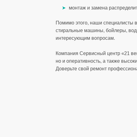
монтаж и замена распределит
Помимо этого, наши специалисты в
стиральные машины, бойлеры, водо
интересующим вопросам.
Компания Сервисный центр «21 век
но и оперативность, а также высок
Доверьте свой ремонт профессион