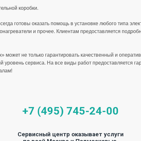
ельной коробки.
сегда готовы оказать помощь в установке любого типа эле
нагреватели и прочее. Клиентам предоставляется подробн
» может не только гарантировать качественный и оператив
ий уровень сервиса. На все виды работ предоставляется гар
алам!
+7 (495) 745-24-00
Сервисный центр оказывает услуги