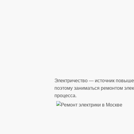
Электричество — источник повыше
поэтому заниматься ремонтом элект
процесса.