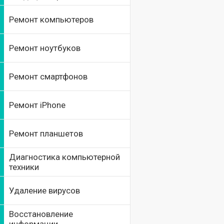
Ремонт компьютеров
Ремонт ноутбуков
Ремонт смартфонов
Ремонт iPhone
Ремонт планшетов
Диагностика компьютерной
техники
Удаление вирусов
Восстановление