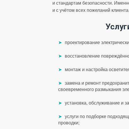
и стандартам безопасности. Именн
и с учётом всех пожеланий клиента
Услуг
проектирование электрически
восстановление повреждённо
монтаж и настройка осветите
замена и ремонт предохранит
своевременного размыкания эле
установка, обслуживание и з
услуги по подборке подходящ
проводки;