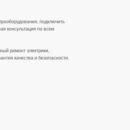
ктрооборудования, подключить
ая консультация по всем
ный ремонт электрики,
антия качества и безопасности.