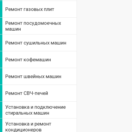
Ремонт газовых плит
Ремонт посудомоечных
машин
Ремонт сушильных машин
Ремонт кофемашин
Ремонт швейных машин
Ремонт СВЧ-печей
Установка и подключение
стиральных машин
Установка и ремонт
кондиционеров