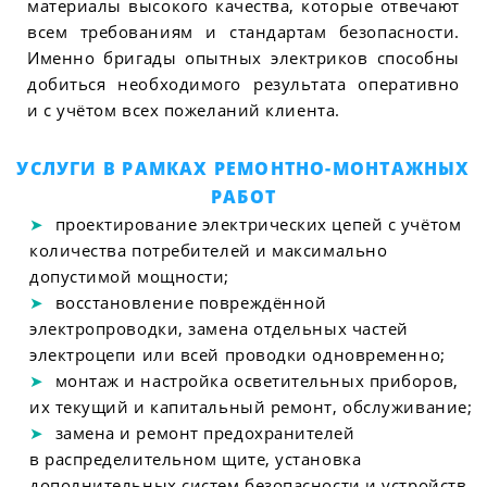
материалы высокого качества, которые отвечают
всем требованиям и стандартам безопасности.
Именно бригады опытных электриков способны
добиться необходимого результата оперативно
и с учётом всех пожеланий клиента.
УСЛУГИ В РАМКАХ РЕМОНТНО-МОНТАЖНЫХ
РАБОТ
проектирование электрических цепей с учётом
количества потребителей и максимально
допустимой мощности;
восстановление повреждённой
электропроводки, замена отдельных частей
электроцепи или всей проводки одновременно;
монтаж и настройка осветительных приборов,
их текущий и капитальный ремонт, обслуживание;
замена и ремонт предохранителей
в распределительном щите, установка
дополнительных систем безопасности и устройств