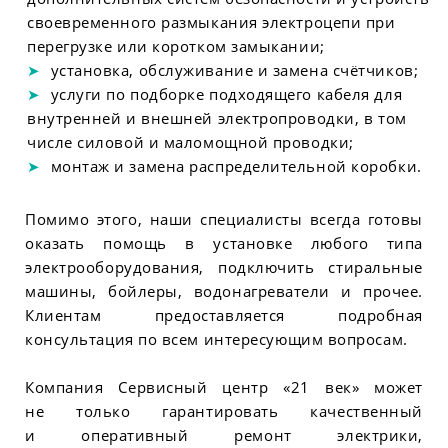
своевременного размыкания электроцепи при
перегрузке или коротком замыкании;
установка, обслуживание и замена счётчиков;
услуги по подборке подходящего кабеля для
внутренней и внешней электропроводки, в том
числе силовой и маломощной проводки;
монтаж и замена распределительной коробки.
Помимо этого, наши специалисты всегда готовы
оказать помощь в установке любого типа
электрооборудования, подключить стиральные
машины, бойлеры, водонагреватели и прочее.
Клиентам предоставляется подробная
консультация по всем интересующим вопросам.
Компания Сервисный центр «21 век» может
не только гарантировать качественный
и оперативный ремонт электрики,