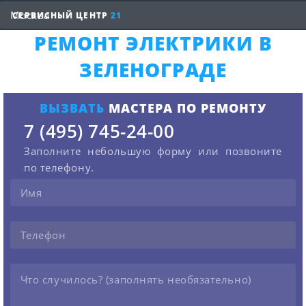
СЕРВИСНЫЙ ЦЕНТР
21
РЕМОНТ ЭЛЕКТРИКИ В
ЗЕЛЕНОГРАДЕ
ВЫЗВАТЬ
МАСТЕРА ПО РЕМОНТУ
7 (495) 745-24-00
Заполните небольшую форму или позвоните
по телефону.