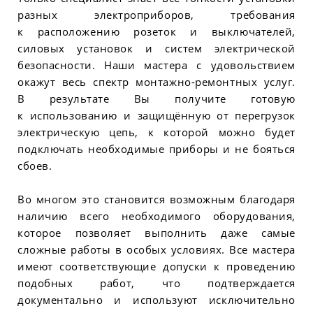
разных электроприборов, требования
к расположению розеток и выключателей,
силовых установок и систем электрической
безопасности. Наши мастера с удовольствием
окажут весь спектр монтажно-ремонтных услуг.
В результате Вы получите готовую
к использованию и защищённую от перегрузок
электрическую цепь, к которой можно будет
подключать необходимые приборы и не бояться
сбоев.
Во многом это становится возможным благодаря
наличию всего необходимого оборудования,
которое позволяет выполнить даже самые
сложные работы в особых условиях. Все мастера
имеют соответствующие допуски к проведению
подобных работ, что подтверждается
документально и используют исключительно