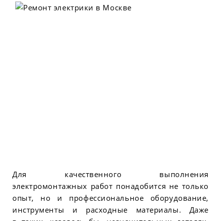
Для качественного выполнения
электромонтажных работ понадобится не только
опыт, но и профессиональное оборудование,
инструменты и расходные материалы. Даже