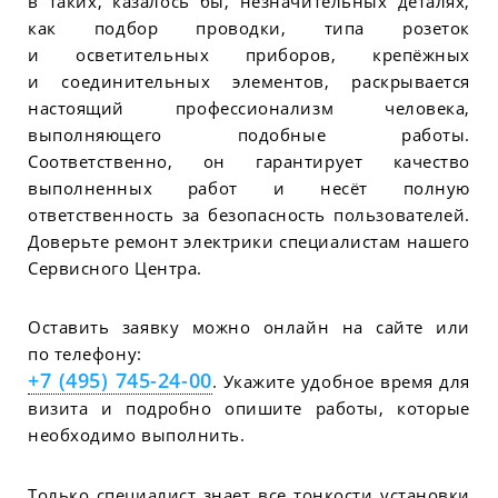
в таких, казалось бы, незначительных деталях,
как подбор проводки, типа розеток
и осветительных приборов, крепёжных
и соединительных элементов, раскрывается
настоящий профессионализм человека,
выполняющего подобные работы.
Соответственно, он гарантирует качество
выполненных работ и несёт полную
ответственность за безопасность пользователей.
Доверьте ремонт электрики специалистам нашего
Сервисного Центра.
Оставить заявку можно онлайн на сайте или
по телефону:
+7 (495) 745-24-00
. Укажите удобное время для
визита и подробно опишите работы, которые
необходимо выполнить.
Только специалист знает все тонкости установки