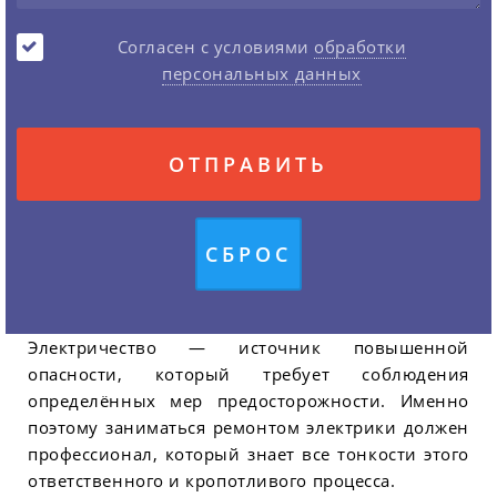
Согласен с условиями
обработки
персональных данных
Электричество — источник повышенной
опасности, который требует соблюдения
определённых мер предосторожности. Именно
поэтому заниматься ремонтом электрики должен
профессионал, который знает все тонкости этого
ответственного и кропотливого процесса.