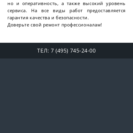
но и оперативность, а также высокий уровень
сервиса. На все виды работ предоставляется
гарантия качества и безопасности.
Доверьте свой ремонт профессионалам!
ТЕЛ:
7 (495) 745-24-00