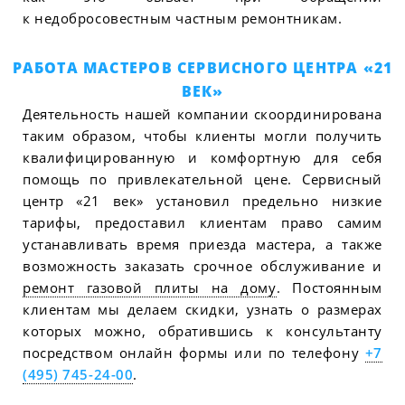
к недобросовестным частным ремонтникам.
РАБОТА МАСТЕРОВ СЕРВИСНОГО ЦЕНТРА «21
ВЕК»
Деятельность нашей компании скоординирована
таким образом, чтобы клиенты могли получить
квалифицированную и комфортную для себя
помощь по привлекательной цене. Сервисный
центр «21 век» установил предельно низкие
тарифы, предоставил клиентам право самим
устанавливать время приезда мастера, а также
возможность заказать срочное обслуживание и
ремонт газовой плиты на дому
. Постоянным
клиентам мы делаем скидки, узнать о размерах
которых можно, обратившись к консультанту
посредством онлайн формы или по телефону
+7
(495) 745-24-00
.