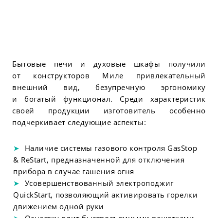
Бытовые печи и духовые шкафы получили
от конструкторов Миле привлекательный
внешний вид, безупречную эргономику
и богатый функционал. Среди характеристик
своей продукции изготовитель особенно
подчеркивает следующие аспекты:
Наличие системы газового контроля GasStop
& ReStart, предназначенной для отключения
прибора в случае гашения огня
Усовершенствованный электроподжиг
QuickStart, позволяющий активировать горелки
движением одной руки