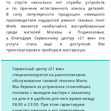
то спустя несколько лет службы устройств
и по причине естественного износа деталей.
В силу популярности продукции немецкого
производителя недорогой ремонт газовых плит
Miele является необычайно востребованным
среди жителей Москвы и Подмосковья,
а благодаря Сервисному центру «21 век» эта
услуга стала еще и доступной без
транспортировки прибора в мастерскую.
Сервисный центр «21 век»
специализируется на разноплановом
обслуживании газовой техники Миле.
Мы беремся за устранение сложнейших
поломок с выездом мастера к заказчику
на дом и в удобное для него время между
08:00 и 23:00. При этом гарантируем
качество ремонта и его оперативное