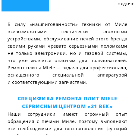
недоче
В силу «нашпигованности» техники от Миле
всевозможными технически сложными
устройствами, обслуживание печей этого бренда
своими руками чревато серьезными поломками
не только электроники, но и газовой системы,
что уже является опасным для пользователей.
Ремонт плиты Miele — задача для профессионала,
оснащенного специальной аппаратурой
и соответствующими запчастями.
СПЕЦИФИКА РЕМОНТА ПЛИТ MIELE
СЕРВИСНЫМ ЦЕНТРОМ «21 ВЕК»
Наши сотрудники имеют огромный опыт
обращения с печами Миле, поэтому выполняют
все необходимые для восстановления функций