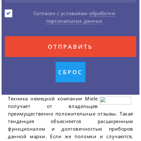
Согласен с условиями
обработки
персональных данных
Техника немецкой компании Miele
получает от владельцев
преимущественно положительные отзывы. Такая
тенденция объясняется расширенным
функционалом и долговечностью приборов
данной марки. Если же поломки и случаются,