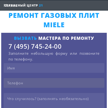
СЕРВИСНЫЙ ЦЕНТР
21
РЕМОНТ ГАЗОВЫХ ПЛИТ
MIELE
ВЫЗВАТЬ
МАСТЕРА ПО РЕМОНТУ
7 (495) 745-24-00
Заполните небольшую форму или позвоните
по телефону.