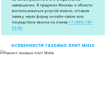
завершение. В пределах Москвы и области
воспользоваться услугой можно, оставив
заявку через форму онлайн-связи или
посредством звонка на номер
+7 (495) 745-
24-00
.
ОСОБЕННОСТИ ГАЗОВЫХ ПЛИТ MIELE