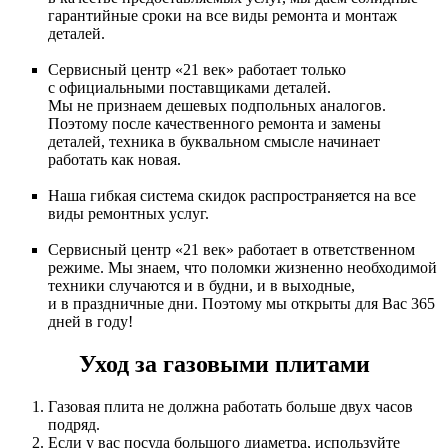
гарантийные сроки на все виды ремонта и монтаж
деталей.
Сервисный центр «21 век» работает только
с официальными поставщиками деталей.
Мы не признаем дешевых подпольных аналогов.
Поэтому после качественного ремонта и замены
деталей, техника в буквальном смысле начинает
работать как новая.
Наша гибкая система скидок распространяется на все
виды ремонтных услуг.
Сервисный центр «21 век» работает в ответственном
режиме. Мы знаем, что поломки жизненно необходимой
техники случаются и в будни, и в выходные,
и в праздничные дни. Поэтому мы открыты для Вас 365
дней в году!
Уход за газовыми плитами
Газовая плита не должна работать больше двух часов
подряд.
Если у вас посуда большого диаметра, используйте