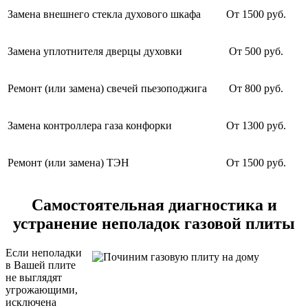
Замена внешнего стекла духового шкафа
От 1500 руб.
Замена уплотнителя дверцы духовки
От 500 руб.
Ремонт (или замена) свечей пьезоподжига
От 800 руб.
Замена контроллера газа конфорки
От 1300 руб.
Ремонт (или замена) ТЭН
От 1500 руб.
Самостоятельная диагностика и
устранение неполадок газовой плиты
Если неполадки
в Вашей плите
не выглядят
угрожающими,
исключена