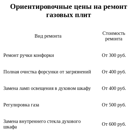
Ориентировочные цены на ремонт
газовых плит
Стоимость
Вид ремонта
ремонта
Ремонт ручки конфорки
От 300 руб.
Полная очистка форсунки от загрязнений
От 400 руб.
Замена ламп освещения в духовом шкафу
От 400 руб.
Регулировка газа
От 500 руб.
Замена внутреннего стекла духового
От 600 руб.
шкафа