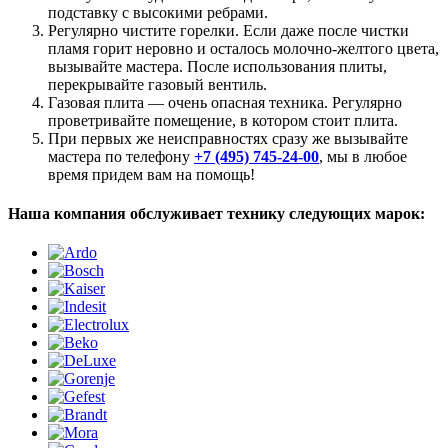
подставку с высокими ребрами.
Регулярно чистите горелки. Если даже после чистки
пламя горит неровно и осталось молочно-желтого цвета,
вызывайте мастера. После использования плиты,
перекрывайте газовый вентиль.
Газовая плита — очень опасная техника. Регулярно
проветривайте помещение, в котором стоит плита.
При первых же неисправностях сразу же вызывайте
мастера по телефону
+7 (495) 745-24-00
, мы в любое
время придем вам на помощь!
Наша компания обслуживает технику следующих марок: