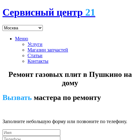
Сервисный центр
21
Меню
Услуги
Магазин запчастей
Статьи
Контакты
Ремонт газовых плит в Пушкино на
дому
Вызвать
мастера по ремонту
7 (495) 745-24-00
Заполните небольшую форму или позвоните по телефону.