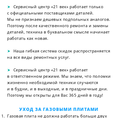
Сервисный центр «21 век» работает только
с официальными поставщиками деталей.
Мы не признаем дешевых подпольных аналогов.
Поэтому после качественного ремонта и замены
деталей, техника в буквальном смысле начинает
работать как новая.
Наша гибкая система скидок распространяется
на все виды ремонтных услуг.
Сервисный центр «21 век» работает
в ответственном режиме. Мы знаем, что поломки
жизненно необходимой техники случаются
и в будни, и в выходные, и в праздничные дни.
Поэтому мы открыты для Вас 365 дней в году!
УХОД ЗА ГАЗОВЫМИ ПЛИТАМИ
Газовая плита не должна работать больше двух