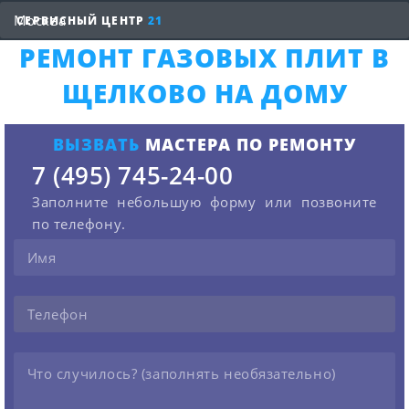
СЕРВИСНЫЙ ЦЕНТР
21
РЕМОНТ ГАЗОВЫХ ПЛИТ В
ЩЕЛКОВО НА ДОМУ
ВЫЗВАТЬ
МАСТЕРА ПО РЕМОНТУ
7 (495) 745-24-00
Заполните небольшую форму или позвоните
по телефону.