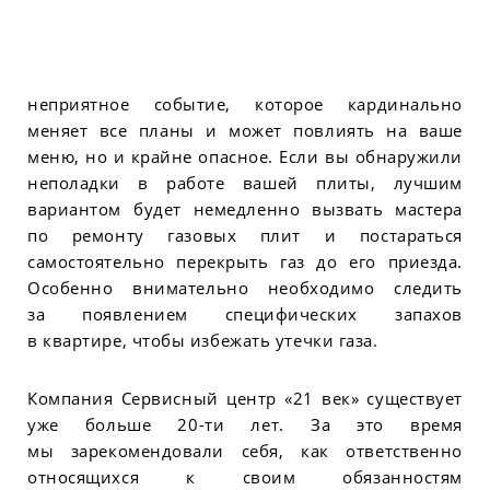
неприятное событие, которое кардинально
меняет все планы и может повлиять на ваше
меню, но и крайне опасное. Если вы обнаружили
неполадки в работе вашей плиты, лучшим
вариантом будет немедленно вызвать мастера
по ремонту газовых плит и постараться
самостоятельно перекрыть газ до его приезда.
Особенно внимательно необходимо следить
за появлением специфических запахов
в квартире, чтобы избежать утечки газа.
Компания Сервисный центр «21 век» существует
уже больше 20-ти лет. За это время
мы зарекомендовали себя, как ответственно
относящихся к своим обязанностям