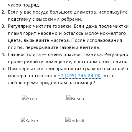
часов подряд.
Если у вас посуда большого диаметра, используйте
подставку с высокими ребрами.
Регулярно чистите горелки. Если даже после чистки
пламя горит неровно и осталось молочно-желтого
цвета, вызывайте мастера. После использования
плиты, перекрывайте газовый вентиль.
Газовая плита — очень опасная техника. Регулярно
проветривайте помещение, в котором стоит плита.
При первых же неисправностях сразу же вызывайте
мастера по телефону
+7 (495) 745-24-00
, мы в
любое время придем вам на помощь!