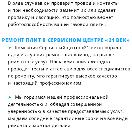
В ряде случаев он проверит провод и контакты
и при необходимости заменит их или сделает
пропайку и изоляцию, что полностью вернет
работоспособность вашей газовой плиты.
РЕМОНТ ПЛИТ В СЕРВИСНОМ ЦЕНТРЕ «21 ВЕК»
Компания Сервисный центр «21 век» собрала
одну из лучших ремонтных команд на рынке
ремонтных услуг. Наша компания ежегодно
проводит тесты и аттестацию для всех специалистов
по ремонту, что гарантирует высокое качество
и настоящий профессионализм.
Мы гордимся нашей профессиональной
деятельностью и, обладая совершенной
уверенностью в качестве предоставляемых услуг,
мы даем солидные гарантийные сроки на все виды
ремонта и монтаж деталей.