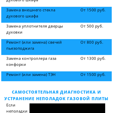
Замена внешнего стекла
От 1500 руб.
духового шкафа
Замена уплотнителя дверцы
От 500 руб.
духовки
Ремонт (или замена) свечей
От 800 руб.
пьезоподжига
Замена контроллера газа
От 1300 руб.
конфорки
Ремонт (или замена) ТЭН
От 1500 руб.
САМОСТОЯТЕЛЬНАЯ ДИАГНОСТИКА И
УСТРАНЕНИЕ НЕПОЛАДОК ГАЗОВОЙ ПЛИТЫ
Если
неполадки