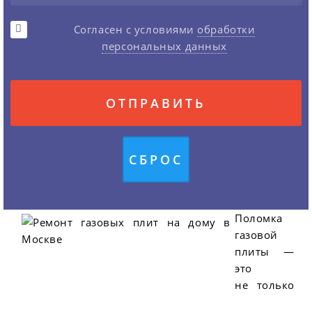
Согласен с условиями
обработки
персональных данных
Поломка
газовой
плиты —
это
не только