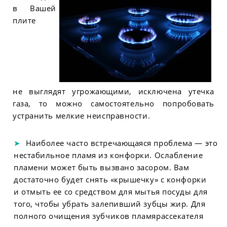
в Вашей
плите
не выглядят угрожающими, исключена утечка
газа, то можно самостоятельно попробовать
устранить мелкие неисправности.
Наиболее часто встречающаяся проблема — это
нестабильное пламя из конфорки. Ослабление
пламени может быть вызвано засором. Вам
достаточно будет снять «крышечку» с конфорки
и отмыть ее со средством для мытья посуды для
того, чтобы убрать залепивший зубцы жир. Для
полного очищения зубчиков пламярассекателя