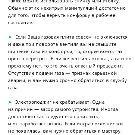
также можно использовать спичку или иголку.
Обычно этих нехитрых манипуляций достаточно
для того, чтобы вернуть конфорку в рабочее
состояние.
Если Ваша газовая плита совсем не включается
и даже при повороте вентиля вы не слышите
шипения газа из конфорки, то, скорее всего, газ
просто перекрыт. Если же вентиль открыт, а газа по-
прежнему нет, то это очень опасный прецедент.
Отсутствие подачи газа — признак серьезной
аварии, и вам нужно срочно обратиться в службу
газа.
Электроподжиг не срабатывает. Одна
из причин — засор самого устройства. Иногда
достаточно как следует его почистить,
и он заработает вновь. Если искра после чистки
не появилась, вам нужно обратиться к мастеру.