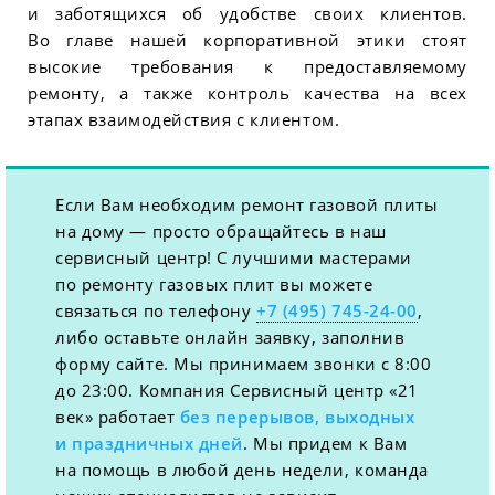
и заботящихся об удобстве своих клиентов.
Во главе нашей корпоративной этики стоят
высокие требования к предоставляемому
ремонту, а также контроль качества на всех
этапах взаимодействия с клиентом.
Если Вам необходим ремонт газовой плиты
на дому — просто обращайтесь в наш
сервисный центр! С лучшими мастерами
по ремонту газовых плит вы можете
связаться по телефону
+7 (495) 745-24-00
,
либо оставьте онлайн заявку, заполнив
форму сайте. Мы принимаем звонки с 8:00
до 23:00. Компания Сервисный центр «21
век» работает
без перерывов, выходных
и праздничных дней
. Мы придем к Вам
на помощь в любой день недели, команда