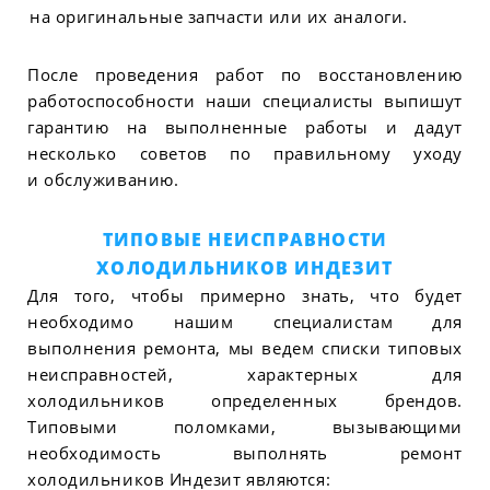
на оригинальные запчасти или их аналоги.
После проведения работ по восстановлению
работоспособности наши специалисты выпишут
гарантию на выполненные работы и дадут
несколько советов по правильному уходу
и обслуживанию.
ТИПОВЫЕ НЕИСПРАВНОСТИ
ХОЛОДИЛЬНИКОВ ИНДЕЗИТ
Для того, чтобы примерно знать, что будет
необходимо нашим специалистам для
выполнения ремонта, мы ведем списки типовых
неисправностей, характерных для
холодильников определенных брендов.
Типовыми поломками, вызывающими
необходимость выполнять ремонт
холодильников Индезит являются: