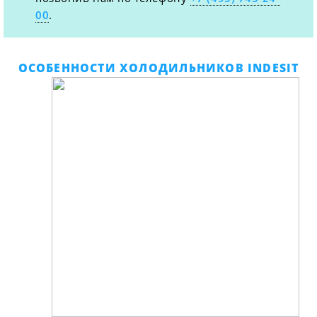
00
.
ОСОБЕННОСТИ ХОЛОДИЛЬНИКОВ INDESIT