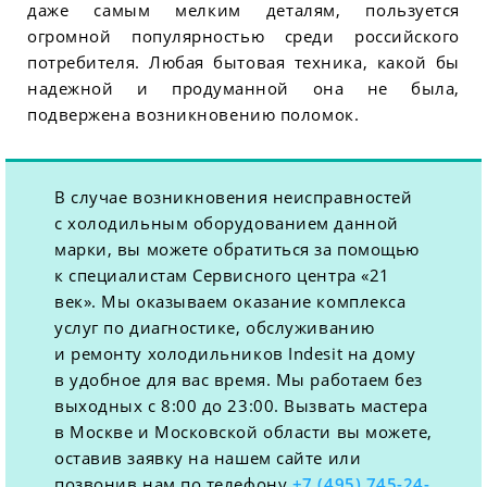
даже самым мелким деталям, пользуется
огромной популярностью среди российского
потребителя. Любая бытовая техника, какой бы
надежной и продуманной она не была,
подвержена возникновению поломок.
В случае возникновения неисправностей
с холодильным оборудованием данной
марки, вы можете обратиться за помощью
к специалистам Сервисного центра «21
век». Мы оказываем оказание комплекса
услуг по диагностике, обслуживанию
и ремонту холодильников Indesit на дому
в удобное для вас время. Мы работаем без
выходных с 8:00 до 23:00. Вызвать мастера
в Москве и Московской области вы можете,
оставив заявку на нашем сайте или
позвонив нам по телефону
+7 (495) 745-24-