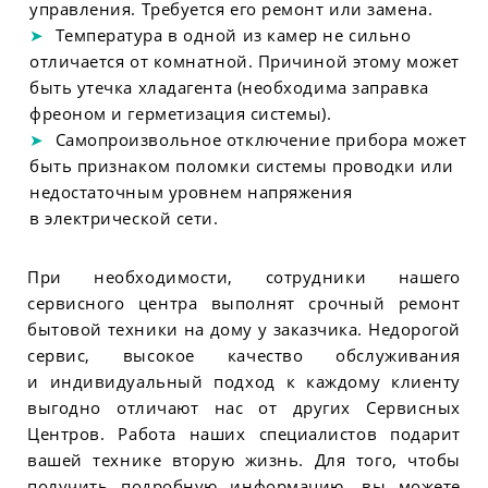
управления. Требуется его ремонт или замена.
Температура в одной из камер не сильно
отличается от комнатной. Причиной этому может
быть утечка хладагента (необходима заправка
фреоном и герметизация системы).
Самопроизвольное отключение прибора может
быть признаком поломки системы проводки или
недостаточным уровнем напряжения
в электрической сети.
При необходимости, сотрудники нашего
сервисного центра выполнят срочный ремонт
бытовой техники на дому у заказчика. Недорогой
сервис, высокое качество обслуживания
и индивидуальный подход к каждому клиенту
выгодно отличают нас от других Сервисных
Центров. Работа наших специалистов подарит
вашей технике вторую жизнь. Для того, чтобы
получить подробную информацию, вы можете