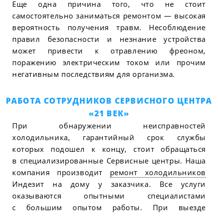
Еще одна причина того, что не стоит
самостоятельно заниматься ремонтом — высокая
вероятность получения травм. Несоблюдение
правил безопасности и незнание устройства
может привести к отравлению фреоном,
поражению электрическим током или прочим
негативным последствиям для организма.
РАБОТА СОТРУДНИКОВ СЕРВИСНОГО ЦЕНТРА
«21 ВЕК»
При обнаружении неисправностей
холодильника, гарантийный срок службы
которых подошел к концу, стоит обращаться
в специализированные Сервисные центры. Наша
компания производит
ремонт холодильников
Индезит на дому у заказчика. Все услуги
оказываются опытными специалистами
с большим опытом работы. При выезде