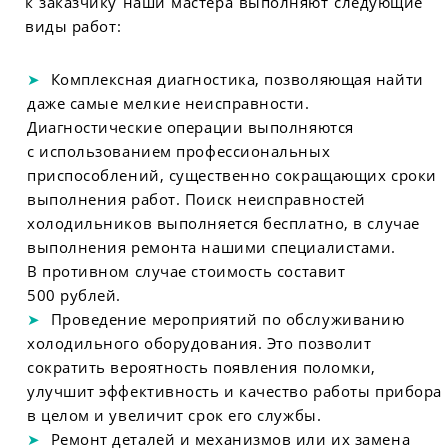
к заказчику наши мастера выполняют следующие
виды работ:
Комплексная диагностика, позволяющая найти
даже самые мелкие неисправности.
Диагностические операции выполняются
с использованием профессиональных
приспособлений, существенно сокращающих сроки
выполнения работ. Поиск неисправностей
холодильников выполняется бесплатно, в случае
выполнения ремонта нашими специалистами.
В противном случае стоимость составит
500 рублей.
Проведение мероприятий по обслуживанию
холодильного оборудования. Это позволит
сократить вероятность появления поломки,
улучшит эффективность и качество работы прибора
в целом и увеличит срок его службы.
Ремонт деталей и механизмов или их замена