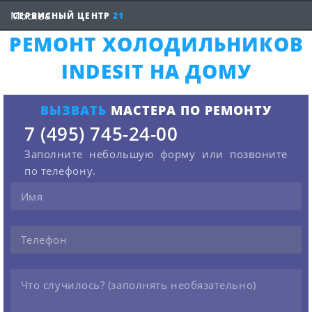
СЕРВИСНЫЙ ЦЕНТР
21
РЕМОНТ ХОЛОДИЛЬНИКОВ
INDESIT НА ДОМУ
ВЫЗВАТЬ
МАСТЕРА ПО РЕМОНТУ
7 (495) 745-24-00
Заполните небольшую форму или позвоните
по телефону.