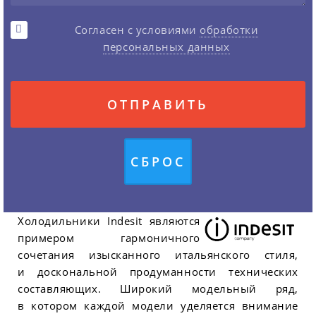
Согласен с условиями
обработки
персональных данных
Холодильники Indesit являются
примером гармоничного
сочетания изысканного итальянского стиля,
и доскональной продуманности технических
составляющих. Широкий модельный ряд,
в котором каждой модели уделяется внимание