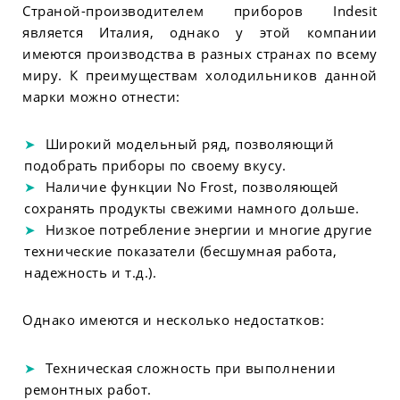
Страной-производителем приборов Indesit
является Италия, однако у этой компании
имеются производства в разных странах по всему
миру. К преимуществам холодильников данной
марки можно отнести:
Широкий модельный ряд, позволяющий
подобрать приборы по своему вкусу.
Наличие функции No Frost, позволяющей
сохранять продукты свежими намного дольше.
Низкое потребление энергии и многие другие
технические показатели (бесшумная работа,
надежность и т.д.).
Однако имеются и несколько недостатков:
Техническая сложность при выполнении
ремонтных работ.