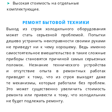
Высокая стоимость на отдельные
комплектующие.
РЕМОНТ БЫТОВОЙ ТЕХНИКИ
Выход из строя холодильного оборудования
может стать серьезной проблемой. Попытки
дешево устранить неисправности своими руками
не приведут ни к чему хорошему. Ведь именно
самостоятельное вмешательство в такие сложные
приборы становятся причиной самых серьезных
поломок. Незнание технического устройства
и отсутствие опыта в ремонтных работах
приводят к тому, что из строя выходят даже
те механизмы, которые работали без проблем.
Это может существенно увеличить стоимость
ремонта или привести к тому, что холодильник
не будет подлежать ремонту.