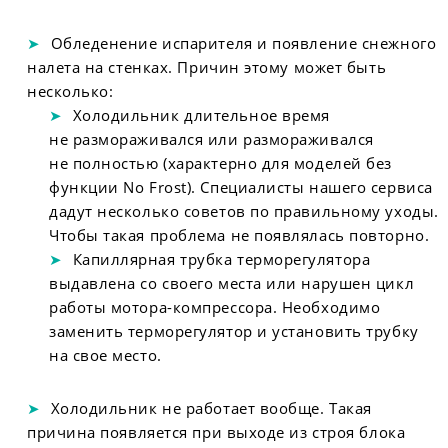
Обледенение испарителя и появление снежного
налета на стенках. Причин этому может быть
несколько:
Холодильник длительное время
не размораживался или размораживался
не полностью (характерно для моделей без
функции No Frost). Специалисты нашего сервиса
дадут несколько советов по правильному уходы.
Чтобы такая проблема не появлялась повторно.
Капиллярная трубка терморегулятора
выдавлена со своего места или нарушен цикл
работы мотора-компрессора. Необходимо
заменить терморегулятор и установить трубку
на свое место.
Холодильник не работает вообще. Такая
причина появляется при выходе из строя блока