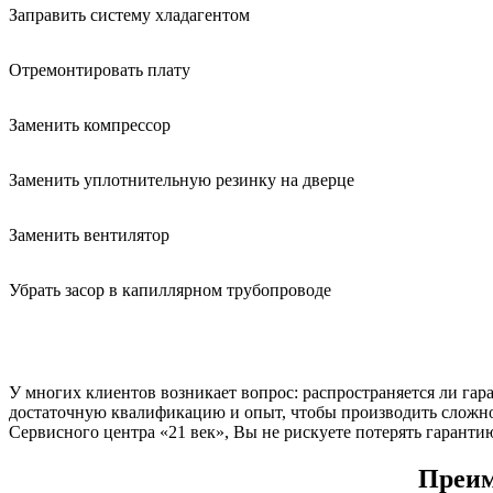
Заправить систему хладагентом
Отремонтировать плату
Заменить компрессор
Заменить уплотнительную резинку на дверце
Заменить вентилятор
Убрать засор в капиллярном трубопроводе
У многих клиентов возникает вопрос: распространяется ли гар
достаточную квалификацию и опыт, чтобы производить сложное
Сервисного центра «21 век», Вы не рискуете потерять гаранти
Преим