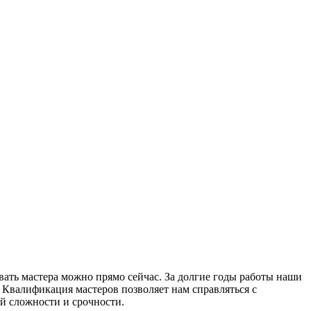
ать мастера можно прямо сейчас. За долгие годы работы наши
 Квалификация мастеров позволяет нам справляться с
й сложности и срочности.