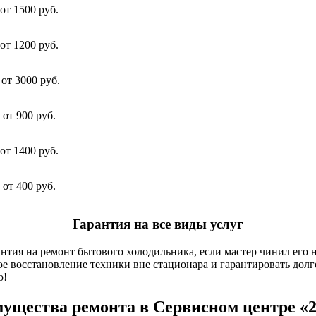
от 1500 руб.
от 1200 руб.
от 3000 руб.
от 900 руб.
от 1400 руб.
от 400 руб.
Гарантия на все виды услуг
антия на ремонт бытового холодильника, если мастер чинил его 
 восстановление техники вне стационара и гарантировать долго
ю!
ущества ремонта в Сервисном центре «2