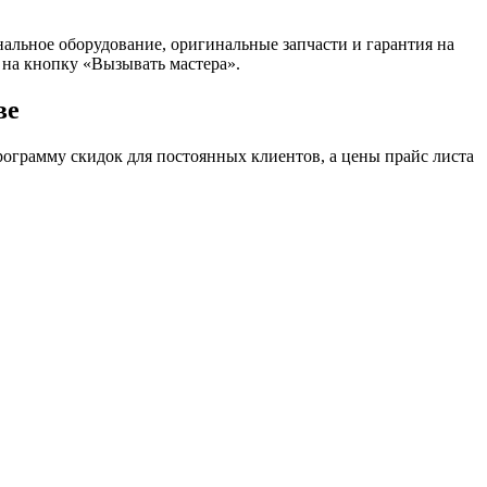
альное оборудование, оригинальные запчасти и гарантия на
на кнопку «Вызывать мастера».
ве
ограмму скидок для постоянных клиентов, а цены прайс листа