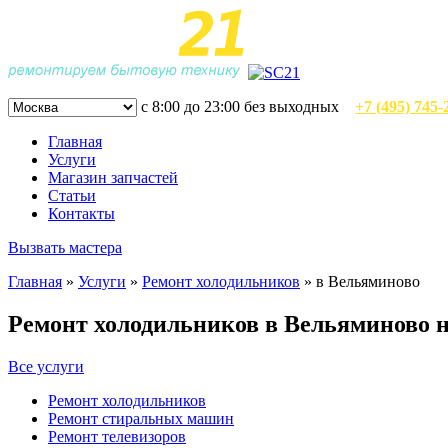
с 8:00 до 23:00 без выходных
+7 (495) 745-
Главная
Услуги
Магазин запчастей
Статьи
Контакты
Вызвать мастера
Главная
»
Услуги
»
Ремонт холодильников
»
в Вельяминово
Ремонт холодильников в Вельяминово н
Все услуги
Ремонт холодильников
Ремонт стиральных машин
Ремонт телевизоров