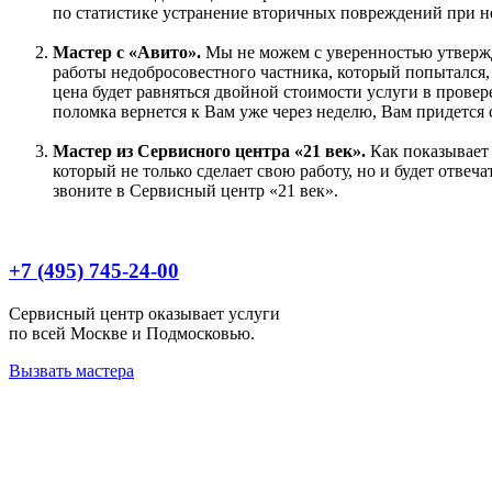
по статистике устранение вторичных повреждений при н
Мастер с «Авито».
Мы не можем с уверенностью утверждат
работы недобросовестного частника, который попытался, 
цена будет равняться двойной стоимости услуги в провере
поломка вернется к Вам уже через неделю, Вам придется 
Мастер из Сервисного центра «21 век».
Как показывает 
который не только сделает свою работу, но и будет отвеч
звоните в Сервисный центр «21 век».
+7 (495) 745-24-00
Сервисный центр оказывает услуги
по всей Москве и Подмосковью.
Вызвать мастера