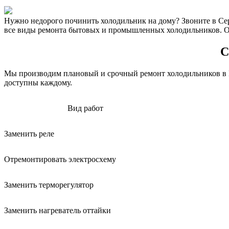
Нужно недорого починить холодильник на дому? Звоните в Сер
все виды ремонта бытовых и промышленных холодильников. О
С
Мы производим плановый и срочный ремонт холодильников в Мо
доступны каждому.
Вид работ
Заменить реле
Отремонтировать электросхему
Заменить терморегулятор
Заменить нагреватель оттайки