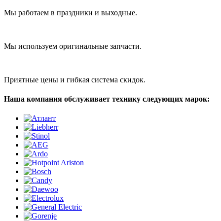
Мы работаем в праздники и выходные.
Мы используем оригинальные запчасти.
Приятные цены и гибкая система скидок.
Наша компания обслуживает технику следующих марок: