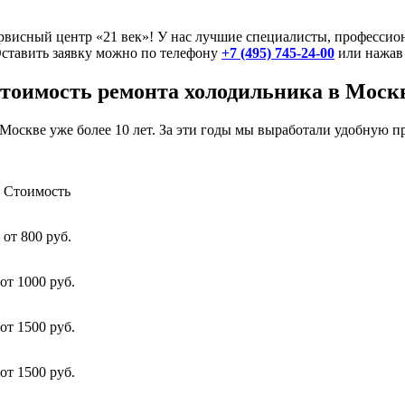
висный центр «21 век»! У нас лучшие специалисты, профессион
ставить заявку можно по телефону
+7 (495) 745-24-00
или нажав 
тоимость ремонта холодильника в Моск
скве уже более 10 лет. За эти годы мы выработали удобную пр
Стоимость
от 800 руб.
от 1000 руб.
от 1500 руб.
от 1500 руб.