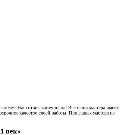
на дому? Наш ответ: конечно, да! Все наши мастера имеют
срочное качество своей работы. Приглашая мастера из
1 век»