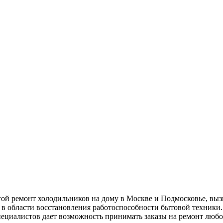
ой ремонт холодильников на дому в Москве и Подмосковье, вызв
в области восстановления работоспособности бытовой техники.
ециалистов дает возможность принимать заказы на ремонт любо