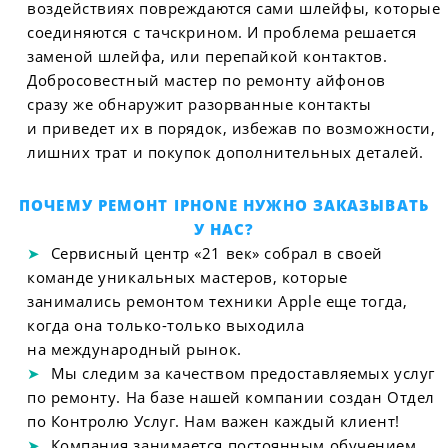
воздействиях повреждаются сами шлейфы, которые
соединяются с тачскрином. И проблема решается
заменой шлейфа, или перепайкой контактов.
Добросовестный мастер по ремонту айфонов
сразу же обнаружит разорванные контакты
и приведет их в порядок, избежав по возможности,
лишних трат и покупок дополнительных деталей.
ПОЧЕМУ РЕМОНТ IPHONE НУЖНО ЗАКАЗЫВАТЬ
У НАС?
Сервисный центр «21 век» собрал в своей
команде уникальных мастеров, которые
занимались ремонтом техники Apple еще тогда,
когда она только-только выходила
на международный рынок.
Мы следим за качеством предоставляемых услуг
по ремонту. На базе нашей компании создан Отдел
по Контролю Услуг. Нам важен каждый клиент!
Компания занимается постоянным обучением