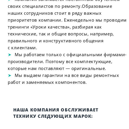
своих специалистов по ремонту.Образование
наших сотрудников стоит в ряду важных
приоритетов компании. Еженедельно мы проводим
тренинги «Уроки качества», разбирая как
технические, так и общие вопросы, например,
правильного и конструктивного общения
с клиентами.
Мы работаем только с официальными фирмами-
производители. Поэтому все комплектующие,
которые нам поставляют — оригинальные.
Мы выдаем гарантии на все виды ремонтных
работ и заменяемых компонентов.
НАША КОМПАНИЯ ОБСЛУЖИВАЕТ
ТЕХНИКУ СЛЕДУЮЩИХ МАРОК: