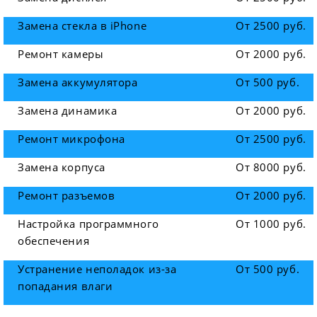
Замена стекла в iPhone
От 2500 руб.
Ремонт камеры
От 2000 руб.
Замена аккумулятора
От 500 руб.
Замена динамика
От 2000 руб.
Ремонт микрофона
От 2500 руб.
Замена корпуса
От 8000 руб.
Ремонт разъемов
От 2000 руб.
Настройка программного
От 1000 руб.
обеспечения
Устранение неполадок из-за
От 500 руб.
попадания влаги