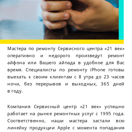
Мастера по ремонту Сервисного центра «21 век»
оперативно и недорого произведут ремонт
айфона или Вашего айпада в удобное для Вас
время. Специалисты по ремонту iPhone готовы
выехать к своим клиентам с 8 утра до 23 часов
ночи, без перерывов и выходных, 365 дней
в году.
Компания Сервисный центр «21 век» успешно
работает на рынке ремонтных услуг с 1995 года.
Соответственно, наши мастера застали всю
линейку продукции Apple с момента попадания