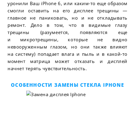
уронили Ваш iPhone 6, или каким-то еще образом
смогли оставить на его дисплее трещины —
главное не паниковать, но и не откладывать
ремонт. Дело в том, что в видимые глазу
трещины (разумеется, появляются еще
и микротрещины, которые не видно
невооруженным глазом, но они также влияют
на систему) попадает влага и пыль и в какой-то
момент матрица может отказать и дисплей
начнет терять чувствительность.
ОСОБЕННОСТИ ЗАМЕНЫ СТЕКЛА IPHONE