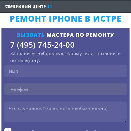
СЕРВИСНЫЙ ЦЕНТР
21
РЕМОНТ IPHONE В ИСТРЕ
ВЫЗВАТЬ
МАСТЕРА ПО РЕМОНТУ
7 (495) 745-24-00
Заполните небольшую форму или позвоните
по телефону.