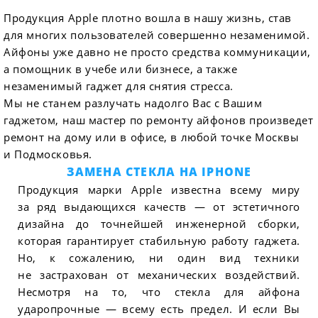
Продукция Apple плотно вошла в нашу жизнь, став
для многих пользователей совершенно незаменимой.
Айфоны уже давно не просто средства коммуникации,
а помощник в учебе или бизнесе, а также
незаменимый гаджет для снятия стресса.
Мы не станем разлучать надолго Вас с Вашим
гаджетом, наш мастер по ремонту айфонов произведет
ремонт на дому или в офисе, в любой точке Москвы
и Подмосковья.
ЗАМЕНА СТЕКЛА НА IPHONE
Продукция марки Apple известна всему миру
за ряд выдающихся качеств — от эстетичного
дизайна до точнейшей инженерной сборки,
которая гарантирует стабильную работу гаджета.
Но, к сожалению, ни один вид техники
не застрахован от механических воздействий.
Несмотря на то, что стекла для айфона
ударопрочные — всему есть предел. И если Вы