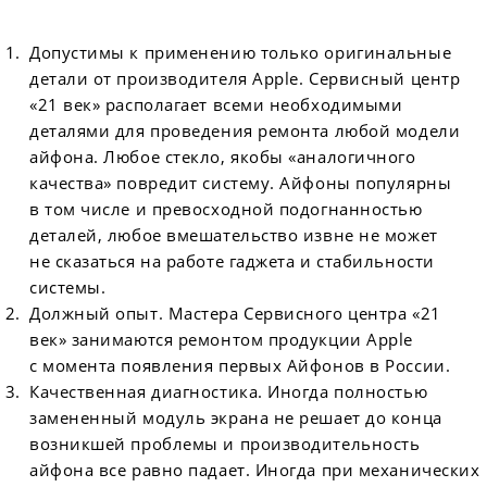
Допустимы к применению только оригинальные
детали от производителя Apple. Сервисный центр
«21 век» располагает всеми необходимыми
деталями для проведения ремонта любой модели
айфона. Любое стекло, якобы «аналогичного
качества» повредит систему. Айфоны популярны
в том числе и превосходной подогнанностью
деталей, любое вмешательство извне не может
не сказаться на работе гаджета и стабильности
системы.
Должный опыт. Мастера Сервисного центра «21
век» занимаются ремонтом продукции Apple
с момента появления первых Айфонов в России.
Качественная диагностика. Иногда полностью
замененный модуль экрана не решает до конца
возникшей проблемы и производительность
айфона все равно падает. Иногда при механических