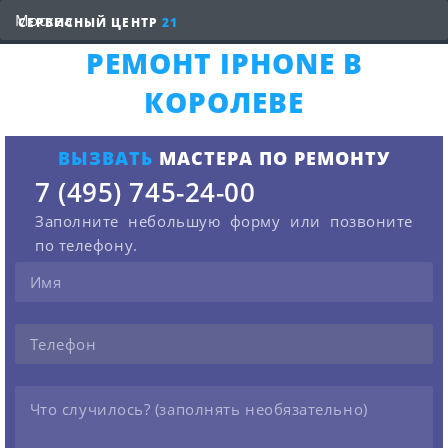
СЕРВИСНЫЙ ЦЕНТР
21
РЕМОНТ IPHONE В
КОРОЛЕВЕ
ВЫЗВАТЬ
МАСТЕРА ПО РЕМОНТУ
7 (495) 745-24-00
Заполните небольшую форму или позвоните
по телефону.