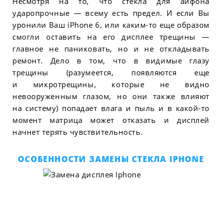
Несмотря на то, что стекла для айфона
ударопрочные — всему есть предел. И если Вы
уронили Ваш iPhone 6, или каким-то еще образом
смогли оставить на его дисплее трещины —
главное не паниковать, но и не откладывать
ремонт. Дело в том, что в видимые глазу
трещины (разумеется, появляются еще
и микротрещины, которые не видно
невооруженным глазом, но они также влияют
на систему) попадает влага и пыль и в какой-то
момент матрица может отказать и дисплей
начнет терять чувствительность.
ОСОБЕННОСТИ ЗАМЕНЫ СТЕКЛА IPHONE