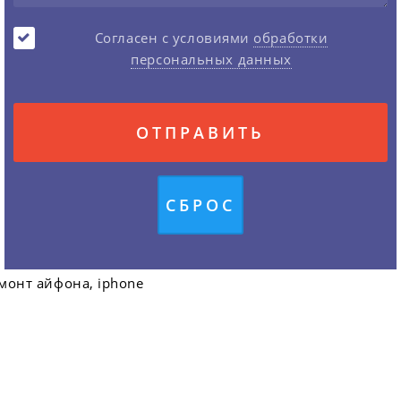
Согласен с условиями
обработки
персональных данных