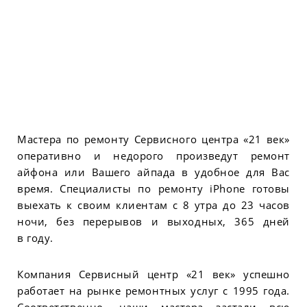
Мастера по ремонту Сервисного центра «21 век»
оперативно и недорого произведут ремонт
айфона или Вашего айпада в удобное для Вас
время. Специалисты по ремонту iPhone готовы
выехать к своим клиентам с 8 утра до 23 часов
ночи, без перерывов и выходных, 365 дней
в году.
Компания Сервисный центр «21 век» успешно
работает на рынке ремонтных услуг с 1995 года.