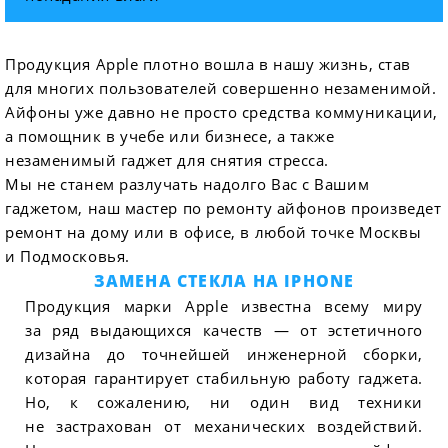
Продукция Apple плотно вошла в нашу жизнь, став
для многих пользователей совершенно незаменимой.
Айфоны уже давно не просто средства коммуникации,
а помощник в учебе или бизнесе, а также
незаменимый гаджет для снятия стресса.
Мы не станем разлучать надолго Вас с Вашим
гаджетом, наш мастер по ремонту айфонов произведет
ремонт на дому или в офисе, в любой точке Москвы
и Подмосковья.
ЗАМЕНА СТЕКЛА НА IPHONE
Продукция марки Apple известна всему миру
за ряд выдающихся качеств — от эстетичного
дизайна до точнейшей инженерной сборки,
которая гарантирует стабильную работу гаджета.
Но, к сожалению, ни один вид техники
не застрахован от механических воздействий.