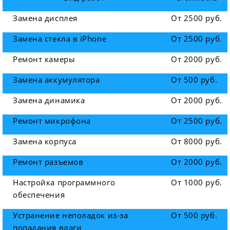
Замена дисплея
От 2500 руб.
Замена стекла в iPhone
От 2500 руб.
Ремонт камеры
От 2000 руб.
Замена аккумулятора
От 500 руб.
Замена динамика
От 2000 руб.
Ремонт микрофона
От 2500 руб.
Замена корпуса
От 8000 руб.
Ремонт разъемов
От 2000 руб.
Настройка программного
От 1000 руб.
обеспечения
Устранение неполадок из-за
От 500 руб.
попадания влаги