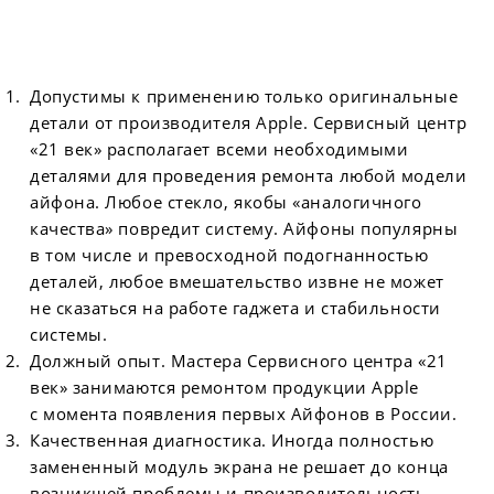
Допустимы к применению только оригинальные
детали от производителя Apple. Сервисный центр
«21 век» располагает всеми необходимыми
деталями для проведения ремонта любой модели
айфона. Любое стекло, якобы «аналогичного
качества» повредит систему. Айфоны популярны
в том числе и превосходной подогнанностью
деталей, любое вмешательство извне не может
не сказаться на работе гаджета и стабильности
системы.
Должный опыт. Мастера Сервисного центра «21
век» занимаются ремонтом продукции Apple
с момента появления первых Айфонов в России.
Качественная диагностика. Иногда полностью
замененный модуль экрана не решает до конца
возникшей проблемы и производительность