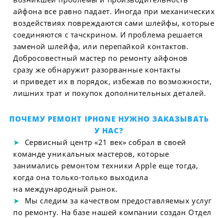
айфона все равно падает. Иногда при механических
воздействиях повреждаются сами шлейфы, которые
соединяются с тачскрином. И проблема решается
заменой шлейфа, или перепайкой контактов.
Добросовестный мастер по ремонту айфонов
сразу же обнаружит разорванные контакты
и приведет их в порядок, избежав по возможности,
лишних трат и покупок дополнительных деталей.
ПОЧЕМУ РЕМОНТ IPHONE НУЖНО ЗАКАЗЫВАТЬ
У НАС?
Сервисный центр «21 век» собрал в своей
команде уникальных мастеров, которые
занимались ремонтом техники Apple еще тогда,
когда она только-только выходила
на международный рынок.
Мы следим за качеством предоставляемых услуг
по ремонту. На базе нашей компании создан Отдел