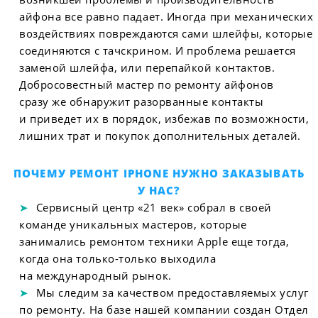
айфона все равно падает. Иногда при механических
воздействиях повреждаются сами шлейфы, которые
соединяются с тачскрином. И проблема решается
заменой шлейфа, или перепайкой контактов.
Добросовестный мастер по ремонту айфонов
сразу же обнаружит разорванные контакты
и приведет их в порядок, избежав по возможности,
лишних трат и покупок дополнительных деталей.
ПОЧЕМУ РЕМОНТ IPHONE НУЖНО ЗАКАЗЫВАТЬ
У НАС?
Сервисный центр «21 век» собрал в своей
команде уникальных мастеров, которые
занимались ремонтом техники Apple еще тогда,
когда она только-только выходила
на международный рынок.
Мы следим за качеством предоставляемых услуг
по ремонту. На базе нашей компании создан Отдел