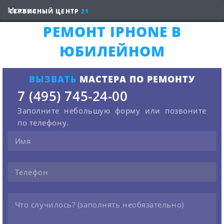
СЕРВИСНЫЙ ЦЕНТР
21
РЕМОНТ IPHONE В
ЮБИЛЕЙНОМ
ВЫЗВАТЬ
МАСТЕРА ПО РЕМОНТУ
7 (495) 745-24-00
Заполните небольшую форму или позвоните
по телефону.