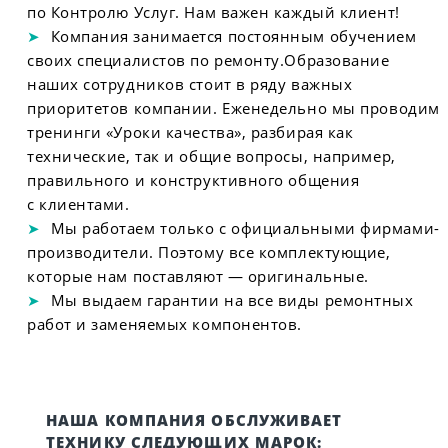
по Контролю Услуг. Нам важен каждый клиент!
Компания занимается постоянным обучением
своих специалистов по ремонту.Образование
наших сотрудников стоит в ряду важных
приоритетов компании. Еженедельно мы проводим
тренинги «Уроки качества», разбирая как
технические, так и общие вопросы, например,
правильного и конструктивного общения
с клиентами.
Мы работаем только с официальными фирмами-
производители. Поэтому все комплектующие,
которые нам поставляют — оригинальные.
Мы выдаем гарантии на все виды ремонтных
работ и заменяемых компонентов.
НАША КОМПАНИЯ ОБСЛУЖИВАЕТ
ТЕХНИКУ СЛЕДУЮЩИХ МАРОК: