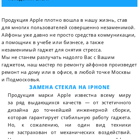
Продукция Apple плотно вошла в нашу жизнь, став
для многих пользователей совершенно незаменимой.
Айфоны уже давно не просто средства коммуникации,
а помощник в учебе или бизнесе, а также
незаменимый гаджет для снятия стресса.
Мы не станем разлучать надолго Вас с Вашим
гаджетом, наш мастер по ремонту айфонов произведет
ремонт на дому или в офисе, в любой точке Москвы
и Подмосковья.
ЗАМЕНА СТЕКЛА НА IPHONE
Продукция марки Apple известна всему миру
за ряд выдающихся качеств — от эстетичного
дизайна до точнейшей инженерной сборки,
которая гарантирует стабильную работу гаджета.
Но, к сожалению, ни один вид техники
не застрахован от механических воздействий.