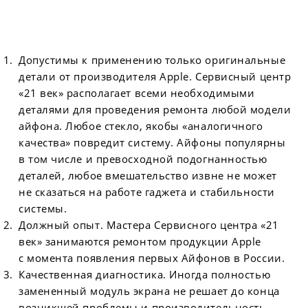
Допустимы к применению только оригинальные
детали от производителя Apple. Сервисный центр
«21 век» располагает всеми необходимыми
деталями для проведения ремонта любой модели
айфона. Любое стекло, якобы «аналогичного
качества» повредит систему. Айфоны популярны
в том числе и превосходной подогнанностью
деталей, любое вмешательство извне не может
не сказаться на работе гаджета и стабильности
системы.
Должный опыт. Мастера Сервисного центра «21
век» занимаются ремонтом продукции Apple
с момента появления первых Айфонов в России.
Качественная диагностика. Иногда полностью
замененный модуль экрана не решает до конца
возникшей проблемы и производительность