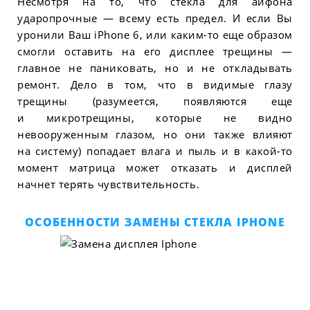
Несмотря на то, что стекла для айфона
ударопрочные — всему есть предел. И если Вы
уронили Ваш iPhone 6, или каким-то еще образом
смогли оставить на его дисплее трещины —
главное не паниковать, но и не откладывать
ремонт. Дело в том, что в видимые глазу
трещины (разумеется, появляются еще
и микротрещины, которые не видно
невооруженным глазом, но они также влияют
на систему) попадает влага и пыль и в какой-то
момент матрица может отказать и дисплей
начнет терять чувствительность.
ОСОБЕННОСТИ ЗАМЕНЫ СТЕКЛА IPHONE