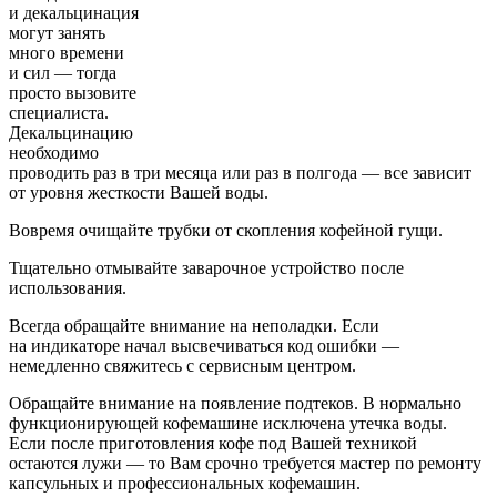
и декальцинация
могут занять
много времени
и сил — тогда
просто вызовите
специалиста.
Декальцинацию
необходимо
проводить раз в три месяца или раз в полгода — все зависит
от уровня жесткости Вашей воды.
Вовремя очищайте трубки от скопления кофейной гущи.
Тщательно отмывайте заварочное устройство после
использования.
Всегда обращайте внимание на неполадки. Если
на индикаторе начал высвечиваться код ошибки —
немедленно свяжитесь с сервисным центром.
Обращайте внимание на появление подтеков. В нормально
функционирующей кофемашине исключена утечка воды.
Если после приготовления кофе под Вашей техникой
остаются лужи — то Вам срочно требуется мастер по ремонту
капсульных и профессиональных кофемашин.