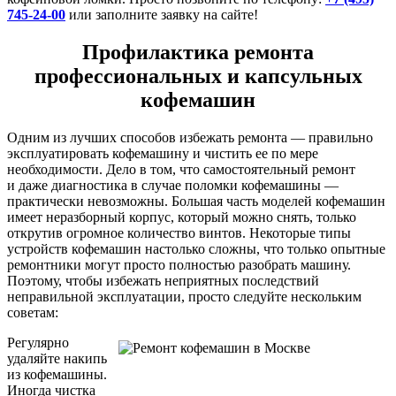
745-24-00
или заполните заявку на сайте!
Профилактика ремонта
профессиональных и капсульных
кофемашин
Одним из лучших способов избежать ремонта — правильно
эксплуатировать кофемашину и чистить ее по мере
необходимости. Дело в том, что самостоятельный ремонт
и даже диагностика в случае поломки кофемашины —
практически невозможны. Большая часть моделей кофемашин
имеет неразборный корпус, который можно снять, только
открутив огромное количество винтов. Некоторые типы
устройств кофемашин настолько сложны, что только опытные
ремонтники могут просто полностью разобрать машину.
Поэтому, чтобы избежать неприятных последствий
неправильной эксплуатации, просто следуйте нескольким
советам:
Регулярно
удаляйте накипь
из кофемашины.
Иногда чистка