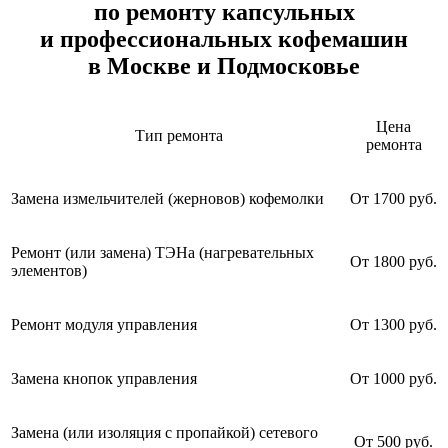
по ремонту капсульных
и профессиональных кофемашин
в Москве и Подмосковье
Цена
Тип ремонта
ремонта
Замена измельчителей (жерновов) кофемолки
От 1700 руб.
Ремонт (или замена) ТЭНа (нагревательных
От 1800 руб.
элементов)
Ремонт модуля управления
От 1300 руб.
Замена кнопок управления
От 1000 руб.
Замена (или изоляция с пропайкой) сетевого
От 500 руб.