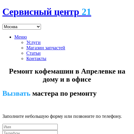
Сервисный центр
21
Меню
Услуги
Магазин запчастей
Статьи
Контакты
Ремонт кофемашин в Апрелевке на
дому и в офисе
Вызвать
мастера по ремонту
7 (495) 745-24-00
Заполните небольшую форму или позвоните по телефону.