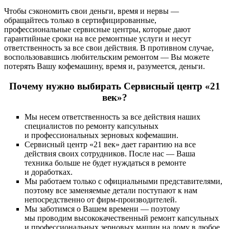
Чтобы сэкономить свои деньги, время и нервы —
обращайтесь только в сертифицированные,
профессиональные сервисные центры, которые дают
гарантийные сроки на все ремонтные услуги и несут
ответственность за все свои действия. В противном случае,
воспользовавшись любительским ремонтом — Вы можете
потерять Вашу кофемашину, время и, разумеется, деньги.
Почему нужно выбирать Сервисный центр «21
век»?
Мы несем ответственность за все действия наших
специалистов по ремонту капсульных
и профессиональных зерновых кофемашин.
Сервисный центр «21 век» дает гарантию на все
действия своих сотрудников. После нас — Ваша
техника больше не будет нуждаться в ремонте
и доработках.
Мы работаем только с официальными представителями,
поэтому все заменяемые детали поступают к нам
непосредственно от фирм-производителей.
Мы заботимся о Вашем времени — поэтому
мы проводим высококачественный ремонт капсульных
и профессиональных зерновых машин на дому в любое