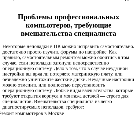
Проблемы профессиональных
компьютеров, требующие
вмешательства специалиста
Некоторые неполадки в ПК можно исправить самостоятельно.
достаточно просто изучить форумы по настройке. Как
правило, самостоятельным ремонтом можно обойтись в том
случае, если неполадки затонули непосредственно
операционную систему. Дело в том, что в случае неудачной
настройки вы вряд ли потеряете материнскую плату, или
безнадежно уничтожите жесткие диски. Неудачные настройки
можно отменить или полностью переустановить
операционную систему. Любые виды вмешательства. которые
требуют открытия корпуса и монтажа деталей — строго для
специалистов. Вмешательства специалиста из легко
диагностируемых неполадок, требуют: