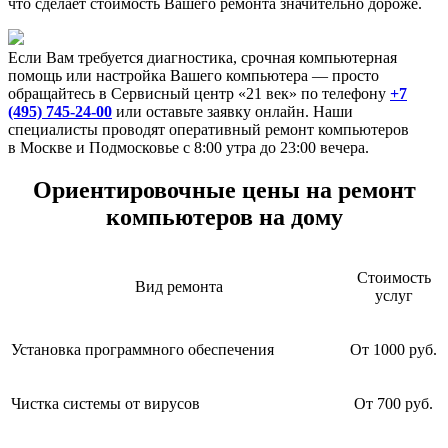
что сделает стоимость Вашего ремонта значительно дороже.
Если Вам требуется диагностика, срочная компьютерная
помощь или настройка Вашего компьютера — просто
обращайтесь в Сервисный центр «21 век» по телефону
+7
(495) 745-24-00
или оставьте заявку онлайн. Наши
специалисты проводят оперативный ремонт компьютеров
в Москве и Подмосковье с 8:00 утра до 23:00 вечера.
Ориентировочные цены на ремонт
компьютеров на дому
Стоимость
Вид ремонта
услуг
Установка программного обеспечения
От 1000 руб.
Чистка системы от вирусов
От 700 руб.