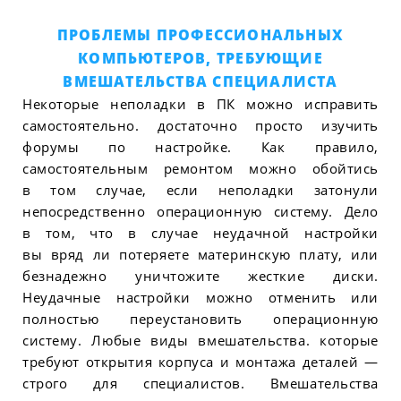
ПРОБЛЕМЫ ПРОФЕССИОНАЛЬНЫХ
КОМПЬЮТЕРОВ, ТРЕБУЮЩИЕ
ВМЕШАТЕЛЬСТВА СПЕЦИАЛИСТА
Некоторые неполадки в ПК можно исправить
самостоятельно. достаточно просто изучить
форумы по настройке. Как правило,
самостоятельным ремонтом можно обойтись
в том случае, если неполадки затонули
непосредственно операционную систему. Дело
в том, что в случае неудачной настройки
вы вряд ли потеряете материнскую плату, или
безнадежно уничтожите жесткие диски.
Неудачные настройки можно отменить или
полностью переустановить операционную
систему. Любые виды вмешательства. которые
требуют открытия корпуса и монтажа деталей —
строго для специалистов. Вмешательства