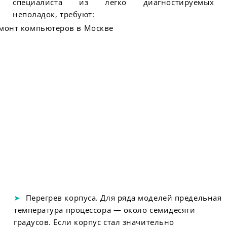
специалиста из легко диагностируемых
неполадок, требуют:
Перегрев корпуса. Для ряда моделей предельная
температура процессора — около семидесяти
градусов. Если корпус стал значительно