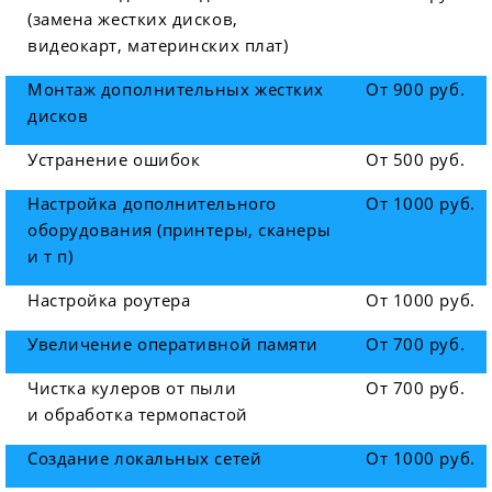
(замена жестких дисков,
видеокарт, материнских плат)
Монтаж дополнительных жестких
От 900 руб.
дисков
Устранение ошибок
От 500 руб.
Настройка дополнительного
От 1000 руб.
оборудования (принтеры, сканеры
и т п)
Настройка роутера
От 1000 руб.
Увеличение оперативной памяти
От 700 руб.
Чистка кулеров от пыли
От 700 руб.
и обработка термопастой
Создание локальных сетей
От 1000 руб.