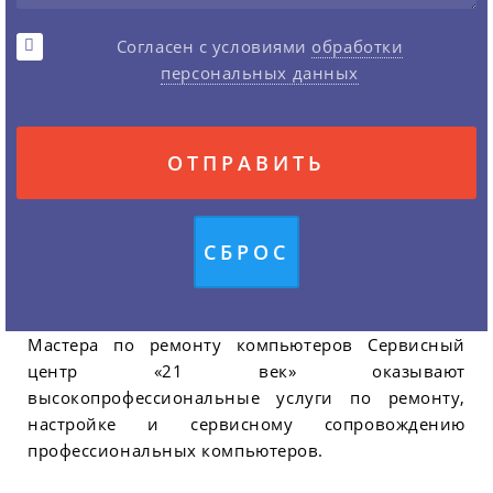
Согласен с условиями
обработки
персональных данных
Мастера по ремонту компьютеров Сервисный
центр «21 век» оказывают
высокопрофессиональные услуги по ремонту,
настройке и сервисному сопровождению
профессиональных компьютеров.