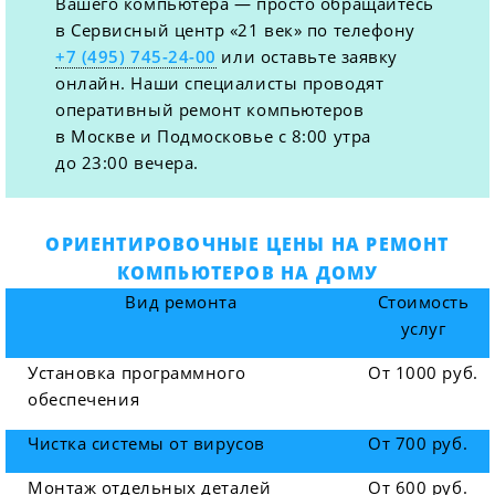
Вашего компьютера — просто обращайтесь
в Сервисный центр «21 век» по телефону
+7 (495) 745-24-00
или оставьте заявку
онлайн. Наши специалисты проводят
оперативный ремонт компьютеров
в Москве и Подмосковье с 8:00 утра
до 23:00 вечера.
ОРИЕНТИРОВОЧНЫЕ ЦЕНЫ НА РЕМОНТ
КОМПЬЮТЕРОВ НА ДОМУ
Вид ремонта
Стоимость
услуг
Установка программного
От 1000 руб.
обеспечения
Чистка системы от вирусов
От 700 руб.
Монтаж отдельных деталей
От 600 руб.