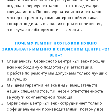
выдавать череду сигналов — то это задача для
специалистов. По последовательности сигналов
мастер по ремонту компьютеров поймет какая
конкретно деталь вышла из строя и починит ее,
а в случае необходимости — заменит.
ПОЧЕМУ РЕМОНТ НОУТБУКОВ НУЖНО
ЗАКАЗЫВАТЬ ИМЕННО В СЕРВИСНОМ ЦЕНТРЕ «21
ВЕК»?
Специалисты Сервисного центра «21 век» прошли
всю необходимую подготовку и аттестации.
К работе по ремонту мы допускаем только лучших
из лучших!
Мы даем гарантии на все виды вмешательств
наших специалистов, т.к. несем ответственность
за услуги компьютерной помощи.
Сервисный центр «21 век» сотрудничает только
с официальными производителями, поэтому все