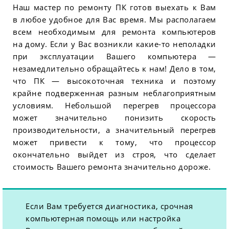
Наш мастер по ремонту ПК готов выехать к Вам
в любое удобное для Вас время. Мы располагаем
всем необходимым для ремонта компьютеров
на дому. Если у Вас возникли какие-то неполадки
при эксплуатации Вашего компьютера —
незамедлительно обращайтесь к нам! Дело в том,
что ПК — высокоточная техника и поэтому
крайне подверженная разным неблагоприятным
условиям. Небольшой перегрев процессора
может значительно понизить скорость
производительности, а значительный перегрев
может привести к тому, что процессор
окончательно выйдет из строя, что сделает
стоимость Вашего ремонта значительно дороже.
Если Вам требуется диагностика, срочная
компьютерная помощь или настройка