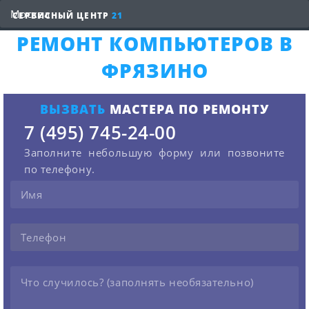
СЕРВИСНЫЙ ЦЕНТР
21
РЕМОНТ КОМПЬЮТЕРОВ В
ФРЯЗИНО
ВЫЗВАТЬ
МАСТЕРА ПО РЕМОНТУ
7 (495) 745-24-00
Заполните небольшую форму или позвоните
по телефону.