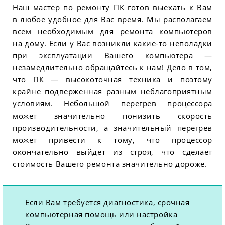
Наш мастер по ремонту ПК готов выехать к Вам
в любое удобное для Вас время. Мы располагаем
всем необходимым для ремонта компьютеров
на дому. Если у Вас возникли какие-то неполадки
при эксплуатации Вашего компьютера —
незамедлительно обращайтесь к нам! Дело в том,
что ПК — высокоточная техника и поэтому
крайне подверженная разным неблагоприятным
условиям. Небольшой перегрев процессора
может значительно понизить скорость
производительности, а значительный перегрев
может привести к тому, что процессор
окончательно выйдет из строя, что сделает
стоимость Вашего ремонта значительно дороже.
Если Вам требуется диагностика, срочная
компьютерная помощь или настройка