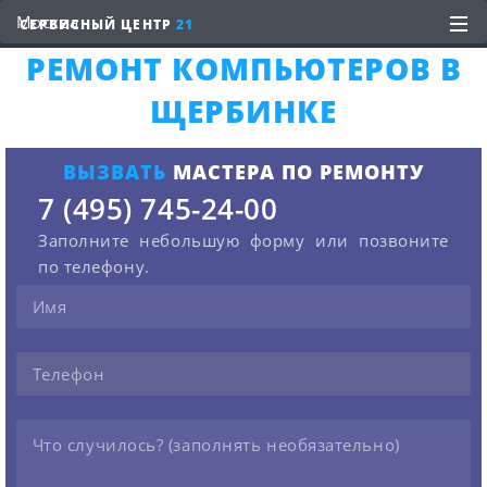
СЕРВИСНЫЙ ЦЕНТР
21
РЕМОНТ КОМПЬЮТЕРОВ В
ЩЕРБИНКЕ
ВЫЗВАТЬ
МАСТЕРА ПО РЕМОНТУ
7 (495) 745-24-00
Заполните небольшую форму или позвоните
по телефону.