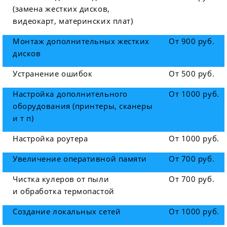
(замена жестких дисков,
видеокарт, материнских плат)
Монтаж дополнительных жестких
От 900 руб.
дисков
Устранение ошибок
От 500 руб.
Настройка дополнительного
От 1000 руб.
оборудования (принтеры, сканеры
и т п)
Настройка роутера
От 1000 руб.
Увеличение оперативной памяти
От 700 руб.
Чистка кулеров от пыли
От 700 руб.
и обработка термопастой
Создание локальных сетей
От 1000 руб.