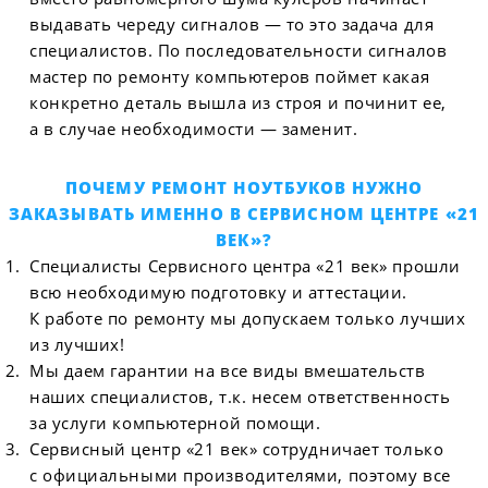
выдавать череду сигналов — то это задача для
специалистов. По последовательности сигналов
мастер по ремонту компьютеров поймет какая
конкретно деталь вышла из строя и починит ее,
а в случае необходимости — заменит.
ПОЧЕМУ РЕМОНТ НОУТБУКОВ НУЖНО
ЗАКАЗЫВАТЬ ИМЕННО В СЕРВИСНОМ ЦЕНТРЕ «21
ВЕК»?
Специалисты Сервисного центра «21 век» прошли
всю необходимую подготовку и аттестации.
К работе по ремонту мы допускаем только лучших
из лучших!
Мы даем гарантии на все виды вмешательств
наших специалистов, т.к. несем ответственность
за услуги компьютерной помощи.
Сервисный центр «21 век» сотрудничает только
с официальными производителями, поэтому все