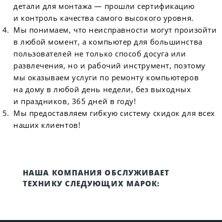
детали для монтажа — прошли сертификацию
и контроль качества самого высокого уровня.
Мы понимаем, что неисправности могут произойти
в любой момент, а компьютер для большинства
пользователей не только способ досуга или
развлечения, но и рабочий инструмент, поэтому
мы оказываем услуги по ремонту компьютеров
на дому в любой день недели, без выходных
и праздников, 365 дней в году!
Мы предоставляем гибкую систему скидок для всех
наших клиентов!
НАША КОМПАНИЯ ОБСЛУЖИВАЕТ
ТЕХНИКУ СЛЕДУЮЩИХ МАРОК: