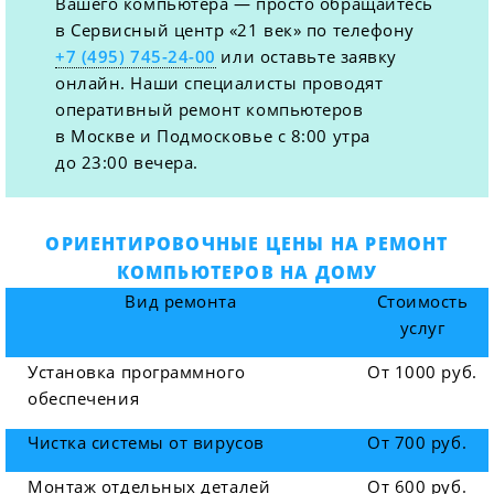
Вашего компьютера — просто обращайтесь
в Сервисный центр «21 век» по телефону
+7 (495) 745-24-00
или оставьте заявку
онлайн. Наши специалисты проводят
оперативный ремонт компьютеров
в Москве и Подмосковье с 8:00 утра
до 23:00 вечера.
ОРИЕНТИРОВОЧНЫЕ ЦЕНЫ НА РЕМОНТ
КОМПЬЮТЕРОВ НА ДОМУ
Вид ремонта
Стоимость
услуг
Установка программного
От 1000 руб.
обеспечения
Чистка системы от вирусов
От 700 руб.
Монтаж отдельных деталей
От 600 руб.