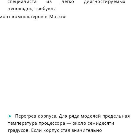
специалиста из легко диагностируемых
неполадок, требуют:
Перегрев корпуса. Для ряда моделей предельная
температура процессора — около семидесяти
градусов. Если корпус стал значительно