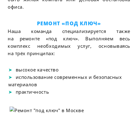
офиса.
РЕМОНТ «ПОД КЛЮЧ»
Наша команда специализируется также
на ремонте «под ключ». Выполняем весь
комплекс необходимых услуг, основываясь
на трёх принципах:
высокое качество
использование современных и безопасных
материалов
практичность