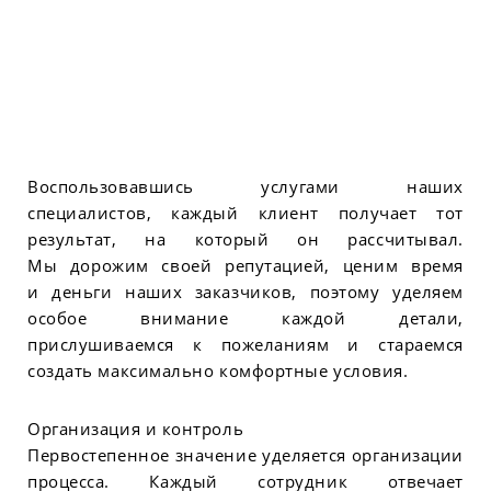
Воспользовавшись услугами наших
специалистов, каждый клиент получает тот
результат, на который он рассчитывал.
Мы дорожим своей репутацией, ценим время
и деньги наших заказчиков, поэтому уделяем
особое внимание каждой детали,
прислушиваемся к пожеланиям и стараемся
создать максимально комфортные условия.
Организация и контроль
Первостепенное значение уделяется организации
процесса. Каждый сотрудник отвечает