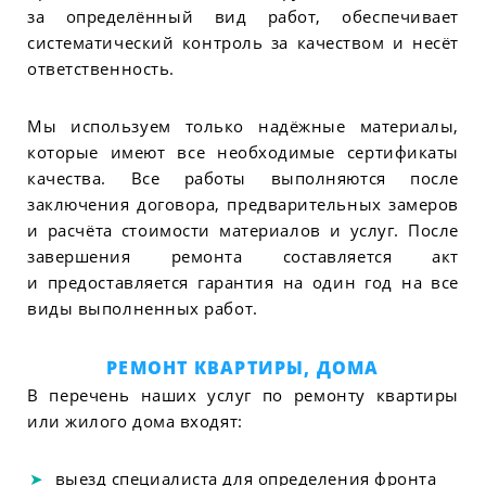
за определённый вид работ, обеспечивает
систематический контроль за качеством и несёт
ответственность.
Мы используем только надёжные материалы,
которые имеют все необходимые сертификаты
качества. Все работы выполняются после
заключения договора, предварительных замеров
и расчёта стоимости материалов и услуг. После
завершения ремонта составляется акт
и предоставляется гарантия на один год на все
виды выполненных работ.
РЕМОНТ КВАРТИРЫ, ДОМА
В перечень наших услуг по ремонту квартиры
или жилого дома входят:
выезд специалиста для определения фронта