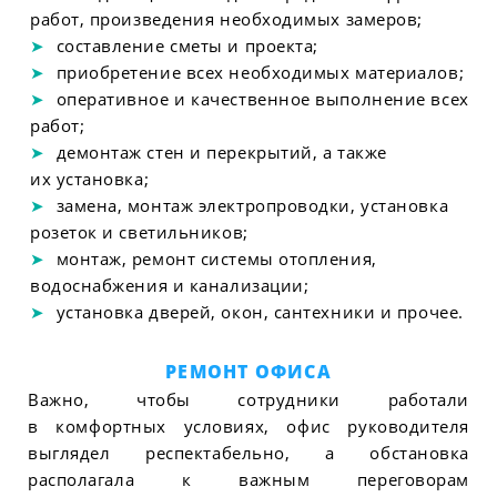
работ, произведения необходимых замеров;
составление сметы и проекта;
приобретение всех необходимых материалов;
оперативное и качественное выполнение всех
работ;
демонтаж стен и перекрытий, а также
их установка;
замена, монтаж электропроводки, установка
розеток и светильников;
монтаж, ремонт системы отопления,
водоснабжения и канализации;
установка дверей, окон, сантехники и прочее.
РЕМОНТ ОФИСА
Важно, чтобы сотрудники работали
в комфортных условиях, офис руководителя
выглядел респектабельно, а обстановка
располагала к важным переговорам