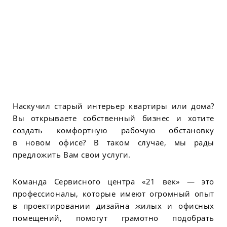
Наскучил старый интерьер квартиры или дома?
Вы открываете собственный бизнес и хотите
создать комфортную рабочую обстановку
в новом офисе? В таком случае, мы рады
предложить Вам свои услуги.
Команда Сервисного центра «21 век» — это
профессионалы, которые имеют огромный опыт
в проектировании дизайна жилых и офисных
помещений, помогут грамотно подобрать