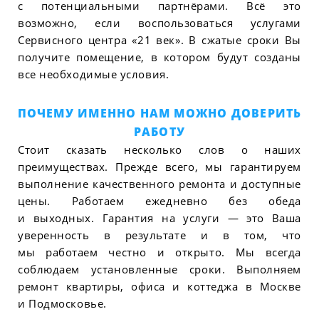
с потенциальными партнёрами. Всё это
возможно, если воспользоваться услугами
Сервисного центра «21 век». В сжатые сроки Вы
получите помещение, в котором будут созданы
все необходимые условия.
ПОЧЕМУ ИМЕННО НАМ МОЖНО ДОВЕРИТЬ
РАБОТУ
Стоит сказать несколько слов о наших
преимуществах. Прежде всего, мы гарантируем
выполнение качественного ремонта и доступные
цены. Работаем ежедневно без обеда
и выходных. Гарантия на услуги — это Ваша
уверенность в результате и в том, что
мы работаем честно и открыто. Мы всегда
соблюдаем установленные сроки. Выполняем
ремонт квартиры, офиса и коттеджа в Москве
и Подмосковье.