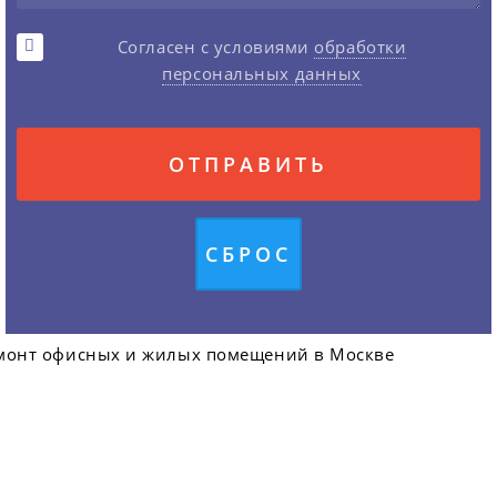
Согласен с условиями
обработки
персональных данных