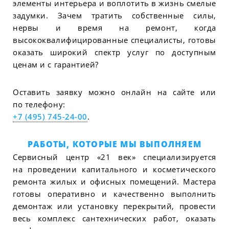
элементы интерьера и воплотить в жизнь смелые
задумки. Зачем тратить собственные силы,
нервы и время на ремонт, когда
высококвалифицированные специалисты, готовы
оказать широкий спектр услуг по доступным
ценам и с гарантией?
Оставить заявку можно онлайн на сайте или
по телефону:
+7 (495) 745-24-00
.
РАБОТЫ, КОТОРЫЕ МЫ ВЫПОЛНЯЕМ
Сервисный центр «21 век» специализируется
на проведении капитального и косметического
ремонта жилых и офисных помещений. Мастера
готовы оперативно и качественно выполнить
демонтаж или установку перекрытий, провести
весь комплекс сантехнических работ, оказать