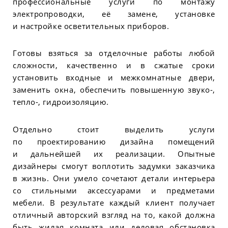
профессиональные услуги по монтажу
электропроводки, её замене, установке
и настройке осветительных приборов.
Готовы взяться за отделочные работы любой
сложности, качественно и в сжатые сроки
установить входные и межкомнатные двери,
заменить окна, обеспечить повышенную звуко-,
тепло-, гидроизоляцию.
Отдельно стоит выделить услуги
по проектированию дизайна помещений
и дальнейшей их реализации. Опытные
дизайнеры смогут воплотить задумки заказчика
в жизнь. Они умело сочетают детали интерьера
со стильными аксессуарами и предметами
мебели. В результате каждый клиент получает
отличный авторский взгляд на то, какой должна
быть жилая комната или деловая обстановка