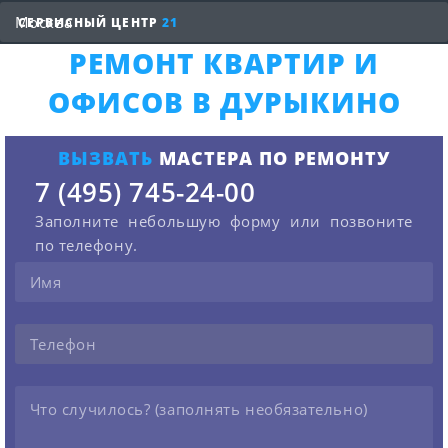
СЕРВИСНЫЙ ЦЕНТР
21
РЕМОНТ КВАРТИР И
ОФИСОВ В ДУРЫКИНО
ВЫЗВАТЬ
МАСТЕРА ПО РЕМОНТУ
7 (495) 745-24-00
Заполните небольшую форму или позвоните
по телефону.