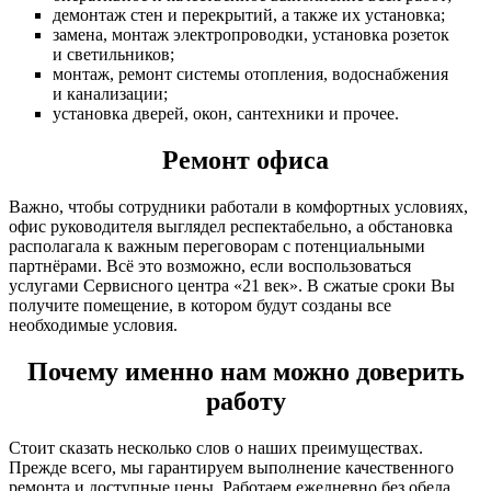
демонтаж стен и перекрытий, а также их установка;
замена, монтаж электропроводки, установка розеток
и светильников;
монтаж, ремонт системы отопления, водоснабжения
и канализации;
установка дверей, окон, сантехники и прочее.
Ремонт офиса
Важно, чтобы сотрудники работали в комфортных условиях,
офис руководителя выглядел респектабельно, а обстановка
располагала к важным переговорам с потенциальными
партнёрами. Всё это возможно, если воспользоваться
услугами Сервисного центра «21 век». В сжатые сроки Вы
получите помещение, в котором будут созданы все
необходимые условия.
Почему именно нам можно доверить
работу
Стоит сказать несколько слов о наших преимуществах.
Прежде всего, мы гарантируем выполнение качественного
ремонта и доступные цены. Работаем ежедневно без обеда