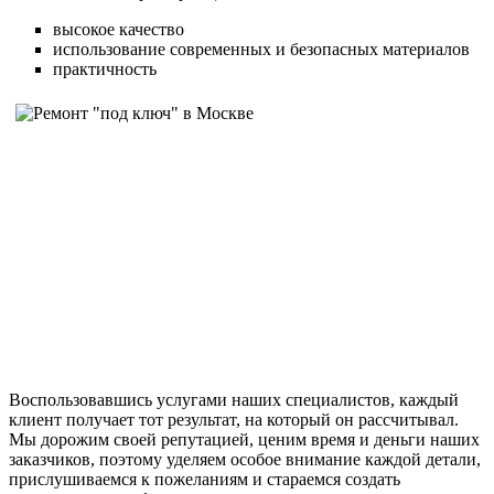
высокое качество
использование современных и безопасных материалов
практичность
Воспользовавшись услугами наших специалистов, каждый
клиент получает тот результат, на который он рассчитывал.
Мы дорожим своей репутацией, ценим время и деньги наших
заказчиков, поэтому уделяем особое внимание каждой детали,
прислушиваемся к пожеланиям и стараемся создать