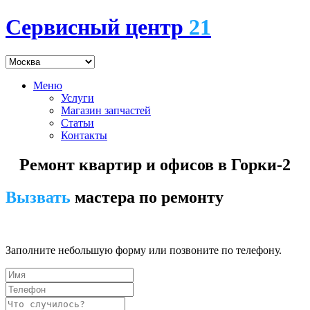
Сервисный центр
21
Меню
Услуги
Магазин запчастей
Статьи
Контакты
Ремонт квартир и офисов в Горки-2
Вызвать
мастера по ремонту
7 (495) 745-24-00
Заполните небольшую форму или позвоните по телефону.