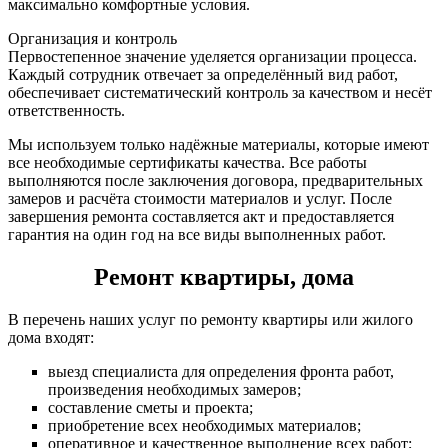
максимально комфортные условия.
Организация и контроль
Первостепенное значение уделяется организации процесса.
Каждый сотрудник отвечает за определённый вид работ,
обеспечивает систематический контроль за качеством и несёт
ответственность.
Мы используем только надёжные материалы, которые имеют
все необходимые сертификаты качества. Все работы
выполняются после заключения договора, предварительных
замеров и расчёта стоимости материалов и услуг. После
завершения ремонта составляется акт и предоставляется
гарантия на один год на все виды выполненных работ.
Ремонт квартиры, дома
В перечень наших услуг по ремонту квартиры или жилого
дома входят:
выезд специалиста для определения фронта работ,
произведения необходимых замеров;
составление сметы и проекта;
приобретение всех необходимых материалов;
оперативное и качественное выполнение всех работ;