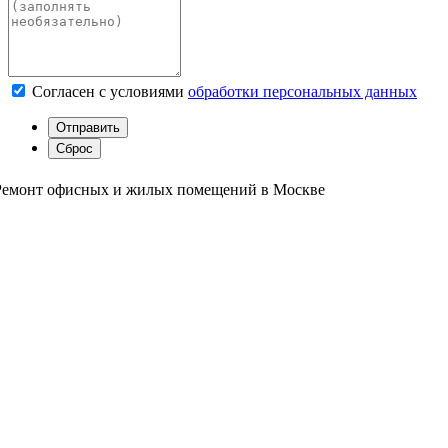
Согласен с условиями
обработки персональных данных