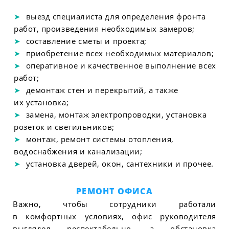
выезд специалиста для определения фронта
работ, произведения необходимых замеров;
составление сметы и проекта;
приобретение всех необходимых материалов;
оперативное и качественное выполнение всех
работ;
демонтаж стен и перекрытий, а также
их установка;
замена, монтаж электропроводки, установка
розеток и светильников;
монтаж, ремонт системы отопления,
водоснабжения и канализации;
установка дверей, окон, сантехники и прочее.
РЕМОНТ ОФИСА
Важно, чтобы сотрудники работали
в комфортных условиях, офис руководителя
выглядел респектабельно, а обстановка