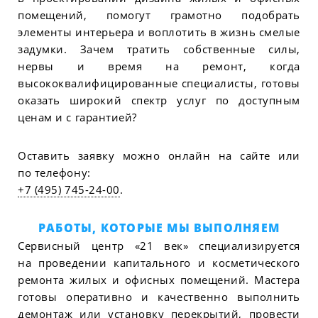
помещений, помогут грамотно подобрать
элементы интерьера и воплотить в жизнь смелые
задумки. Зачем тратить собственные силы,
нервы и время на ремонт, когда
высококвалифицированные специалисты, готовы
оказать широкий спектр услуг по доступным
ценам и с гарантией?
Оставить заявку можно онлайн на сайте или
по телефону:
+7 (495) 745-24-00
.
РАБОТЫ, КОТОРЫЕ МЫ ВЫПОЛНЯЕМ
Сервисный центр «21 век» специализируется
на проведении капитального и косметического
ремонта жилых и офисных помещений. Мастера
готовы оперативно и качественно выполнить
демонтаж или установку перекрытий, провести