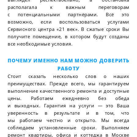
располагала к важным переговорам
с потенциальными партнёрами. Всё это
возможно, если воспользоваться услугами
Сервисного центра «21 век». В сжатые сроки Вы
получите помещение, в котором будут созданы
все необходимые условия.
ПОЧЕМУ ИМЕННО НАМ МОЖНО ДОВЕРИТЬ
РАБОТУ
Стоит сказать несколько слов о наших
преимуществах. Прежде всего, мы гарантируем
выполнение качественного ремонта и доступные
цены. Работаем ежедневно без обеда
и выходных. Гарантия на услуги — это Ваша
уверенность в результате и в том, что
мы работаем честно и открыто. Мы всегда
соблюдаем установленные сроки. Выполняем
ремонт квартиры, офиса и коттеджа в Москве