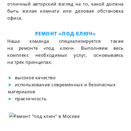
отличный авторский взгляд на то, какой должна
быть жилая комната или деловая обстановка
офиса.
РЕМОНТ «ПОД КЛЮЧ»
Наша команда специализируется также
на ремонте «под ключ». Выполняем весь
комплекс необходимых услуг, основываясь
на трёх принципах:
высокое качество
использование современных и безопасных
материалов
практичность