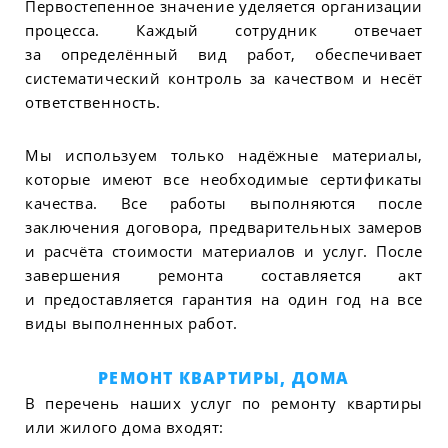
Первостепенное значение уделяется организации
процесса. Каждый сотрудник отвечает
за определённый вид работ, обеспечивает
систематический контроль за качеством и несёт
ответственность.
Мы используем только надёжные материалы,
которые имеют все необходимые сертификаты
качества. Все работы выполняются после
заключения договора, предварительных замеров
и расчёта стоимости материалов и услуг. После
завершения ремонта составляется акт
и предоставляется гарантия на один год на все
виды выполненных работ.
РЕМОНТ КВАРТИРЫ, ДОМА
В перечень наших услуг по ремонту квартиры
или жилого дома входят: