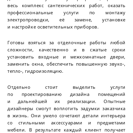
весь комплекс сантехнических работ, оказать
профессиональные услуги по монтажу
электропроводки, её замене, установке
и настройке осветительных приборов.
Готовы взяться за отделочные работы любой
сложности, качественно и в сжатые сроки
установить входные и межкомнатные двери,
заменить окна, обеспечить повышенную звуко-,
тепло-, гидроизоляцию.
Отдельно стоит выделить услуги
по проектированию дизайна помещений
и дальнейшей их реализации. Опытные
дизайнеры смогут воплотить задумки заказчика
в жизнь. Они умело сочетают детали интерьера
со стильными аксессуарами и предметами
мебели. В результате каждый клиент получает