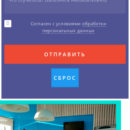
Согласен с условиями
обработки
персональных данных