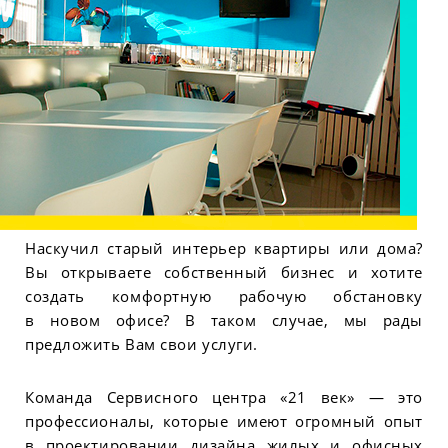
Наскучил старый интерьер квартиры или дома?
Вы открываете собственный бизнес и хотите
создать комфортную рабочую обстановку
в новом офисе? В таком случае, мы рады
предложить Вам свои услуги.
Команда Сервисного центра «21 век» — это
профессионалы, которые имеют огромный опыт
в проектировании дизайна жилых и офисных