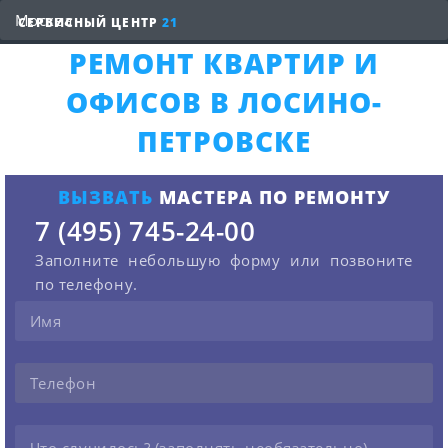
СЕРВИСНЫЙ ЦЕНТР
21
РЕМОНТ КВАРТИР И
ОФИСОВ В ЛОСИНО-
ПЕТРОВСКЕ
ВЫЗВАТЬ
МАСТЕРА ПО РЕМОНТУ
7 (495) 745-24-00
Заполните небольшую форму или позвоните
по телефону.