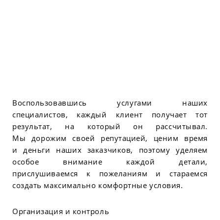
Воспользовавшись услугами наших
специалистов, каждый клиент получает тот
результат, на который он рассчитывал.
Мы дорожим своей репутацией, ценим время
и деньги наших заказчиков, поэтому уделяем
особое внимание каждой детали,
прислушиваемся к пожеланиям и стараемся
создать максимально комфортные условия.
Организация и контроль