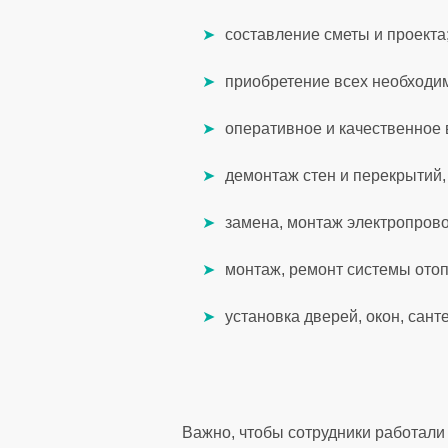
составление сметы и проекта
приобретение всех необходи
оперативное и качественное 
демонтаж стен и перекрытий, 
замена, монтаж электропровод
монтаж, ремонт системы отоп
установка дверей, окон, сант
Важно, чтобы сотрудники работали