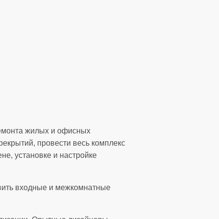
ремонта жилых и офисных
рекрытий, провести весь комплекс
не, установке и настройке
овить входные и межкомнатные