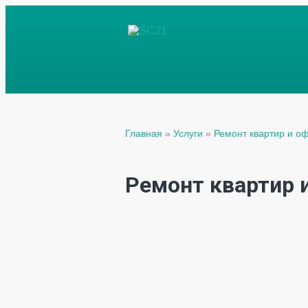
Главная
»
Услуги
»
Ремонт квартир и о
Ремонт квартир 