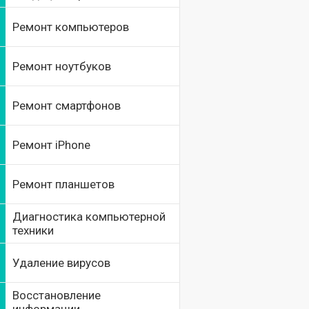
Ремонт компьютеров
Ремонт ноутбуков
Ремонт смартфонов
Ремонт iPhone
Ремонт планшетов
Диагностика компьютерной
техники
Удаление вирусов
Восстановление