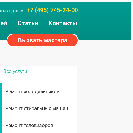
+7 (495) 745-24-00
ез выходных
тей
Статьи
Контакты
Вызвать мастера
Все услуги
Ремонт холодильников
Ремонт стиральных машин
Ремонт телевизоров