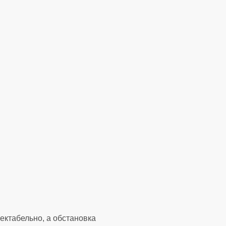
ектабельно, а обстановка