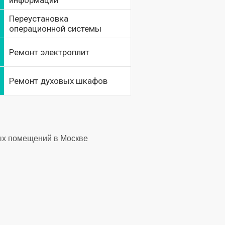
информации
Переустановка
операционной системы
Ремонт электроплит
Ремонт духовых шкафов