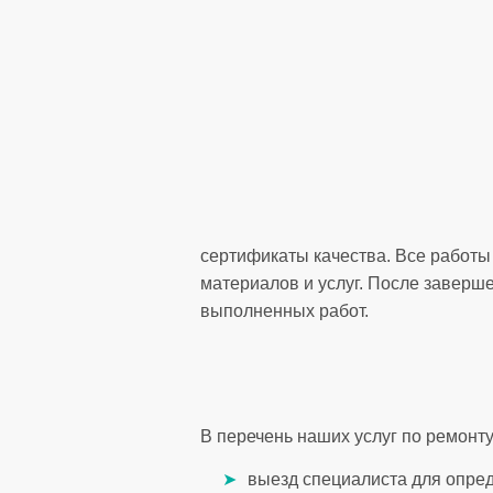
сертификаты качества. Все работы
материалов и услуг. После заверше
выполненных работ.
В перечень наших услуг по ремонту
выезд специалиста для опре