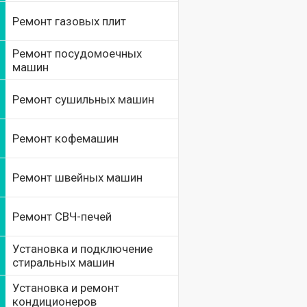
Ремонт газовых плит
Ремонт посудомоечных
машин
Ремонт сушильных машин
Ремонт кофемашин
Ремонт швейных машин
Ремонт СВЧ-печей
Установка и подключение
стиральных машин
Установка и ремонт
кондиционеров