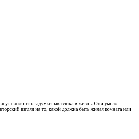
гут воплотить задумки заказчика в жизнь. Они умело
вторский взгляд на то, какой должна быть жилая комната или