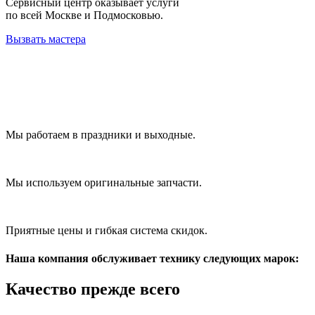
Сервисный центр оказывает услуги
по всей Москве и Подмосковью.
Вызвать мастера
Мы работаем в праздники и выходные.
Мы используем оригинальные запчасти.
Приятные цены и гибкая система скидок.
Наша компания обслуживает технику следующих марок:
Качество
прежде всего