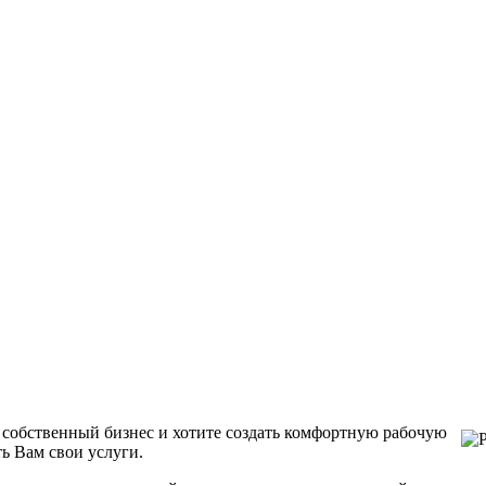
 собственный бизнес и хотите создать комфортную рабочую
ь Вам свои услуги.