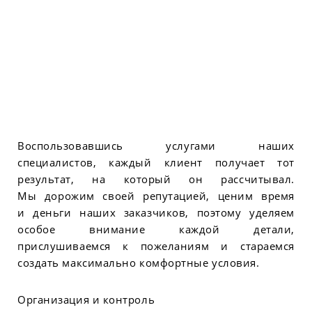
Воспользовавшись услугами наших
специалистов, каждый клиент получает тот
результат, на который он рассчитывал.
Мы дорожим своей репутацией, ценим время
и деньги наших заказчиков, поэтому уделяем
особое внимание каждой детали,
прислушиваемся к пожеланиям и стараемся
создать максимально комфортные условия.
Организация и контроль