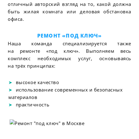
отличный авторский взгляд на то, какой должна
быть жилая комната или деловая обстановка
офиса.
РЕМОНТ «ПОД КЛЮЧ»
Наша команда специализируется также
на ремонте «под ключ». Выполняем весь
комплекс необходимых услуг, основываясь
на трёх принципах:
высокое качество
использование современных и безопасных
материалов
практичность