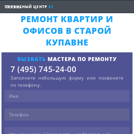
СЕРВИСНЫЙ ЦЕНТР
21
РЕМОНТ КВАРТИР И
ОФИСОВ В СТАРОЙ
КУПАВНЕ
ВЫЗВАТЬ
МАСТЕРА ПО РЕМОНТУ
7 (495) 745-24-00
Заполните небольшую форму или позвоните
по телефону.