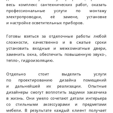
весь комплекс сантехнических работ, оказать
профессиональные услуги по монтажу
электропроводки, её замене, установке
и настройке осветительных приборов.
Готовы взяться за отделочные работы любой
сложности, качественно и в сжатые сроки
установить входные и межкомнатные двери,
заменить окна, обеспечить повышенную звуко-,
тепло-, гидроизоляцию.
Отдельно стоит выделить услуги
по проектированию дизайна помещений
и дальнейшей их реализации. Опытные
дизайнеры смогут воплотить задумки заказчика
в жизнь. Они умело сочетают детали интерьера
со стильными аксессуарами и предметами
мебели. В результате каждый клиент получает