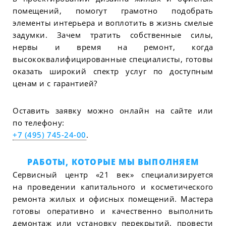
помещений, помогут грамотно подобрать
элементы интерьера и воплотить в жизнь смелые
задумки. Зачем тратить собственные силы,
нервы и время на ремонт, когда
высококвалифицированные специалисты, готовы
оказать широкий спектр услуг по доступным
ценам и с гарантией?
Оставить заявку можно онлайн на сайте или
по телефону:
+7 (495) 745-24-00
.
РАБОТЫ, КОТОРЫЕ МЫ ВЫПОЛНЯЕМ
Сервисный центр «21 век» специализируется
на проведении капитального и косметического
ремонта жилых и офисных помещений. Мастера
готовы оперативно и качественно выполнить
демонтаж или установку перекрытий, провести