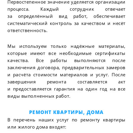
Первостепенное значение уделяется организации
процесса. Каждый сотрудник отвечает
за определённый вид работ, обеспечивает
систематический контроль за качеством и несёт
ответственность.
Мы используем только надёжные материалы,
которые имеют все необходимые сертификаты
качества. Все работы выполняются после
заключения договора, предварительных замеров
и расчёта стоимости материалов и услуг. После
завершения ремонта составляется акт
и предоставляется гарантия на один год на все
виды выполненных работ.
РЕМОНТ КВАРТИРЫ, ДОМА
В перечень наших услуг по ремонту квартиры
или жилого дома входят: