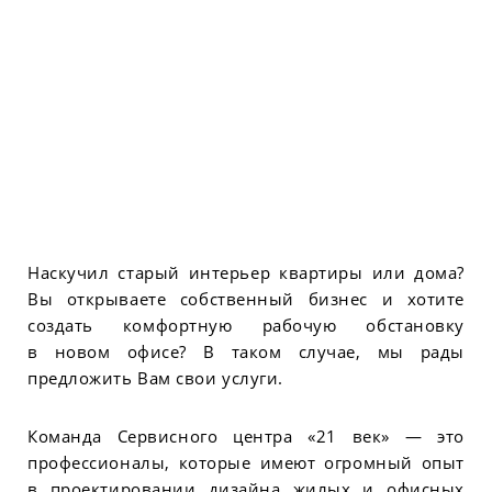
Наскучил старый интерьер квартиры или дома?
Вы открываете собственный бизнес и хотите
создать комфортную рабочую обстановку
в новом офисе? В таком случае, мы рады
предложить Вам свои услуги.
Команда Сервисного центра «21 век» — это
профессионалы, которые имеют огромный опыт
в проектировании дизайна жилых и офисных