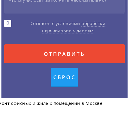
Согласен с условиями
обработки
персональных данных