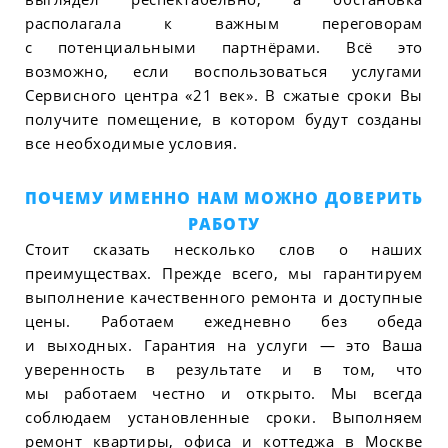
располагала к важным переговорам
с потенциальными партнёрами. Всё это
возможно, если воспользоваться услугами
Сервисного центра «21 век». В сжатые сроки Вы
получите помещение, в котором будут созданы
все необходимые условия.
ПОЧЕМУ ИМЕННО НАМ МОЖНО ДОВЕРИТЬ
РАБОТУ
Стоит сказать несколько слов о наших
преимуществах. Прежде всего, мы гарантируем
выполнение качественного ремонта и доступные
цены. Работаем ежедневно без обеда
и выходных. Гарантия на услуги — это Ваша
уверенность в результате и в том, что
мы работаем честно и открыто. Мы всегда
соблюдаем установленные сроки. Выполняем
ремонт квартиры, офиса и коттеджа в Москве