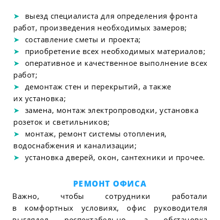
выезд специалиста для определения фронта
работ, произведения необходимых замеров;
составление сметы и проекта;
приобретение всех необходимых материалов;
оперативное и качественное выполнение всех
работ;
демонтаж стен и перекрытий, а также
их установка;
замена, монтаж электропроводки, установка
розеток и светильников;
монтаж, ремонт системы отопления,
водоснабжения и канализации;
установка дверей, окон, сантехники и прочее.
РЕМОНТ ОФИСА
Важно, чтобы сотрудники работали
в комфортных условиях, офис руководителя
выглядел респектабельно, а обстановка