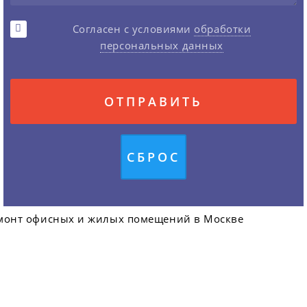
Согласен с условиями
обработки
персональных данных