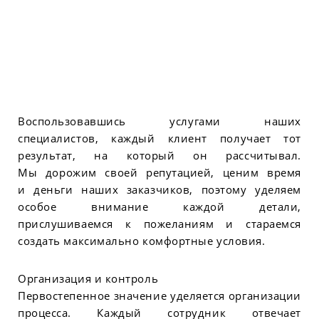
Воспользовавшись услугами наших
специалистов, каждый клиент получает тот
результат, на который он рассчитывал.
Мы дорожим своей репутацией, ценим время
и деньги наших заказчиков, поэтому уделяем
особое внимание каждой детали,
прислушиваемся к пожеланиям и стараемся
создать максимально комфортные условия.
Организация и контроль
Первостепенное значение уделяется организации
процесса. Каждый сотрудник отвечает