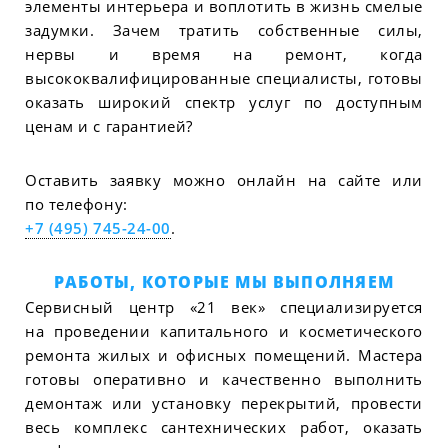
элементы интерьера и воплотить в жизнь смелые
задумки. Зачем тратить собственные силы,
нервы и время на ремонт, когда
высококвалифицированные специалисты, готовы
оказать широкий спектр услуг по доступным
ценам и с гарантией?
Оставить заявку можно онлайн на сайте или
по телефону:
+7 (495) 745-24-00
.
РАБОТЫ, КОТОРЫЕ МЫ ВЫПОЛНЯЕМ
Сервисный центр «21 век» специализируется
на проведении капитального и косметического
ремонта жилых и офисных помещений. Мастера
готовы оперативно и качественно выполнить
демонтаж или установку перекрытий, провести
весь комплекс сантехнических работ, оказать