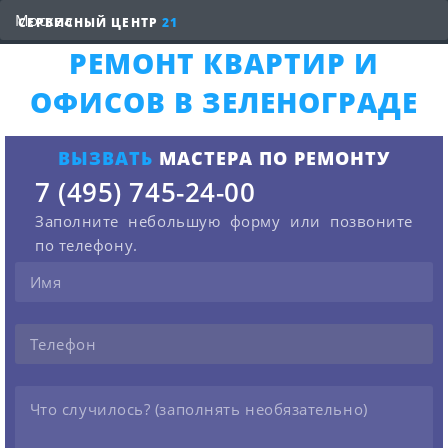
СЕРВИСНЫЙ ЦЕНТР
21
РЕМОНТ КВАРТИР И
ОФИСОВ В ЗЕЛЕНОГРАДЕ
ВЫЗВАТЬ
МАСТЕРА ПО РЕМОНТУ
7 (495) 745-24-00
Заполните небольшую форму или позвоните
по телефону.