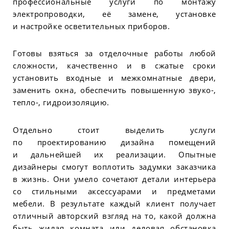
профессиональные услуги по монтажу
электропроводки, её замене, установке
и настройке осветительных приборов.
Готовы взяться за отделочные работы любой
сложности, качественно и в сжатые сроки
установить входные и межкомнатные двери,
заменить окна, обеспечить повышенную звуко-,
тепло-, гидроизоляцию.
Отдельно стоит выделить услуги
по проектированию дизайна помещений
и дальнейшей их реализации. Опытные
дизайнеры смогут воплотить задумки заказчика
в жизнь. Они умело сочетают детали интерьера
со стильными аксессуарами и предметами
мебели. В результате каждый клиент получает
отличный авторский взгляд на то, какой должна
быть жилая комната или деловая обстановка