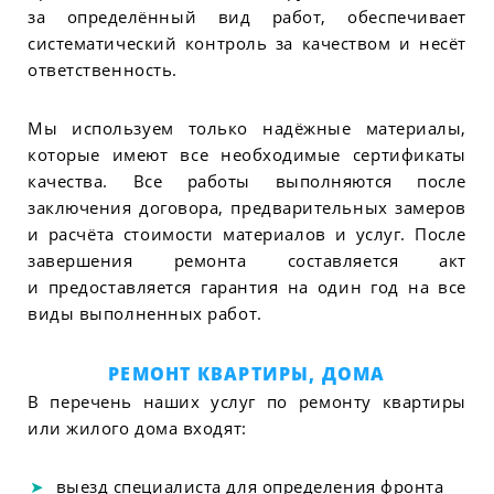
за определённый вид работ, обеспечивает
систематический контроль за качеством и несёт
ответственность.
Мы используем только надёжные материалы,
которые имеют все необходимые сертификаты
качества. Все работы выполняются после
заключения договора, предварительных замеров
и расчёта стоимости материалов и услуг. После
завершения ремонта составляется акт
и предоставляется гарантия на один год на все
виды выполненных работ.
РЕМОНТ КВАРТИРЫ, ДОМА
В перечень наших услуг по ремонту квартиры
или жилого дома входят:
выезд специалиста для определения фронта