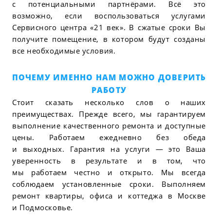
с потенциальными партнёрами. Всё это
возможно, если воспользоваться услугами
Сервисного центра «21 век». В сжатые сроки Вы
получите помещение, в котором будут созданы
все необходимые условия.
ПОЧЕМУ ИМЕННО НАМ МОЖНО ДОВЕРИТЬ
РАБОТУ
Стоит сказать несколько слов о наших
преимуществах. Прежде всего, мы гарантируем
выполнение качественного ремонта и доступные
цены. Работаем ежедневно без обеда
и выходных. Гарантия на услуги — это Ваша
уверенность в результате и в том, что
мы работаем честно и открыто. Мы всегда
соблюдаем установленные сроки. Выполняем
ремонт квартиры, офиса и коттеджа в Москве
и Подмосковье.