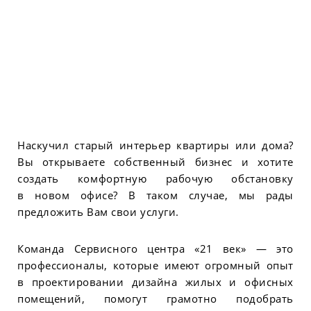
Наскучил старый интерьер квартиры или дома?
Вы открываете собственный бизнес и хотите
создать комфортную рабочую обстановку
в новом офисе? В таком случае, мы рады
предложить Вам свои услуги.
Команда Сервисного центра «21 век» — это
профессионалы, которые имеют огромный опыт
в проектировании дизайна жилых и офисных
помещений, помогут грамотно подобрать