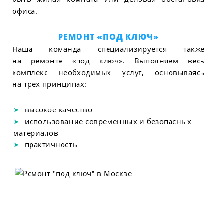
офиса.
РЕМОНТ «ПОД КЛЮЧ»
Наша команда специализируется также
на ремонте «под ключ». Выполняем весь
комплекс необходимых услуг, основываясь
на трёх принципах:
высокое качество
использование современных и безопасных
материалов
практичность