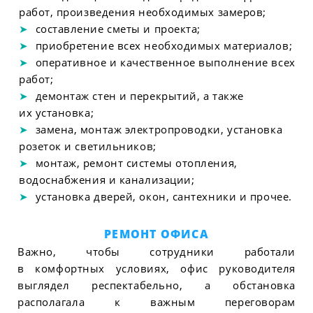
работ, произведения необходимых замеров;
составление сметы и проекта;
приобретение всех необходимых материалов;
оперативное и качественное выполнение всех
работ;
демонтаж стен и перекрытий, а также
их установка;
замена, монтаж электропроводки, установка
розеток и светильников;
монтаж, ремонт системы отопления,
водоснабжения и канализации;
установка дверей, окон, сантехники и прочее.
РЕМОНТ ОФИСА
Важно, чтобы сотрудники работали
в комфортных условиях, офис руководителя
выглядел респектабельно, а обстановка
располагала к важным переговорам