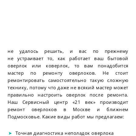
не удалось решить, и вас по прежнему
не устраивает то, как работает ваш бытовой
оверлок или коверлок, то вам понадобится
мастер по ремонту оверлоков. Не стоит
ремонтировать самостоятельно такую сложную
технику, потому что даже не всякий мастер может
правильно настроить оверлок после ремонта.
Наш Сервисный центр «21 век» производит
ремонт оверлоков в Москве и ближнем
Подмосковье. Какие виды работ мы предлагаем:
Точная диагностика неполадок оверлока