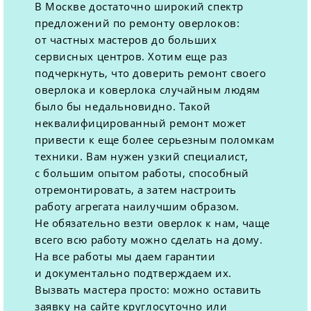
В Москве достаточно широкий спектр
предложений по ремонту оверлоков:
от частных мастеров до больших
сервисных центров. Хотим еще раз
подчеркнуть, что доверить ремонт своего
оверлока и коверлока случайным людям
было бы недальновидно. Такой
неквалифицированный ремонт может
привести к еще более серьезным поломкам
техники. Вам нужен узкий специалист,
с большим опытом работы, способный
отремонтировать, а затем настроить
работу агрегата наилучшим образом.
Не обязательно везти оверлок к нам, чаще
всего всю работу можно сделать на дому.
На все работы мы даем гарантии
и документально подтверждаем их.
Вызвать мастера просто: можно оставить
заявку на сайте круглосуточно или