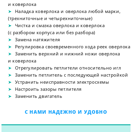
и коверлока
Наладка коверлока и оверлока любой марки,
(трехниточные и четырехниточные)
Чистка и смазка оверлока и коверлока
(с разбором корпуса или без разбора)
Замена натяжителя
Регулировка своевременного хода реек оверлока
Заменить верхний и нижний ножи оверлока
и коверлока
Отрегулировать петлители относительно игл
Заменить петлитель с последующей настройкой
Устранить неисправности электросхемы
Настроить зазоры петлителя
Заменить двигатель
С НАМИ НАДЕЖНО И УДОБНО