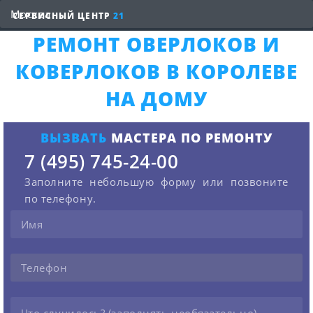
СЕРВИСНЫЙ ЦЕНТР
21
РЕМОНТ ОВЕРЛОКОВ И
КОВЕРЛОКОВ В КОРОЛЕВЕ
НА ДОМУ
ВЫЗВАТЬ
МАСТЕРА ПО РЕМОНТУ
7 (495) 745-24-00
Заполните небольшую форму или позвоните
по телефону.