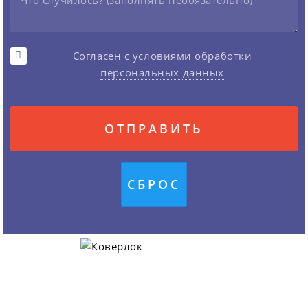
Согласен с условиями
обработки
персональных данных