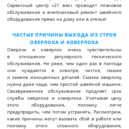
Сервисный центр «21 век» проводит плановое
обслуживание и внеплановый ремонт швейного
оборудования прямо на дому или в ателье!
ЧАСТЫЕ ПРИЧИНЫ ВЫХОДА ИЗ СТРОЯ
ОВЕРЛОКА И КОВЕРЛОКА
Оверлок и коверлок очень чувствительны
в отношении регулярного технического
обслуживания. Не реже, чем один раз в полгода
они нуждаются в осмотре, чистке, смазке
и замене изношенных деталей. Смазка оверлоку
нужна даже чаще, чем простой швейной машине.
Своевременное обслуживание продляет срок
службы оверлока и коверлока. Учитывая цену
этого оборудования, поломку легче
предупредить, чем потом устранять. Рассмотрим,
какие причины могут вызвать сбой в работе или
поломку этого сложного оборудования,