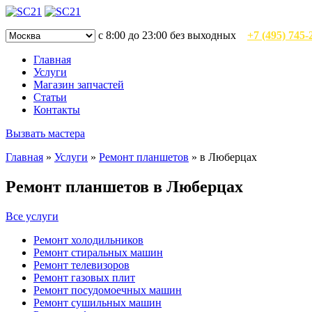
с 8:00 до 23:00 без выходных
+7 (495) 745-
Главная
Услуги
Магазин запчастей
Статьи
Контакты
Вызвать мастера
Главная
»
Услуги
»
Ремонт планшетов
»
в Люберцах
Ремонт планшетов в Люберцах
Все услуги
Ремонт холодильников
Ремонт стиральных машин
Ремонт телевизоров
Ремонт газовых плит
Ремонт посудомоечных машин
Ремонт сушильных машин