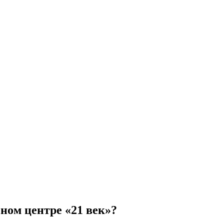
ном центре «21 век»?