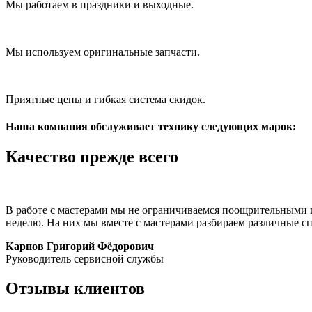
Мы работаем в праздники и выходные.
Мы используем оригинальные запчасти.
Приятные цены и гибкая система скидок.
Наша компания обслуживает технику следующих марок:
Качество
прежде всего
В работе с мастерами мы не ограничиваемся поощрительными 
неделю. На них мы вместе с мастерами разбираем различные спо
Карпов Григорий Фёдорович
Руководитель сервисной службы
Отзывы
клиентов