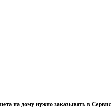
ета на дому нужно заказывать в Сервис