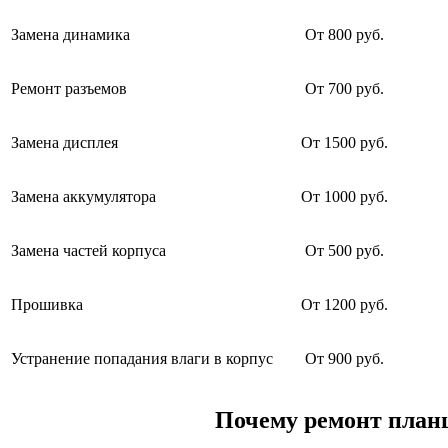
Замена динамика
От 800 руб.
Ремонт разъемов
От 700 руб.
Замена дисплея
От 1500 руб.
Замена аккумулятора
От 1000 руб.
Замена частей корпуса
От 500 руб.
Прошивка
От 1200 руб.
Устранение попадания влаги в корпус
От 900 руб.
Почему ремонт планш