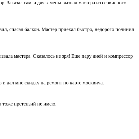
. Заказал сам, а для замены вызвал мастера из сервисного
зил, спасал балкон. Мастер приехал быстро, недорого починил
вала мастера. Оказалось не зря! Еще пару дней и компрессор
о и дал мне скидку на ремонт по карте москвича.
та тоже претензий не имею.