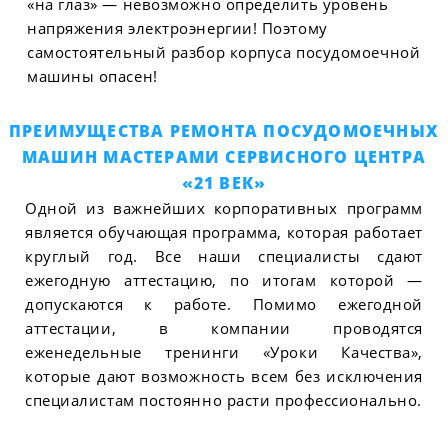
«на глаз» — невозможно определить уровень
напряжения электроэнергии! Поэтому
самостоятельный разбор корпуса посудомоечной
машины опасен!
ПРЕИМУЩЕСТВА РЕМОНТА ПОСУДОМОЕЧНЫХ
МАШИН МАСТЕРАМИ СЕРВИСНОГО ЦЕНТРА
«21 ВЕК»
Одной из важнейших корпоративных программ
является обучающая программа, которая работает
круглый год. Все наши специалисты сдают
ежегодную аттестацию, по итогам которой —
допускаются к работе. Помимо ежегодной
аттестации, в компании проводятся
еженедельные тренинги «Уроки Качества»,
которые дают возможность всем без исключения
специалистам постоянно расти профессионально.