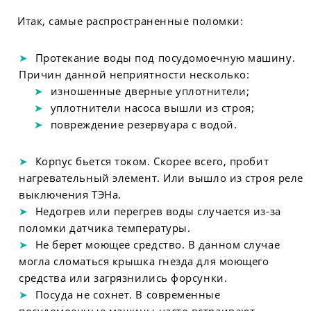
Итак, самые распространенные поломки:
Протекание воды под посудомоечную машину.
Причин данной неприятности несколько:
изношенные дверные уплотнители;
уплотнители насоса вышли из строя;
повреждение резервуара с водой.
Корпус бьется током. Скорее всего, пробит
нагревательный элемент. Или вышло из строя реле
выключения ТЭНа.
Недогрев или перегрев воды случается из-за
поломки датчика температуры.
Не берет моющее средство. В данном случае
могла сломаться крышка гнезда для моющего
средства или загрязнились форсунки.
Посуда не сохнет. В современные