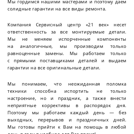
Мы гордимся нашими мастерами и поэтому даем
солидные гарантии на все виды ремонта.
Компания Сервисный центр «21 век» несет
ответственность за все монтируемые детали.
Мы не меняем испорченные компоненты
на аналогичные, мы производим только
равноценные замены. Мы работаем только
с прямыми поставщиками деталей и выдаем
гарантии на все оригинальные детали.
Мы понимаем, что неожиданная поломка
техники способна испортить не только
настроение, но и праздник, а также внести
неприятные коррективы в распорядок дня.
Поэтому мы работаем каждый день — без
выходных, перерывов и праздничных дней.
Мы готовы прийти к Вам на помощь в любой
день в году в удобное для Вас время!