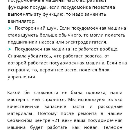
посудомоечные машины часто встраивают
функцию посуды, если посудомойка перестала
выполнять эту функцию, то надо заменить
вентилятор.
Посторонний шум. Если посудомоечная машина
стала шуметь больше обычного, то могли полететь
подшипники насоса или электродвигателя.
Посудомоечная машина не работает вообще.
Сначала убедитесь, что работает розетка, от
которой работает посудомоечная машина. Если она
исправна, то, вероятнее всего, полетел блок
управления.
Какой бы сложности не была поломка, наши
мастера с ней справятся. Мы используем только
качественные запасные части и расходные
материалы. Поэтому после ремонта в нашем
Сервисном центре «21 век» ваша посудомоечная
машина будет работать как новая. Телефон