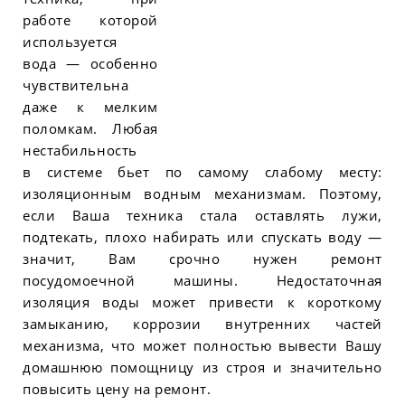
работе которой
используется
вода — особенно
чувствительна
даже к мелким
поломкам. Любая
нестабильность
в системе бьет по самому слабому месту:
изоляционным водным механизмам. Поэтому,
если Ваша техника стала оставлять лужи,
подтекать, плохо набирать или спускать воду —
значит, Вам срочно нужен ремонт
посудомоечной машины. Недостаточная
изоляция воды может привести к короткому
замыканию, коррозии внутренних частей
механизма, что может полностью вывести Вашу
домашнюю помощницу из строя и значительно
повысить цену на ремонт.