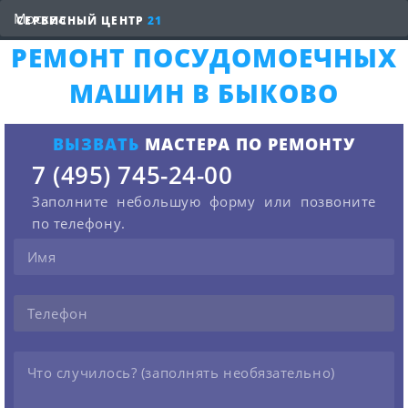
СЕРВИСНЫЙ ЦЕНТР
21
РЕМОНТ ПОСУДОМОЕЧНЫХ
МАШИН В БЫКОВО
ВЫЗВАТЬ
МАСТЕРА ПО РЕМОНТУ
7 (495) 745-24-00
Заполните небольшую форму или позвоните
по телефону.