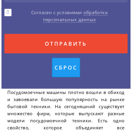
Согласен с условиями
обработки
персональных данных
Посудомоечные машины плотно вошли в обиход
и завоевали большую популярность на рынке
бытовой техники. На сегодняшний существует
множество фирм, которые выпускают разные
модели посудомоечной техники. Есть одно
свойство, которое объединяет все