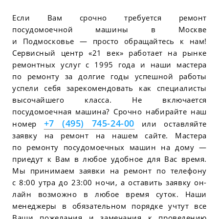
Если Вам срочно требуется ремонт
посудомоечной машины в Москве
и Подмосковье — просто обращайтесь к нам!
Сервисный центр «21 век» работает на рынке
ремонтных услуг с 1995 года и наши мастера
по ремонту за долгие годы успешной работы
успели себя зарекомендовать как специалисты
высочайшего класса. Не включается
посудомоечная машина? Срочно набирайте наш
+7 (495) 745-24-00
номер
или оставляйте
заявку на ремонт на нашем сайте. Мастера
по ремонту посудомоечных машин на дому —
приедут к Вам в любое удобное для Вас время.
Мы принимаем заявки на ремонт по телефону
с 8:00 утра до 23:00 ночи, а оставить заявку он-
лайн возможно в любое время суток. Наши
менеджеры в обязательном порядке учтут все
Ваши пожелания и замечания к проведению