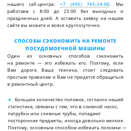
нашего call-центра:
+7 (495) 745-24-00
. Мы
работаем с 8:00 до 23:00 без выходных и
праздничных дней. А оставить заявку на нашем
сайте вы можете и вовсе круглосуточно.
СПОСОБЫ СЭКОНОМИТЬ НА РЕМОНТЕ
ПОСУДОМОЕЧНОЙ МАШИНЫ
Один из основных способов сэкономить
на ремонте — это избежать его. Поэтому, если
Вам дорога Ваша техника, стоит следовать
простым правилам и Вам не придется обращаться
в ремонтный центр.
Большое количество поломок, согласно нашей
статистике, связаны с тем, что в сливной насос,
патрубки или сливные трубы, попадают
посторонние предметы, иногда довольно мелкие.
Поэтому, основным способом избежать поломки —