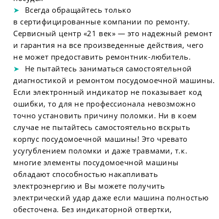
Всегда обращайтесь только
в сертифицированные компании по ремонту.
Сервисный центр «21 век» — это надежный ремонт
и гарантия на все произведенные действия, чего
не может предоставить ремонтник-любитель.
Не пытайтесь заниматься самостоятельной
диагностикой и ремонтом посудомоечной машины.
Если электронный индикатор не показывает код
ошибки, то для не профессионала невозможно
точно установить причину поломки. Ни в коем
случае не пытайтесь самостоятельно вскрыть
корпус посудомоечной машины! Это чревато
усугублением поломки и даже травмами, т.к.
многие элементы посудомоечной машины
обладают способностью накапливать
электроэнергию и Вы можете получить
электрический удар даже если машина полностью
обесточена. Без индикаторной отвертки,