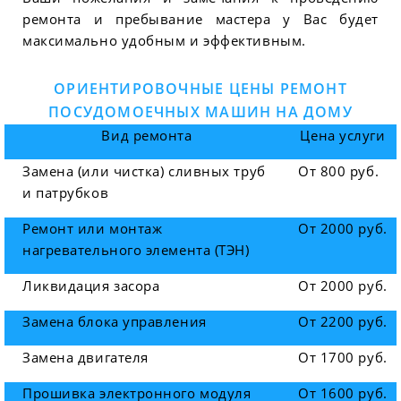
ремонта и пребывание мастера у Вас будет
максимально удобным и эффективным.
ОРИЕНТИРОВОЧНЫЕ ЦЕНЫ РЕМОНТ
ПОСУДОМОЕЧНЫХ МАШИН НА ДОМУ
Вид ремонта
Цена услуги
Замена (или чистка) сливных труб
От 800 руб.
и патрубков
Ремонт или монтаж
От 2000 руб.
нагревательного элемента (ТЭН)
Ликвидация засора
От 2000 руб.
Замена блока управления
От 2200 руб.
Замена двигателя
От 1700 руб.
Прошивка электронного модуля
От 1600 руб.