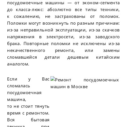
посудомоечные машины — от эконом-сегмента
до класса-люкс: абсолютно все типы техники,
к сожалению, не застрахованы от поломок.
Поломки могут возникнуть по разным причинам:
из-за неправильной эксплуатации, из-за скачков
напряжения в электросети, из-за заводского
брака. Повторные поломки не исключены из-за
некачественного ремонта, или замены
сломавшейся детали дешевым китайским
аналогом.
Если у Вас
сломалась
посудомоечная
машина,
то не стоит тянуть
время с ремонтом.
Вся бытовая
техника, при