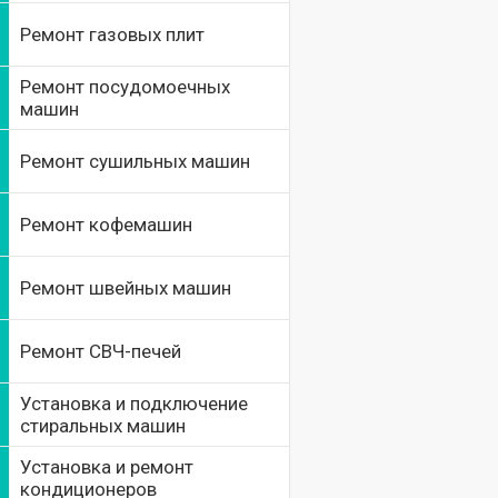
Ремонт газовых плит
Ремонт посудомоечных
машин
Ремонт сушильных машин
Ремонт кофемашин
Ремонт швейных машин
Ремонт СВЧ-печей
Установка и подключение
стиральных машин
Установка и ремонт
кондиционеров