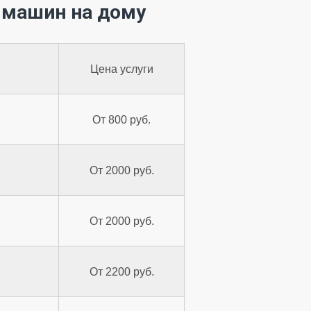
 машин на дому
Цена услуги
От 800 руб.
От 2000 руб.
От 2000 руб.
От 2200 руб.