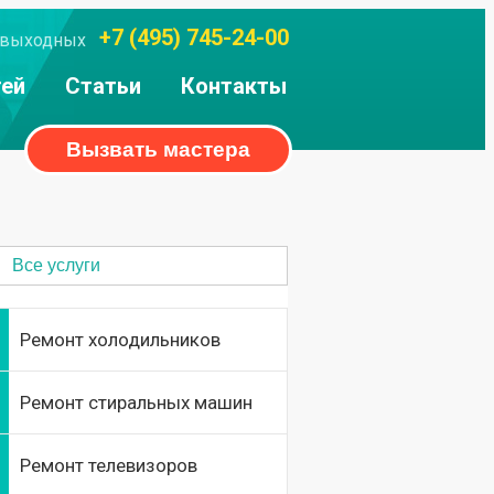
+7 (495) 745-24-00
ез выходных
тей
Статьи
Контакты
Вызвать мастера
Все услуги
Ремонт холодильников
Ремонт стиральных машин
Ремонт телевизоров