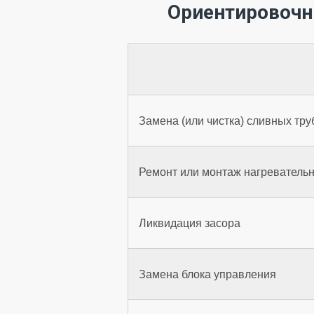
Ориентировочн
Замена (или чистка) сливных тру
Ремонт или монтаж нагревательн
Ликвидация засора
Замена блока управления