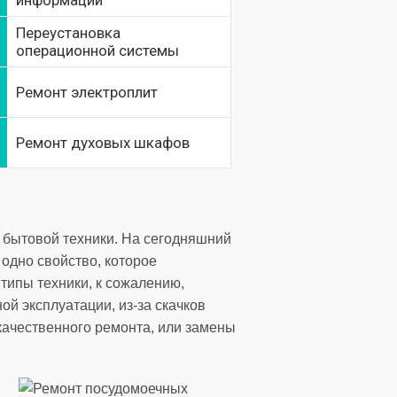
информации
Переустановка
операционной системы
Ремонт электроплит
Ремонт духовых шкафов
 бытовой техники. На сегодняшний
одно свойство, которое
типы техники, к сожалению,
ой эксплуатации, из-за скачков
екачественного ремонта, или замены