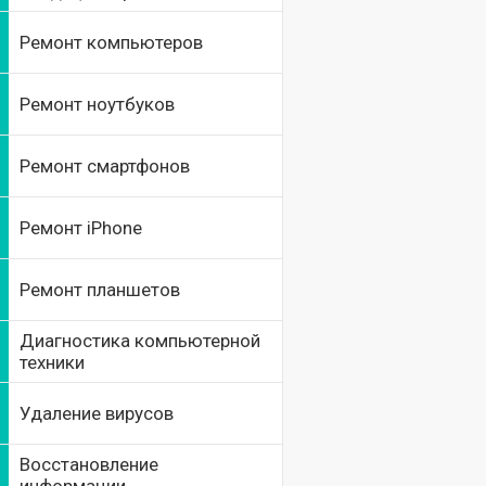
Ремонт компьютеров
Ремонт ноутбуков
Ремонт смартфонов
Ремонт iPhone
Ремонт планшетов
Диагностика компьютерной
техники
Удаление вирусов
Восстановление