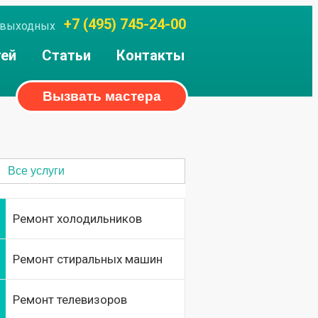
+7 (495) 745-24-00
ез выходных
тей
Статьи
Контакты
Вызвать мастера
Все услуги
Ремонт холодильников
Ремонт стиральных машин
Ремонт телевизоров