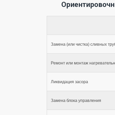
Ориентировочн
Замена (или чистка) сливных тру
Ремонт или монтаж нагревательн
Ликвидация засора
Замена блока управления