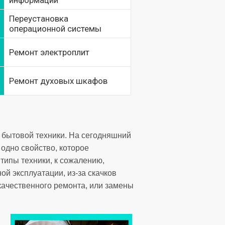
информации
Переустановка
операционной системы
Ремонт электроплит
Ремонт духовых шкафов
 бытовой техники. На сегодняшний
одно свойство, которое
типы техники, к сожалению,
ой эксплуатации, из-за скачков
екачественного ремонта, или замены