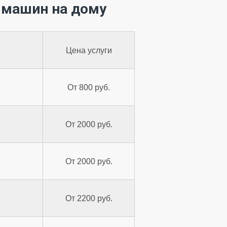
 машин на дому
Цена услуги
От 800 руб.
От 2000 руб.
От 2000 руб.
От 2200 руб.