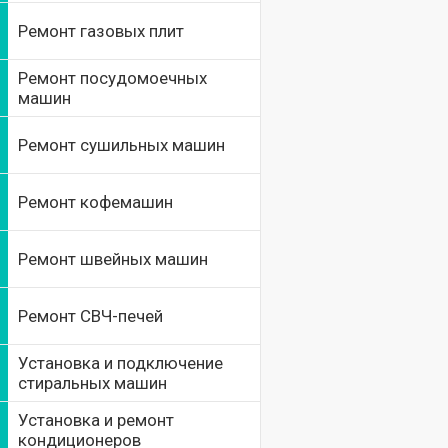
Ремонт газовых плит
Ремонт посудомоечных
машин
Ремонт сушильных машин
Ремонт кофемашин
Ремонт швейных машин
Ремонт СВЧ-печей
Установка и подключение
стиральных машин
Установка и ремонт
кондиционеров