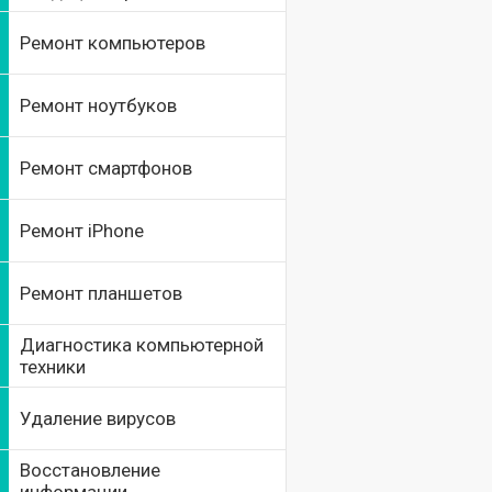
Ремонт компьютеров
Ремонт ноутбуков
Ремонт смартфонов
Ремонт iPhone
Ремонт планшетов
Диагностика компьютерной
техники
Удаление вирусов
Восстановление