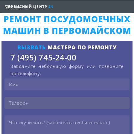
СЕРВИСНЫЙ ЦЕНТР
21
РЕМОНТ ПОСУДОМОЕЧНЫХ
МАШИН В ПЕРВОМАЙСКОМ
ВЫЗВАТЬ
МАСТЕРА ПО РЕМОНТУ
7 (495) 745-24-00
Заполните небольшую форму или позвоните
по телефону.