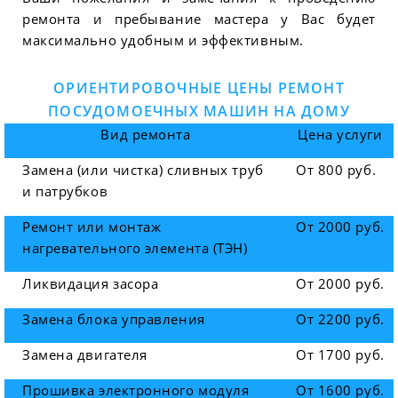
ремонта и пребывание мастера у Вас будет
максимально удобным и эффективным.
ОРИЕНТИРОВОЧНЫЕ ЦЕНЫ РЕМОНТ
ПОСУДОМОЕЧНЫХ МАШИН НА ДОМУ
Вид ремонта
Цена услуги
Замена (или чистка) сливных труб
От 800 руб.
и патрубков
Ремонт или монтаж
От 2000 руб.
нагревательного элемента (ТЭН)
Ликвидация засора
От 2000 руб.
Замена блока управления
От 2200 руб.
Замена двигателя
От 1700 руб.
Прошивка электронного модуля
От 1600 руб.