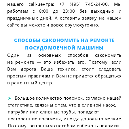
нашего call-центра:
+7 (495) 745-24-00
. Мы
работаем с 8:00 до 23:00 без выходных и
праздничных дней. А оставить заявку на нашем
сайте вы можете и вовсе круглосуточно.
СПОСОБЫ СЭКОНОМИТЬ НА РЕМОНТЕ
ПОСУДОМОЕЧНОЙ МАШИНЫ
Один из основных способов сэкономить
на ремонте — это избежать его. Поэтому, если
Вам дорога Ваша техника, стоит следовать
простым правилам и Вам не придется обращаться
в ремонтный центр.
Большое количество поломок, согласно нашей
статистике, связаны с тем, что в сливной насос,
патрубки или сливные трубы, попадают
посторонние предметы, иногда довольно мелкие.
Поэтому, основным способом избежать поломки —