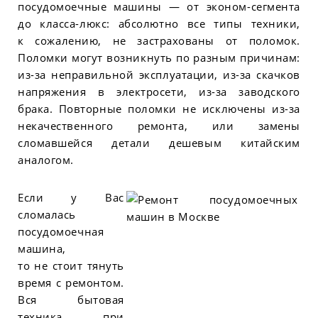
посудомоечные машины — от эконом-сегмента
до класса-люкс: абсолютно все типы техники,
к сожалению, не застрахованы от поломок.
Поломки могут возникнуть по разным причинам:
из-за неправильной эксплуатации, из-за скачков
напряжения в электросети, из-за заводского
брака. Повторные поломки не исключены из-за
некачественного ремонта, или замены
сломавшейся детали дешевым китайским
аналогом.
Если у Вас
сломалась
посудомоечная
машина,
то не стоит тянуть
время с ремонтом.
Вся бытовая
техника, при