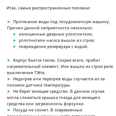
Итак, самые распространенные поломки:
Протекание воды под посудомоечную машину.
Причин данной неприятности несколько:
изношенные дверные уплотнители;
уплотнители насоса вышли из строя;
повреждение резервуара с водой.
Корпус бьется током. Скорее всего, пробит
нагревательный элемент. Или вышло из строя реле
выключения ТЭНа.
Недогрев или перегрев воды случается из-за
поломки датчика температуры.
Не берет моющее средство. В данном случае
могла сломаться крышка гнезда для моющего
средства или загрязнились форсунки.
Посуда не сохнет. В современные