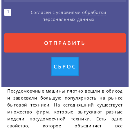
Согласен с условиями
обработки
персональных данных
Посудомоечные машины плотно вошли в обиход
и завоевали большую популярность на рынке
бытовой техники. На сегодняшний существует
множество фирм, которые выпускают разные
модели посудомоечной техники. Есть одно
свойство, которое объединяет все