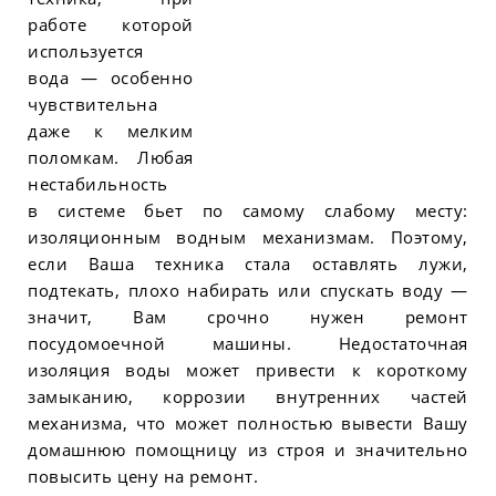
работе которой
используется
вода — особенно
чувствительна
даже к мелким
поломкам. Любая
нестабильность
в системе бьет по самому слабому месту:
изоляционным водным механизмам. Поэтому,
если Ваша техника стала оставлять лужи,
подтекать, плохо набирать или спускать воду —
значит, Вам срочно нужен ремонт
посудомоечной машины. Недостаточная
изоляция воды может привести к короткому
замыканию, коррозии внутренних частей
механизма, что может полностью вывести Вашу
домашнюю помощницу из строя и значительно
повысить цену на ремонт.