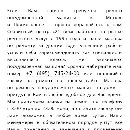
Если Вам срочно требуется ремонт
посудомоечной машины в Москве
и Подмосковье — просто обращайтесь к нам!
Сервисный центр «21 век» работает на рынке
ремонтных услуг с 1995 года и наши мастера
по ремонту за долгие годы успешной работы
успели себя зарекомендовать как специалисты
высочайшего класса. Не включается
посудомоечная машина? Срочно набирайте наш
+7 (495) 745-24-00
номер
или оставляйте
заявку на ремонт на нашем сайте. Мастера
по ремонту посудомоечных машин на дому —
приедут к Вам в любое удобное для Вас время.
Мы принимаем заявки на ремонт по телефону
с 8:00 утра до 23:00 ночи, а оставить заявку он-
лайн возможно в любое время суток. Наши
менеджеры в обязательном порядке учтут все
Ваши пожелания и замечания к проведению