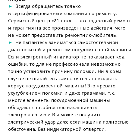
Всегда обращайтесь только
в сертифицированные компании по ремонту.
Сервисный центр «21 век» — это надежный ремонт
и гарантия на все произведенные действия, чего
не может предоставить ремонтник-любитель.
Не пытайтесь заниматься самостоятельной
диагностикой и ремонтом посудомоечной машины.
Если электронный индикатор не показывает код
ошибки, то для не профессионала невозможно
точно установить причину поломки. Ни в коем
случае не пытайтесь самостоятельно вскрыть
корпус посудомоечной машины! Это чревато
усугублением поломки и даже травмами, т.к.
многие элементы посудомоечной машины
обладают способностью накапливать
электроэнергию и Вы можете получить
электрический удар даже если машина полностью
обесточена. Без индикаторной отвертки,