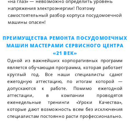
«на глаз» — невозможно определить уровень
напряжения электроэнергии! Поэтому
самостоятельный разбор корпуса посудомоечной
машины опасен!
ПРЕИМУЩЕСТВА РЕМОНТА ПОСУДОМОЕЧНЫХ
МАШИН МАСТЕРАМИ СЕРВИСНОГО ЦЕНТРА
«21 ВЕК»
Одной из важнейших корпоративных программ
является обучающая программа, которая работает
круглый год. Все наши специалисты сдают
ежегодную аттестацию, по итогам которой —
допускаются к работе. Помимо ежегодной
аттестации, в компании проводятся
еженедельные тренинги «Уроки Качества»,
которые дают возможность всем без исключения
специалистам постоянно расти профессионально.