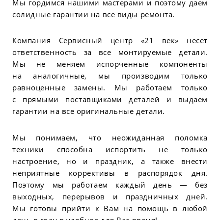
Мы гордимся нашими мастерами и поэтому даем
солидные гарантии на все виды ремонта.
Компания Сервисный центр «21 век» несет
ответственность за все монтируемые детали.
Мы не меняем испорченные компоненты
на аналогичные, мы производим только
равноценные замены. Мы работаем только
с прямыми поставщиками деталей и выдаем
гарантии на все оригинальные детали.
Мы понимаем, что неожиданная поломка
техники способна испортить не только
настроение, но и праздник, а также внести
неприятные коррективы в распорядок дня.
Поэтому мы работаем каждый день — без
выходных, перерывов и праздничных дней.
Мы готовы прийти к Вам на помощь в любой
день в году в удобное для Вас время!