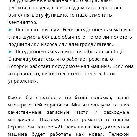
посудомоечные машины часто встраивают
функцию посуды, если посудомойка перестала
выполнять эту функцию, то надо заменить
вентилятор.
Посторонний шум. Если посудомоечная машина
стала шуметь больше обычного, то могли полететь
подшипники насоса или электродвигателя.
Посудомоечная машина не работает вообще.
Сначала убедитесь, что работает розетка, от
которой работает посудомоечная машина. Если она
исправна, то, вероятнее всего, полетел блок
управления.
Какой бы сложности не была поломка, наши
мастера с ней справятся. Мы используем только
качественные запасные части и расходные
материалы. Поэтому после ремонта в нашем
Сервисном центре «21 век» ваша посудомоечная
машина будет работать как новая. Телефон