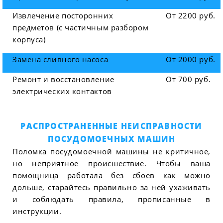
Извлечение посторонних
От 2200 руб.
предметов (с частичным разбором
корпуса)
Замена сливного насоса
От 2000 руб.
Ремонт и восстановление
От 700 руб.
электрических контактов
РАСПРОСТРАНЕННЫЕ НЕИСПРАВНОСТИ
ПОСУДОМОЕЧНЫХ МАШИН
Поломка посудомоечной машины не критичное,
но неприятное происшествие. Чтобы ваша
помощница работала без сбоев как можно
дольше, старайтесь правильно за ней ухаживать
и соблюдать правила, прописанные в
инструкции.